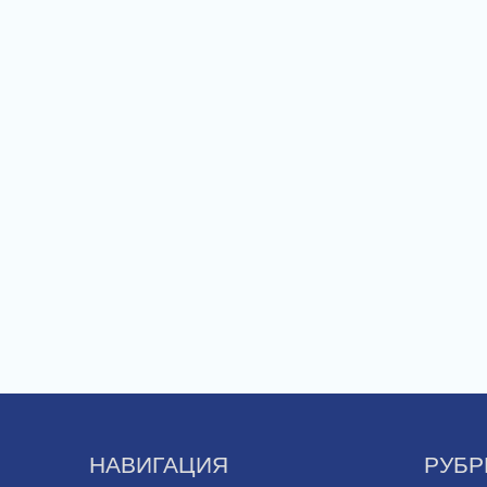
НАВИГАЦИЯ
РУБР