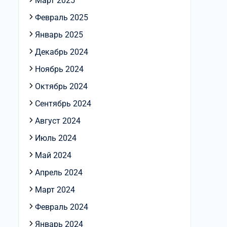
Март 2025
Февраль 2025
Январь 2025
Декабрь 2024
Ноябрь 2024
Октябрь 2024
Сентябрь 2024
Август 2024
Июль 2024
Май 2024
Апрель 2024
Март 2024
Февраль 2024
Январь 2024