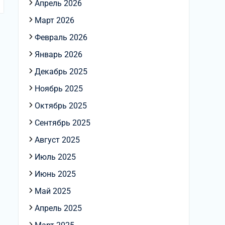
Апрель 2026
Март 2026
Февраль 2026
Январь 2026
Декабрь 2025
Ноябрь 2025
Октябрь 2025
Сентябрь 2025
Август 2025
Июль 2025
Июнь 2025
Май 2025
Апрель 2025