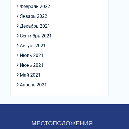
Февраль 2022
Январь 2022
Декабрь 2021
Сентябрь 2021
Август 2021
Июль 2021
Июнь 2021
Май 2021
Апрель 2021
МЕСТОПОЛОЖЕНИЯ