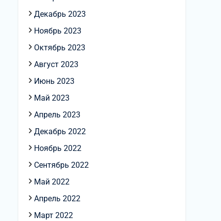
Декабрь 2023
Ноябрь 2023
Октябрь 2023
Август 2023
Июнь 2023
Май 2023
Апрель 2023
Декабрь 2022
Ноябрь 2022
Сентябрь 2022
Май 2022
Апрель 2022
Март 2022