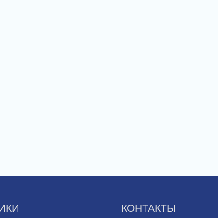
ИКИ
КОНТАКТЫ