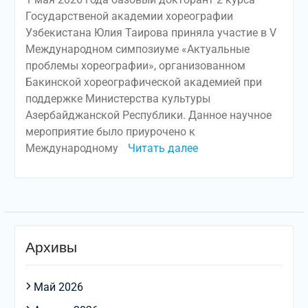
Государственой академии хореографии
Узбекистана Юлия Таирова приняла участие в V
Международном симпозиуме «Актуальные
проблемы хореографии», организованном
Бакинской хореографической академией при
поддержке Министерства культуры
Азербайджанской Республики. Данное научное
мероприятие было приурочено к
Международному
Читать далее
Архивы
Май 2026