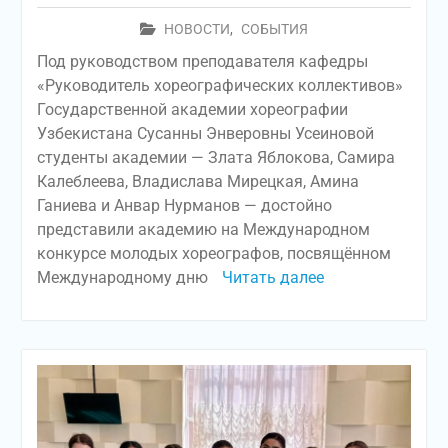
НОВОСТИ
,
СОБЫТИЯ
Под руководством преподавателя кафедры
«Руководитель хореографических коллективов»
Государственной академии хореографии
Узбекистана Сусанны Энверовны Усеиновой
студенты академии — Злата Яблокова, Самира
Калеблеева, Владислава Мирецкая, Амина
Ганиева и Анвар Нурманов — достойно
представили академию на Международном
конкурсе молодых хореографов, посвящённом
Международному дню
Читать далее