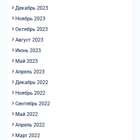
Декабрь 2023
Ноябрь 2023
Октябрь 2023
Август 2023
Июнь 2023
Май 2023
Апрель 2023
Декабрь 2022
Ноябрь 2022
Сентябрь 2022
Май 2022
Апрель 2022
Март 2022