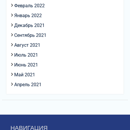
Февраль 2022
Январь 2022
Декабрь 2021
Сентябрь 2021
Август 2021
Июль 2021
Июнь 2021
Май 2021
Апрель 2021
НАВИГАЦИЯ