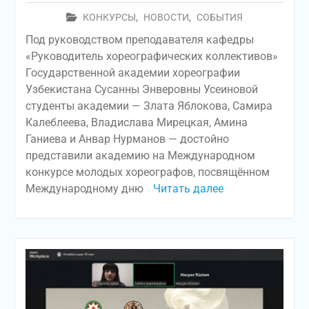
КОНКУРСЫ
,
НОВОСТИ
,
СОБЫТИЯ
Под руководством преподавателя кафедры
«Руководитель хореографических коллективов»
Государственной академии хореографии
Узбекистана Сусанны Энверовны Усеиновой
студенты академии — Злата Яблокова, Самира
Калеблеева, Владислава Мирецкая, Амина
Ганиева и Анвар Нурманов — достойно
представили академию на Международном
конкурсе молодых хореографов, посвящённом
Международному дню
Читать далее