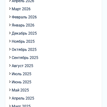
Апрель 2026
Март 2026
Февраль 2026
Январь 2026
Декабрь 2025
Ноябрь 2025
Октябрь 2025
Сентябрь 2025
Август 2025
Июль 2025
Июнь 2025
Май 2025
Апрель 2025
Март 2025