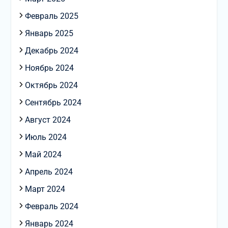
Февраль 2025
Январь 2025
Декабрь 2024
Ноябрь 2024
Октябрь 2024
Сентябрь 2024
Август 2024
Июль 2024
Май 2024
Апрель 2024
Март 2024
Февраль 2024
Январь 2024