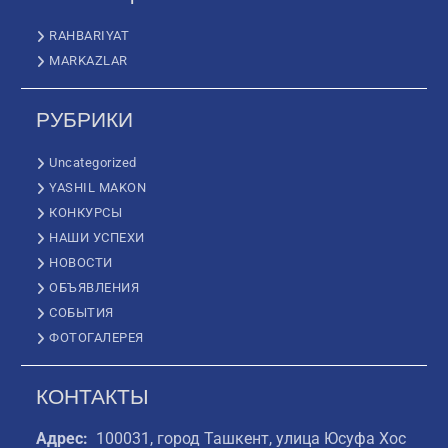
RAHBARIYAT
MARKAZLAR
РУБРИКИ
Uncategorized
YASHIL MAKON
КОНКУРСЫ
НАШИ УСПЕХИ
НОВОСТИ
ОБЪЯВЛЕНИЯ
СОБЫТИЯ
ФОТОГАЛЕРЕЯ
КОНТАКТЫ
Адрес:
100031, город Ташкент, улица Юсуфа Хос