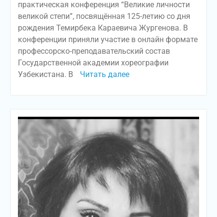
практическая конференция “Великие личности
великой степи”, посвящённая 125-летию со дня
рождения Темирбека Караевича Жургенова. В
конференции приняли участие в онлайн формате
профессорско-преподавательский состав
Государственной академии хореографии
Узбекистана. В
Читать далее