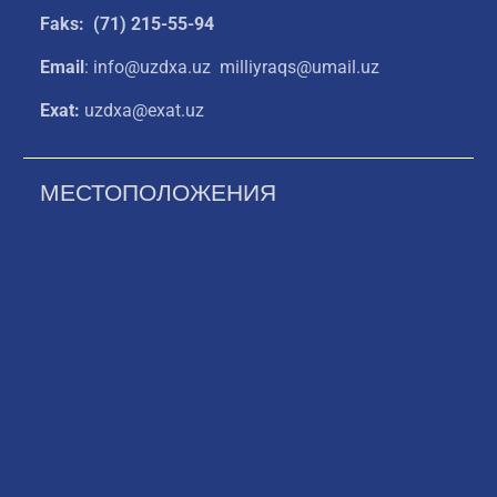
Faks: (71) 215-55-94
Email
: info@uzdxa.uz milliyraqs@umail.uz
Exat:
uzdxa@exat.uz
МЕСТОПОЛОЖЕНИЯ