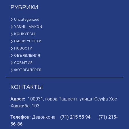
РУБРИКИ
Uncategorized
YASHIL MAKON
КОНКУРСЫ
НАШИ УСПЕХИ
НОВОСТИ
ОБЪЯВЛЕНИЯ
СОБЫТИЯ
ФОТОГАЛЕРЕЯ
КОНТАКТЫ
Адрес:
100031, город Ташкент, улица Юсуфа Хос
Ходжиба, 103
Телефон:
Девонхона
(
71) 215 55 94
(71) 215-
56-86