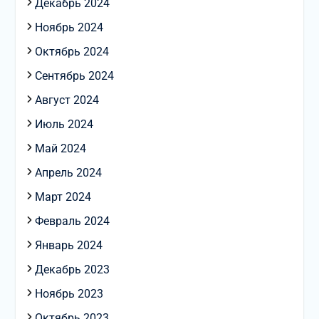
Декабрь 2024
Ноябрь 2024
Октябрь 2024
Сентябрь 2024
Август 2024
Июль 2024
Май 2024
Апрель 2024
Март 2024
Февраль 2024
Январь 2024
Декабрь 2023
Ноябрь 2023
Октябрь 2023