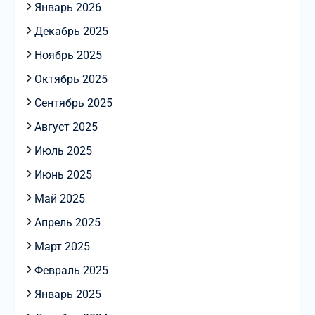
Январь 2026
Декабрь 2025
Ноябрь 2025
Октябрь 2025
Сентябрь 2025
Август 2025
Июль 2025
Июнь 2025
Май 2025
Апрель 2025
Март 2025
Февраль 2025
Январь 2025