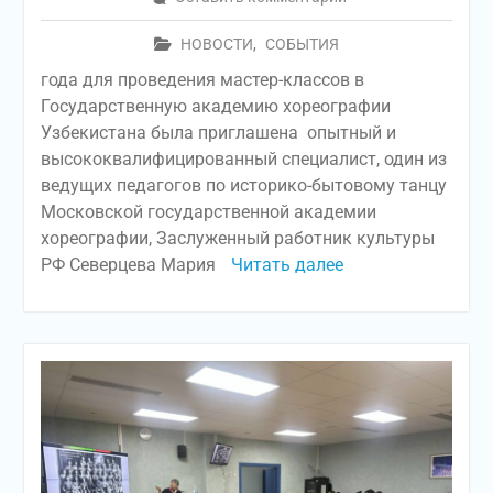
НОВОСТИ
,
СОБЫТИЯ
года для проведения мастер-классов в
Государственную академию хореографии
Узбекистана была приглашена опытный и
высококвалифицированный специалист, один из
ведущих педагогов по историко-бытовому танцу
Московской государственной академии
хореографии, Заслуженный работник культуры
РФ Северцева Мария
Читать далее