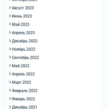
Август 2023
Июнь 2023
Май 2023
Апрель 2023
Декабрь 2022
Ноябрь 2022
Сентябрь 2022
Май 2022
Апрель 2022
Март 2022
Февраль 2022
Январь 2022
Декабрь 2021