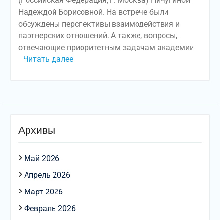
(Российская Федерация, г. Москва) Пичугиной
Надеждой Борисовной. На встрече были
обсуждены перспективы взаимодействия и
партнерских отношений. А также, вопросы,
отвечающие приоритетным задачам академии
Читать далее
Архивы
Май 2026
Апрель 2026
Март 2026
Февраль 2026