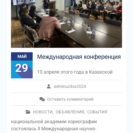
Международная конференция
МАЙ
29
10 апреля этого года в Казахской
adminuzdxa2024
Оставить комментарий
НОВОСТИ
,
ОБЪЯВЛЕНИЯ
,
СОБЫТИЯ
национальной академии хореографии
состоялась II Международная научно-