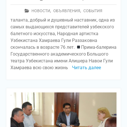
НОВОСТИ
,
ОБЪЯВЛЕНИЯ
,
СОБЫТИЯ
таланта, добрый и душевный наставник, одна из
самых выдающихся представителей узбекского
балетного искусства, Народная артистка
Узбекистана Хамраева Гули Раззаковна
скончалась в возрасте 76 лет.
Прима-балерина
Государственного академического Большого
театра Узбекистана имени Алишера Навои Гули
Хамраева всю свою жизнь
Читать далее