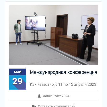
Международная конференция
МАЙ
29
Как известно, с 11 по 15 апреля 2023
adminuzdxa2024
Оставить комментарий