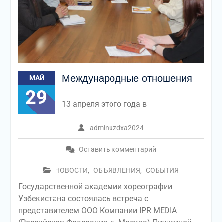
Международные отношения
МАЙ
29
13 апреля этого года в
adminuzdxa2024
Оставить комментарий
НОВОСТИ
,
ОБЪЯВЛЕНИЯ
,
СОБЫТИЯ
Государственной академии хореографии
Узбекистана состоялась встреча с
представителем ООО Компании IPR MEDIA