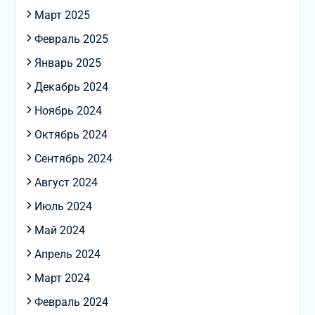
Март 2025
Февраль 2025
Январь 2025
Декабрь 2024
Ноябрь 2024
Октябрь 2024
Сентябрь 2024
Август 2024
Июль 2024
Май 2024
Апрель 2024
Март 2024
Февраль 2024