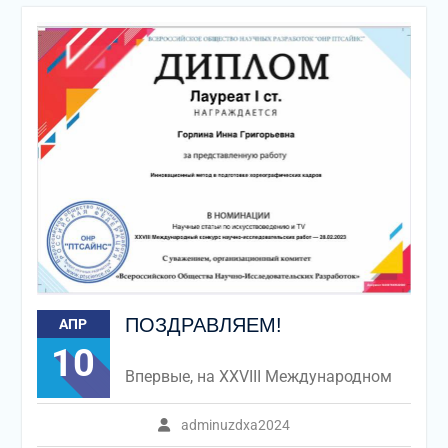
ПОЗДРАВЛЯЕМ!
АПР
10
Впервые, на XXVIII Международном
adminuzdxa2024