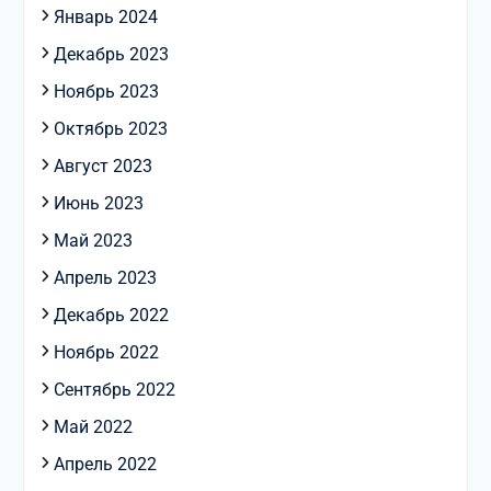
Январь 2024
Декабрь 2023
Ноябрь 2023
Октябрь 2023
Август 2023
Июнь 2023
Май 2023
Апрель 2023
Декабрь 2022
Ноябрь 2022
Сентябрь 2022
Май 2022
Апрель 2022