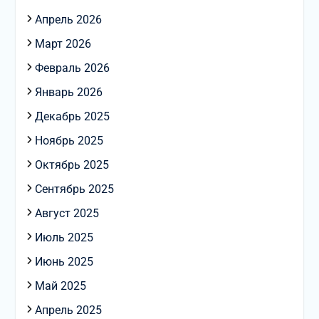
Апрель 2026
Март 2026
Февраль 2026
Январь 2026
Декабрь 2025
Ноябрь 2025
Октябрь 2025
Сентябрь 2025
Август 2025
Июль 2025
Июнь 2025
Май 2025
Апрель 2025