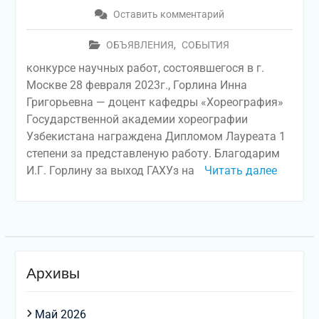
Оставить комментарий
ОБЪЯВЛЕНИЯ
,
СОБЫТИЯ
конкурсе научных работ, состоявшегося в г.
Москве 28 февраля 2023г., Горлина Инна
Григорьевна — доцент кафедры «Хореография»
Государственной академии хореографии
Узбекистана награждена Дипломом Лауреата 1
степени за представленую работу. Благодарим
И.Г. Горлину за выход ГАХУз на
Читать далее
Архивы
Май 2026