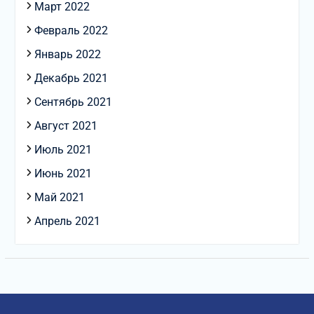
Март 2022
Февраль 2022
Январь 2022
Декабрь 2021
Сентябрь 2021
Август 2021
Июль 2021
Июнь 2021
Май 2021
Апрель 2021