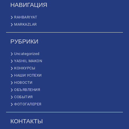
НАВИГАЦИЯ
RAHBARIYAT
MARKAZLAR
РУБРИКИ
Uncategorized
YASHIL MAKON
КОНКУРСЫ
НАШИ УСПЕХИ
НОВОСТИ
ОБЪЯВЛЕНИЯ
СОБЫТИЯ
ФОТОГАЛЕРЕЯ
КОНТАКТЫ