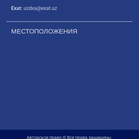
Exat:
uzdxa@exat.uz
МЕСТОПОЛОЖЕНИЯ
Авторское право © Все права защищены.