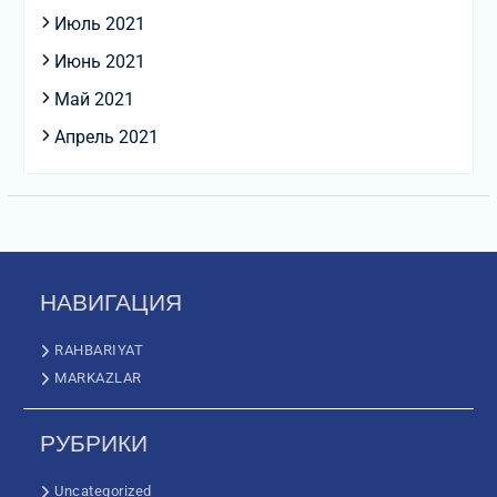
Июль 2021
Июнь 2021
Май 2021
Апрель 2021
НАВИГАЦИЯ
RAHBARIYAT
MARKAZLAR
РУБРИКИ
Uncategorized