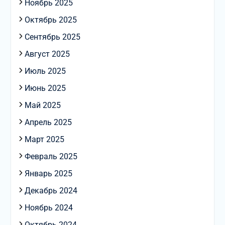
Ноябрь 2025
Октябрь 2025
Сентябрь 2025
Август 2025
Июль 2025
Июнь 2025
Май 2025
Апрель 2025
Март 2025
Февраль 2025
Январь 2025
Декабрь 2024
Ноябрь 2024
Октябрь 2024