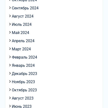
Сентябрь 2024
Август 2024
Июль 2024
Май 2024
Апрель 2024
Март 2024
Февраль 2024
Январь 2024
Декабрь 2023
Ноябрь 2023
Октябрь 2023
Август 2023
Июнь 2023