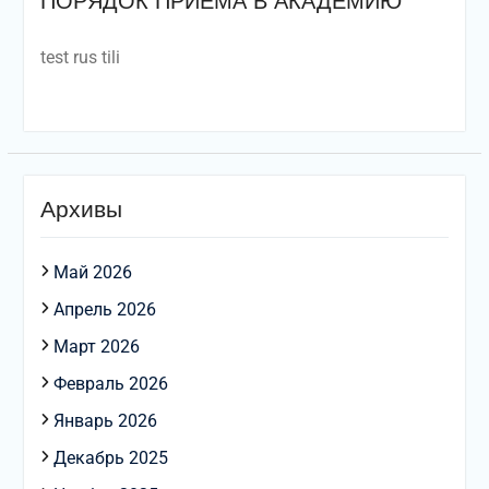
ПОРЯДОК ПРИЕМА В АКАДЕМИЮ
test rus tili
Архивы
Май 2026
Апрель 2026
Март 2026
Февраль 2026
Январь 2026
Декабрь 2025