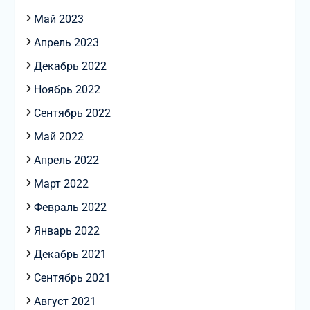
Май 2023
Апрель 2023
Декабрь 2022
Ноябрь 2022
Сентябрь 2022
Май 2022
Апрель 2022
Март 2022
Февраль 2022
Январь 2022
Декабрь 2021
Сентябрь 2021
Август 2021