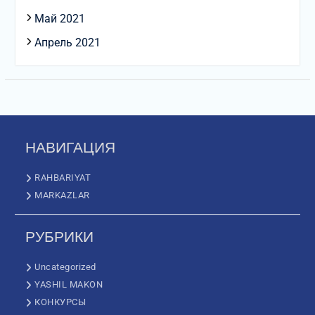
Май 2021
Апрель 2021
НАВИГАЦИЯ
RAHBARIYAT
MARKAZLAR
РУБРИКИ
Uncategorized
YASHIL MAKON
КОНКУРСЫ