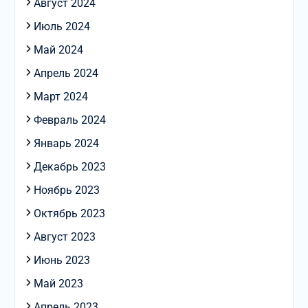
Август 2024
Июль 2024
Май 2024
Апрель 2024
Март 2024
Февраль 2024
Январь 2024
Декабрь 2023
Ноябрь 2023
Октябрь 2023
Август 2023
Июнь 2023
Май 2023
Апрель 2023