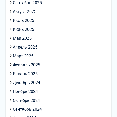
Сентябрь 2025
Август 2025
Июль 2025
Июнь 2025
Май 2025
Апрель 2025
Март 2025
Февраль 2025
Январь 2025
Декабрь 2024
Ноябрь 2024
Октябрь 2024
Сентябрь 2024