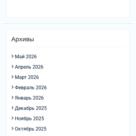
Архивы
Май 2026
Апрель 2026
Март 2026
Февраль 2026
Январь 2026
Декабрь 2025
Ноябрь 2025
Октябрь 2025