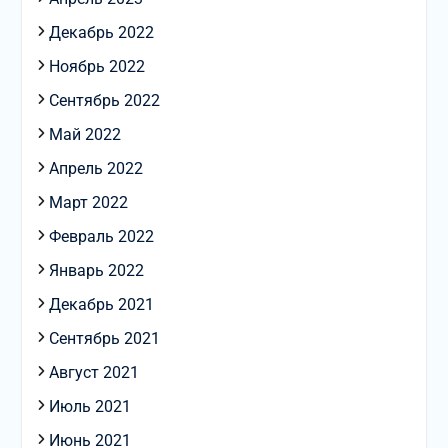
Декабрь 2022
Ноябрь 2022
Сентябрь 2022
Май 2022
Апрель 2022
Март 2022
Февраль 2022
Январь 2022
Декабрь 2021
Сентябрь 2021
Август 2021
Июль 2021
Июнь 2021