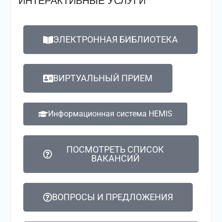
ИНТЕРАКТИВНЫЕ УСЛУГИ
ЭЛЕКТРОННАЯ БИБЛИОТЕКА
ВИРТУАЛЬНЫЙ ПРИЕМ
Информационная система HEMIS
ПОСМОТРЕТЬ СПИСОК
ВАКАНСИЙ
ВОПРОСЫ И ПРЕДЛОЖЕНИЯ