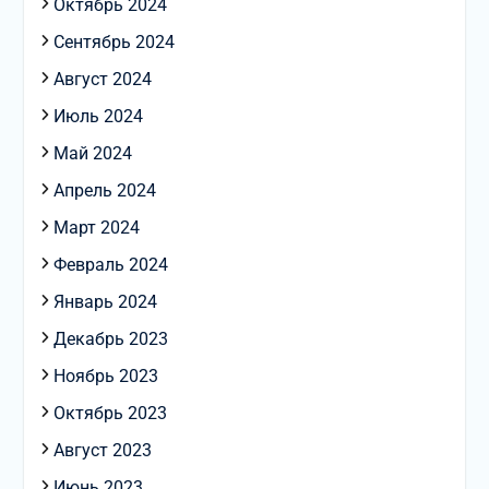
Октябрь 2024
Сентябрь 2024
Август 2024
Июль 2024
Май 2024
Апрель 2024
Март 2024
Февраль 2024
Январь 2024
Декабрь 2023
Ноябрь 2023
Октябрь 2023
Август 2023
Июнь 2023