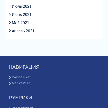
Июль 2021
Июнь 2021
Май 2021
Апрель 2021
НАВИГАЦИЯ
RAHBARIYAT
MARKAZLAR
РУБРИКИ
Uncategorized