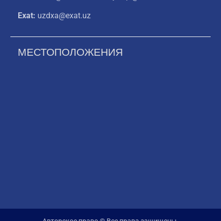
Exat:
uzdxa@exat.uz
МЕСТОПОЛОЖЕНИЯ