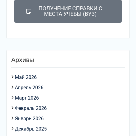
ПОЛУЧЕНИЕ СПРАВКИ С
МЕСТА УЧЕБЫ (ВУЗ)
Архивы
Май 2026
Апрель 2026
Март 2026
Февраль 2026
Январь 2026
Декабрь 2025