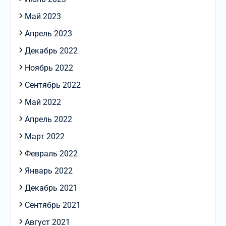
Май 2023
Апрель 2023
Декабрь 2022
Ноябрь 2022
Сентябрь 2022
Май 2022
Апрель 2022
Март 2022
Февраль 2022
Январь 2022
Декабрь 2021
Сентябрь 2021
Август 2021