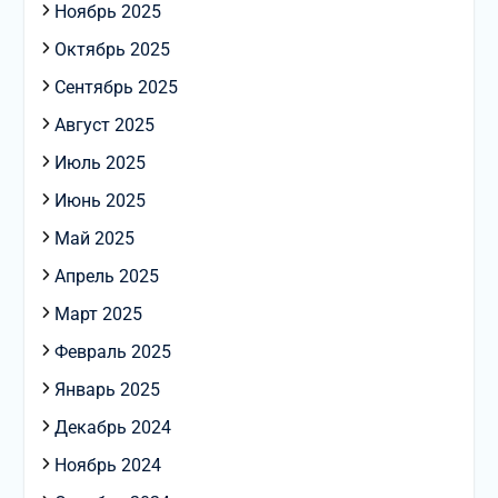
Ноябрь 2025
Октябрь 2025
Сентябрь 2025
Август 2025
Июль 2025
Июнь 2025
Май 2025
Апрель 2025
Март 2025
Февраль 2025
Январь 2025
Декабрь 2024
Ноябрь 2024