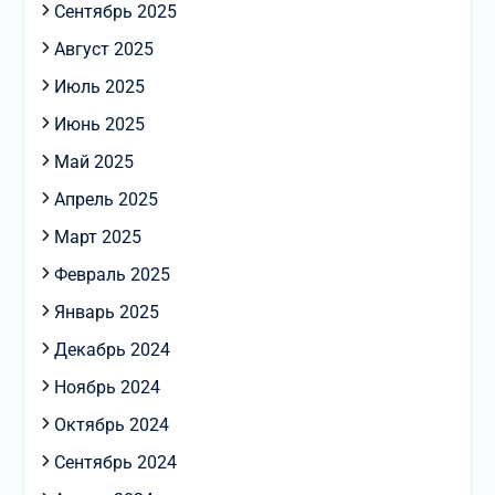
Сентябрь 2025
Август 2025
Июль 2025
Июнь 2025
Май 2025
Апрель 2025
Март 2025
Февраль 2025
Январь 2025
Декабрь 2024
Ноябрь 2024
Октябрь 2024
Сентябрь 2024