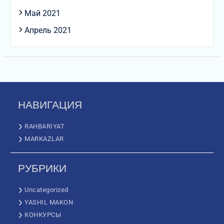
Май 2021
Апрель 2021
НАВИГАЦИЯ
RAHBARIYAT
MARKAZLAR
РУБРИКИ
Uncategorized
YASHIL MAKON
КОНКУРСЫ