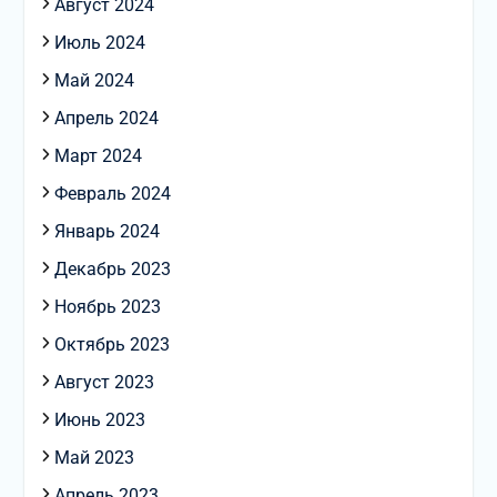
Август 2024
Июль 2024
Май 2024
Апрель 2024
Март 2024
Февраль 2024
Январь 2024
Декабрь 2023
Ноябрь 2023
Октябрь 2023
Август 2023
Июнь 2023
Май 2023
Апрель 2023