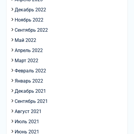
Декабрь 2022
Ноябрь 2022
Сентябрь 2022
Май 2022
Апрель 2022
Март 2022
Февраль 2022
Январь 2022
Декабрь 2021
Сентябрь 2021
Август 2021
Июль 2021
Июнь 2021