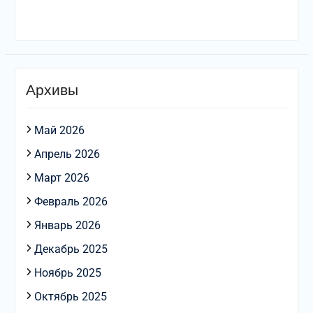
Архивы
Май 2026
Апрель 2026
Март 2026
Февраль 2026
Январь 2026
Декабрь 2025
Ноябрь 2025
Октябрь 2025