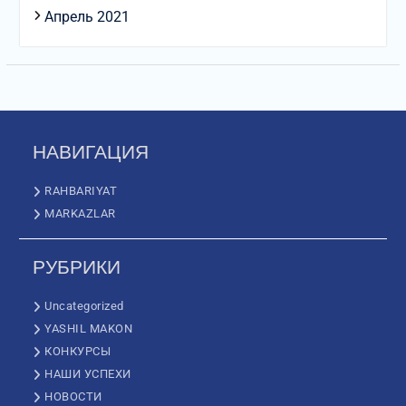
Апрель 2021
НАВИГАЦИЯ
RAHBARIYAT
MARKAZLAR
РУБРИКИ
Uncategorized
YASHIL MAKON
КОНКУРСЫ
НАШИ УСПЕХИ
НОВОСТИ