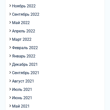
Ноябрь 2022
Сентябрь 2022
Май 2022
Апрель 2022
Март 2022
Февраль 2022
Январь 2022
Декабрь 2021
Сентябрь 2021
Август 2021
Июль 2021
Июнь 2021
Май 2021