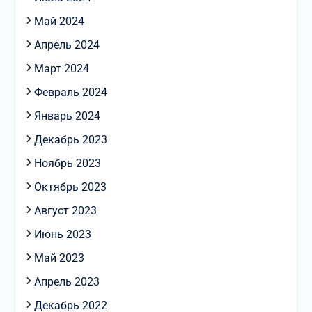
Май 2024
Апрель 2024
Март 2024
Февраль 2024
Январь 2024
Декабрь 2023
Ноябрь 2023
Октябрь 2023
Август 2023
Июнь 2023
Май 2023
Апрель 2023
Декабрь 2022