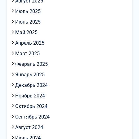
Август 2025
Июль 2025
Июнь 2025
Май 2025
Апрель 2025
Март 2025
Февраль 2025
Январь 2025
Декабрь 2024
Ноябрь 2024
Октябрь 2024
Сентябрь 2024
Август 2024
Июль 2024