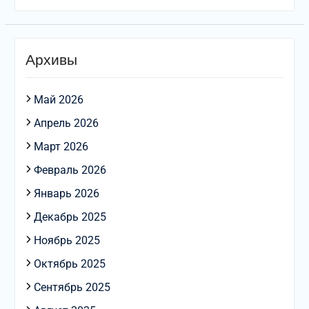
Архивы
Май 2026
Апрель 2026
Март 2026
Февраль 2026
Январь 2026
Декабрь 2025
Ноябрь 2025
Октябрь 2025
Сентябрь 2025