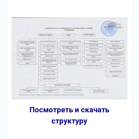
Посмотреть и скачать
структуру