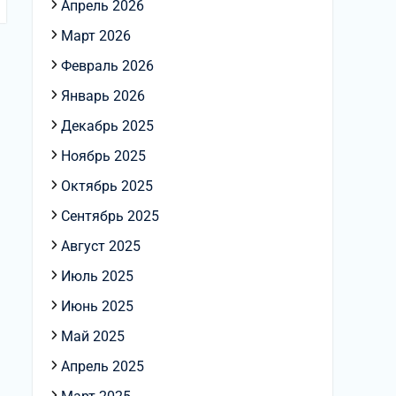
Апрель 2026
Март 2026
Февраль 2026
Январь 2026
Декабрь 2025
Ноябрь 2025
Октябрь 2025
Сентябрь 2025
Август 2025
Июль 2025
Июнь 2025
Май 2025
Апрель 2025