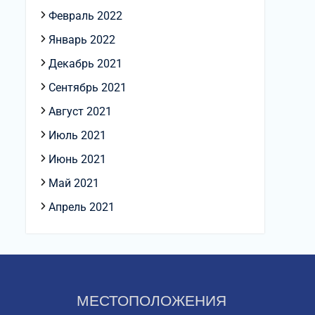
Февраль 2022
Январь 2022
Декабрь 2021
Сентябрь 2021
Август 2021
Июль 2021
Июнь 2021
Май 2021
Апрель 2021
МЕСТОПОЛОЖЕНИЯ