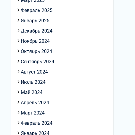
Март 2025
Февраль 2025
Январь 2025
Декабрь 2024
Ноябрь 2024
Октябрь 2024
Сентябрь 2024
Август 2024
Июль 2024
Май 2024
Апрель 2024
Март 2024
Февраль 2024
Январь 2024