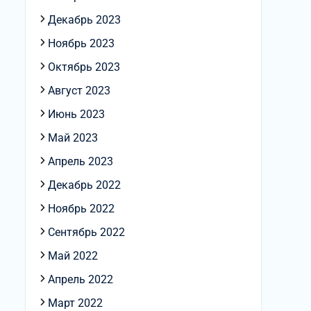
Декабрь 2023
Ноябрь 2023
Октябрь 2023
Август 2023
Июнь 2023
Май 2023
Апрель 2023
Декабрь 2022
Ноябрь 2022
Сентябрь 2022
Май 2022
Апрель 2022
Март 2022