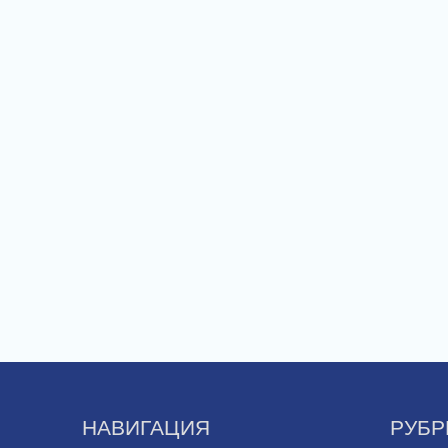
НАВИГАЦИЯ
РУБР