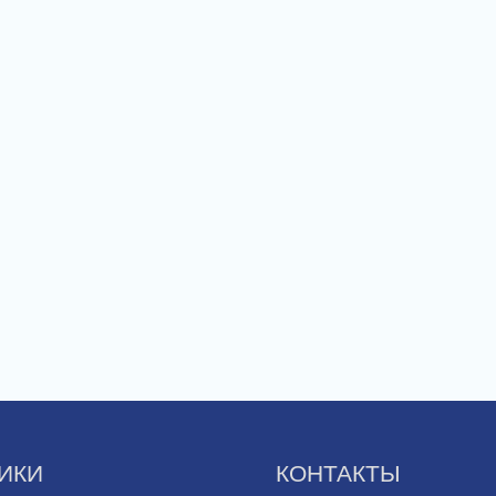
ИКИ
КОНТАКТЫ