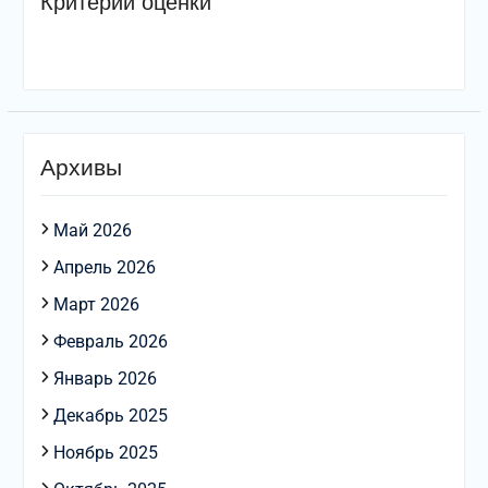
Критерии оценки
Архивы
Май 2026
Апрель 2026
Март 2026
Февраль 2026
Январь 2026
Декабрь 2025
Ноябрь 2025