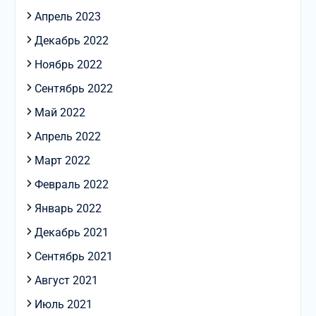
Апрель 2023
Декабрь 2022
Ноябрь 2022
Сентябрь 2022
Май 2022
Апрель 2022
Март 2022
Февраль 2022
Январь 2022
Декабрь 2021
Сентябрь 2021
Август 2021
Июль 2021