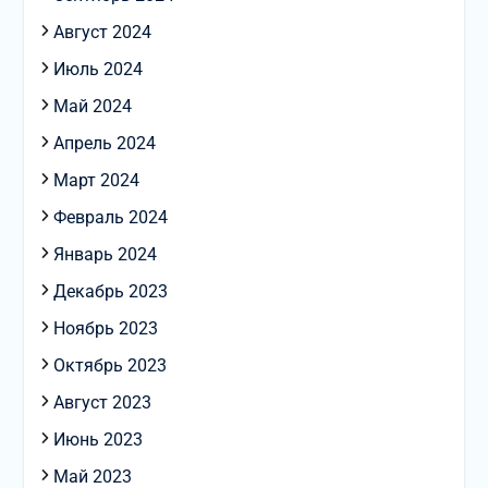
Август 2024
Июль 2024
Май 2024
Апрель 2024
Март 2024
Февраль 2024
Январь 2024
Декабрь 2023
Ноябрь 2023
Октябрь 2023
Август 2023
Июнь 2023
Май 2023