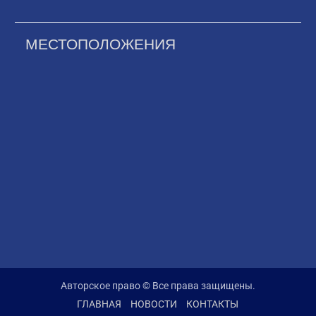
МЕСТОПОЛОЖЕНИЯ
Авторское право © Все права защищены.
ГЛАВНАЯ
НОВОСТИ
КОНТАКТЫ