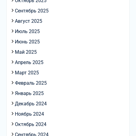
Октябрь 2025
Сентябрь 2025
Август 2025
Июль 2025
Июнь 2025
Май 2025
Апрель 2025
Март 2025
Февраль 2025
Январь 2025
Декабрь 2024
Ноябрь 2024
Октябрь 2024
Сентябрь 2024