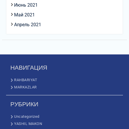
Июнь 2021
Май 2021
Апрель 2021
НАВИГАЦИЯ
RAHBARIYAT
MARKAZLAR
РУБРИКИ
Uncategorized
YASHIL MAKON