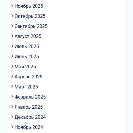
Ноябрь 2025
Октябрь 2025
Сентябрь 2025
Август 2025
Июль 2025
Июнь 2025
Май 2025
Апрель 2025
Март 2025
Февраль 2025
Январь 2025
Декабрь 2024
Ноябрь 2024