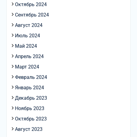
Октябрь 2024
Сентябрь 2024
Август 2024
Июль 2024
Май 2024
Апрель 2024
Март 2024
Февраль 2024
Январь 2024
Декабрь 2023
Ноябрь 2023
Октябрь 2023
Август 2023