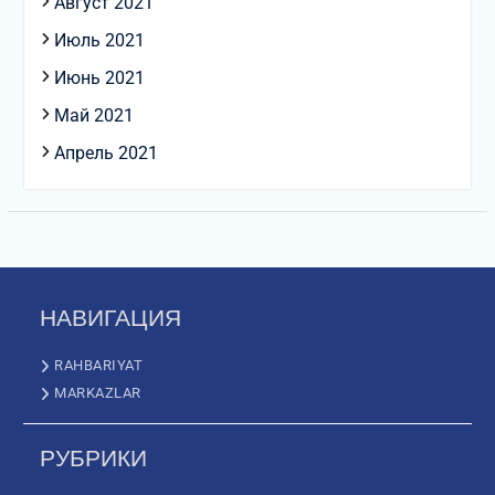
Август 2021
Июль 2021
Июнь 2021
Май 2021
Апрель 2021
НАВИГАЦИЯ
RAHBARIYAT
MARKAZLAR
РУБРИКИ