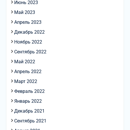
Июнь 2023
Май 2023
Апрель 2023
Декабрь 2022
Ноябрь 2022
Сентябрь 2022
Май 2022
Апрель 2022
Март 2022
Февраль 2022
Январь 2022
Декабрь 2021
Сентябрь 2021