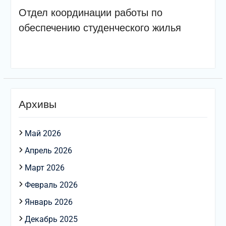
Отдел координации работы по
обеспечению студенческого жилья
Архивы
Май 2026
Апрель 2026
Март 2026
Февраль 2026
Январь 2026
Декабрь 2025