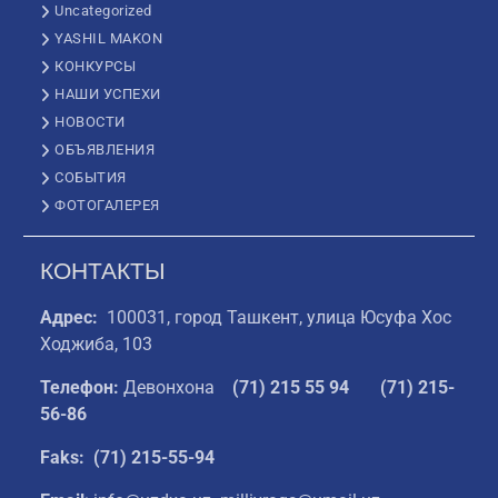
Uncategorized
YASHIL MAKON
КОНКУРСЫ
НАШИ УСПЕХИ
НОВОСТИ
ОБЪЯВЛЕНИЯ
СОБЫТИЯ
ФОТОГАЛЕРЕЯ
КОНТАКТЫ
Адрес:
100031, город Ташкент, улица Юсуфа Хос
Ходжиба, 103
Телефон:
Девонхона
(
71) 215 55 94
(71) 215-
56-86
Faks: (71) 215-55-94