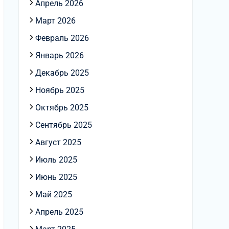
Апрель 2026
Март 2026
Февраль 2026
Январь 2026
Декабрь 2025
Ноябрь 2025
Октябрь 2025
Сентябрь 2025
Август 2025
Июль 2025
Июнь 2025
Май 2025
Апрель 2025