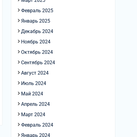
Март 2025
Февраль 2025
Январь 2025
Декабрь 2024
Ноябрь 2024
Октябрь 2024
Сентябрь 2024
Август 2024
Июль 2024
Май 2024
Апрель 2024
Март 2024
Февраль 2024
Январь 2024