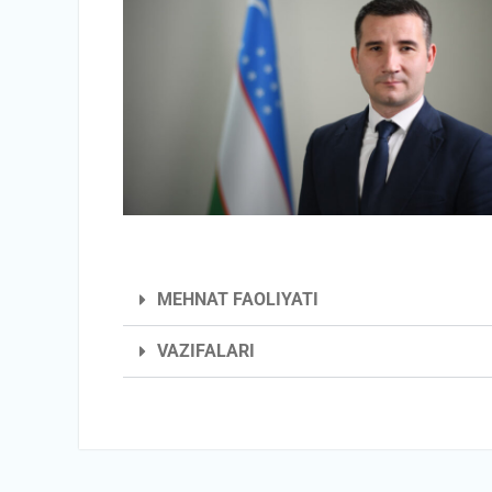
MEHNAT FAOLIYATI
VAZIFALARI