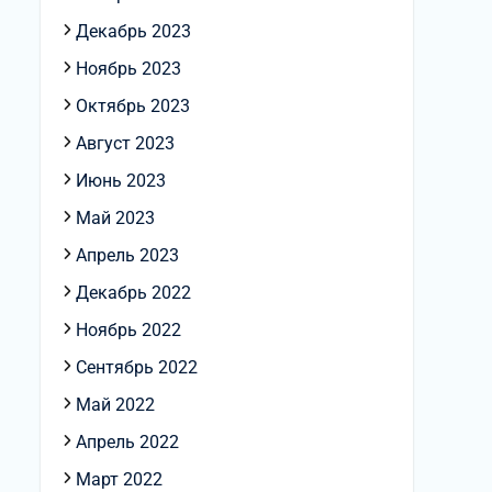
Декабрь 2023
Ноябрь 2023
Октябрь 2023
Август 2023
Июнь 2023
Май 2023
Апрель 2023
Декабрь 2022
Ноябрь 2022
Сентябрь 2022
Май 2022
Апрель 2022
Март 2022