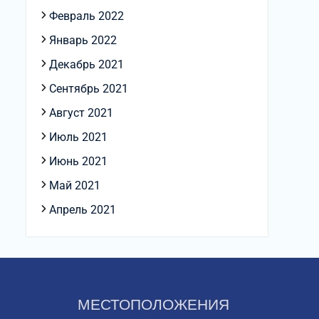
Февраль 2022
Январь 2022
Декабрь 2021
Сентябрь 2021
Август 2021
Июль 2021
Июнь 2021
Май 2021
Апрель 2021
МЕСТОПОЛОЖЕНИЯ