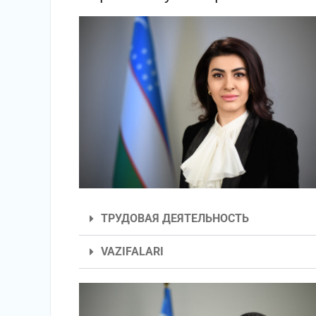
ТРУДОВАЯ ДЕЯТЕЛЬНОСТЬ
VAZIFALARI