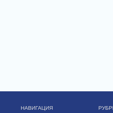
НАВИГАЦИЯ
РУБР