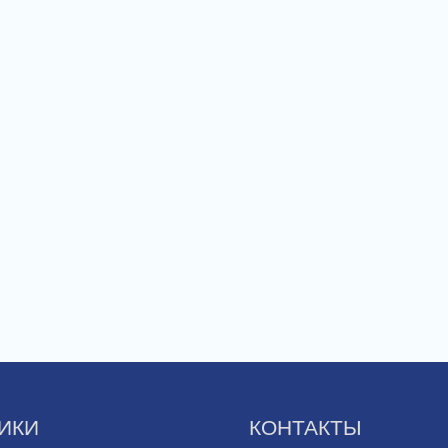
ИКИ
КОНТАКТЫ