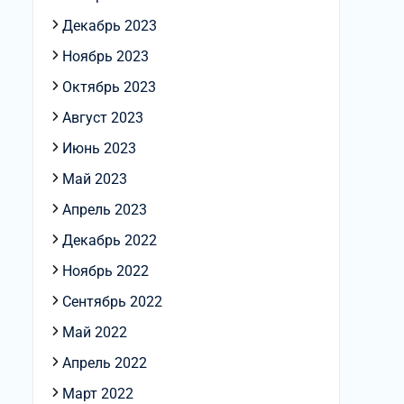
Декабрь 2023
Ноябрь 2023
Октябрь 2023
Август 2023
Июнь 2023
Май 2023
Апрель 2023
Декабрь 2022
Ноябрь 2022
Сентябрь 2022
Май 2022
Апрель 2022
Март 2022