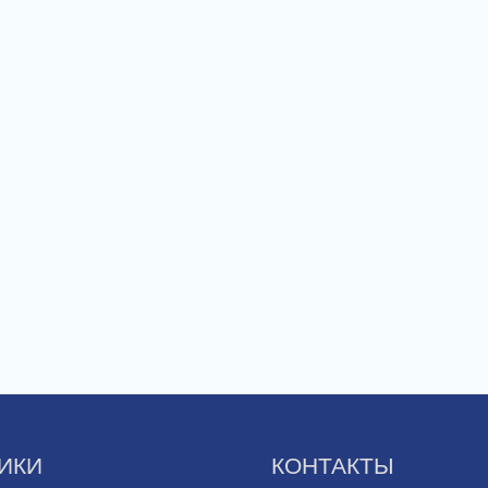
ИКИ
КОНТАКТЫ