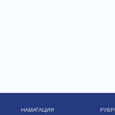
НАВИГАЦИЯ
РУБР