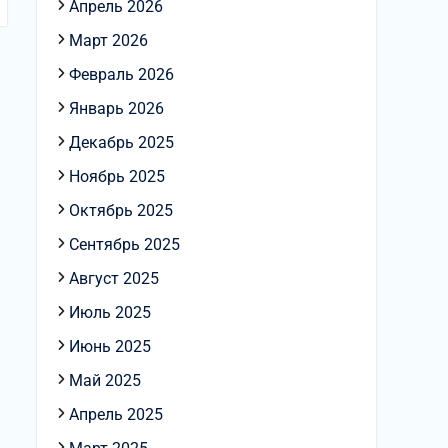
Апрель 2026
Март 2026
Февраль 2026
Январь 2026
Декабрь 2025
Ноябрь 2025
Октябрь 2025
Сентябрь 2025
Август 2025
Июль 2025
Июнь 2025
Май 2025
Апрель 2025