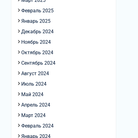
Март 2025
Февраль 2025
Январь 2025
Декабрь 2024
Ноябрь 2024
Октябрь 2024
Сентябрь 2024
Август 2024
Июль 2024
Май 2024
Апрель 2024
Март 2024
Февраль 2024
Январь 2024