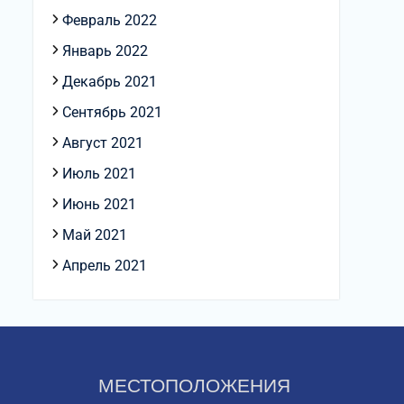
Февраль 2022
Январь 2022
Декабрь 2021
Сентябрь 2021
Август 2021
Июль 2021
Июнь 2021
Май 2021
Апрель 2021
МЕСТОПОЛОЖЕНИЯ