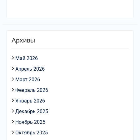
Архивы
Май 2026
Апрель 2026
Март 2026
Февраль 2026
Январь 2026
Декабрь 2025
Ноябрь 2025
Октябрь 2025