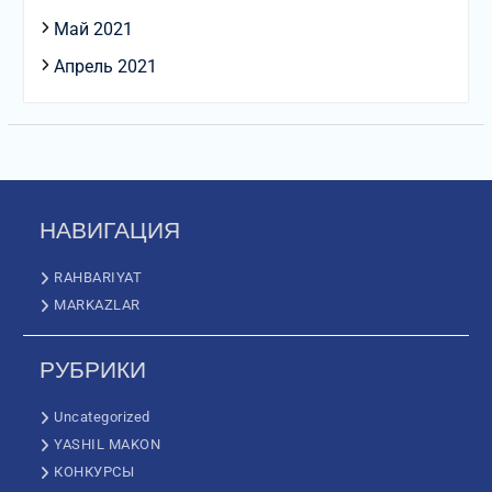
Май 2021
Апрель 2021
НАВИГАЦИЯ
RAHBARIYAT
MARKAZLAR
РУБРИКИ
Uncategorized
YASHIL MAKON
КОНКУРСЫ