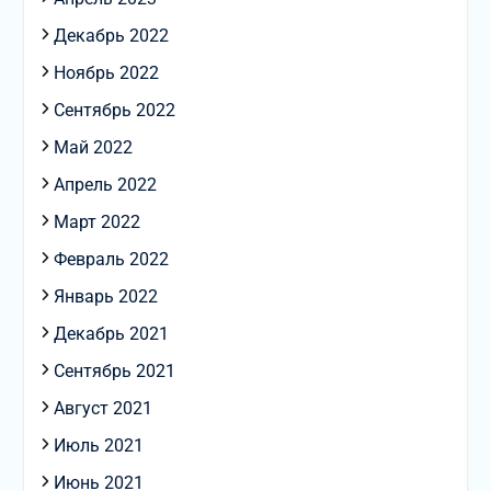
Декабрь 2022
Ноябрь 2022
Сентябрь 2022
Май 2022
Апрель 2022
Март 2022
Февраль 2022
Январь 2022
Декабрь 2021
Сентябрь 2021
Август 2021
Июль 2021
Июнь 2021