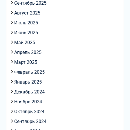
Сентябрь 2025
Август 2025
Июль 2025
Июнь 2025
Май 2025
Апрель 2025
Март 2025
Февраль 2025
Январь 2025
Декабрь 2024
Ноябрь 2024
Октябрь 2024
Сентябрь 2024