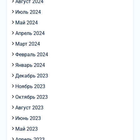
Август 2024
Июль 2024
Май 2024
Апрель 2024
Март 2024
Февраль 2024
Январь 2024
Декабрь 2023
Ноябрь 2023
Октябрь 2023
Август 2023
Июнь 2023
Май 2023
Апрель 2023