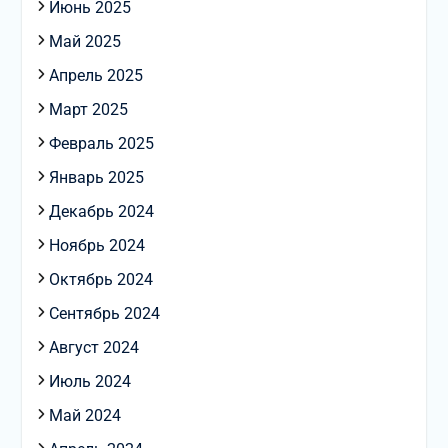
Июнь 2025
Май 2025
Апрель 2025
Март 2025
Февраль 2025
Январь 2025
Декабрь 2024
Ноябрь 2024
Октябрь 2024
Сентябрь 2024
Август 2024
Июль 2024
Май 2024