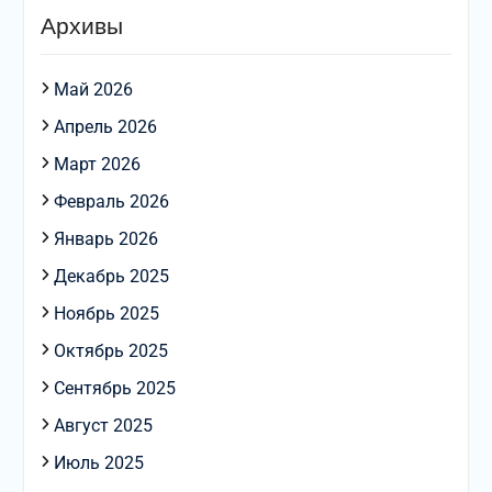
Архивы
Май 2026
Апрель 2026
Март 2026
Февраль 2026
Январь 2026
Декабрь 2025
Ноябрь 2025
Октябрь 2025
Сентябрь 2025
Август 2025
Июль 2025