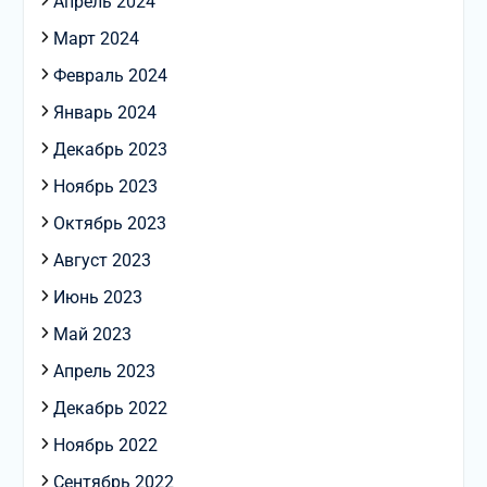
Апрель 2024
Март 2024
Февраль 2024
Январь 2024
Декабрь 2023
Ноябрь 2023
Октябрь 2023
Август 2023
Июнь 2023
Май 2023
Апрель 2023
Декабрь 2022
Ноябрь 2022
Сентябрь 2022