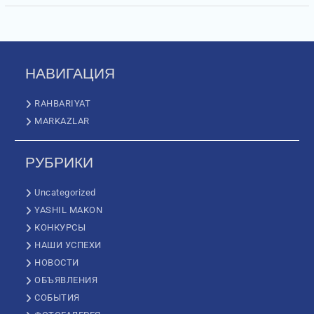
НАВИГАЦИЯ
RAHBARIYAT
MARKAZLAR
РУБРИКИ
Uncategorized
YASHIL MAKON
КОНКУРСЫ
НАШИ УСПЕХИ
НОВОСТИ
ОБЪЯВЛЕНИЯ
СОБЫТИЯ