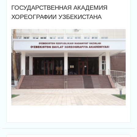
ГОСУДАРСТВЕННАЯ АКАДЕМИЯ
ХОРЕОГРАФИИ УЗБЕКИСТАНА