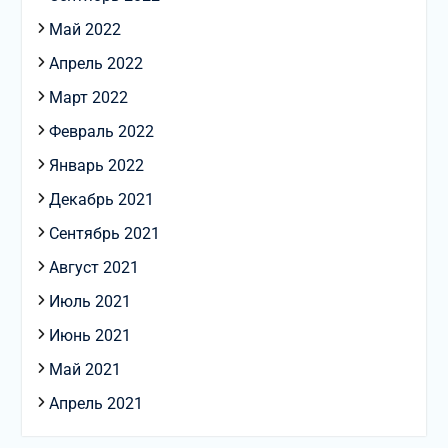
Май 2022
Апрель 2022
Март 2022
Февраль 2022
Январь 2022
Декабрь 2021
Сентябрь 2021
Август 2021
Июль 2021
Июнь 2021
Май 2021
Апрель 2021