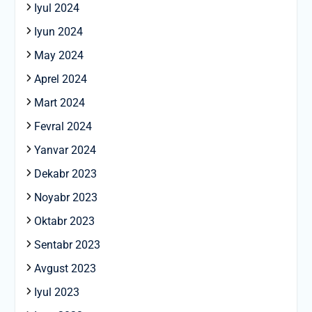
Iyul 2024
Iyun 2024
May 2024
Aprel 2024
Mart 2024
Fevral 2024
Yanvar 2024
Dekabr 2023
Noyabr 2023
Oktabr 2023
Sentabr 2023
Avgust 2023
Iyul 2023