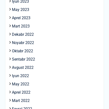
Iyun 2023
May 2023
Aprel 2023
Mart 2023
Dekabr 2022
Noyabr 2022
Oktabr 2022
Sentabr 2022
Avgust 2022
Iyun 2022
May 2022
Aprel 2022
Mart 2022
Fevral 2022