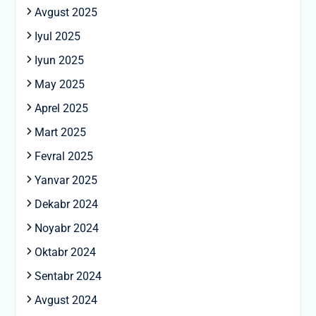
Avgust 2025
Iyul 2025
Iyun 2025
May 2025
Aprel 2025
Mart 2025
Fevral 2025
Yanvar 2025
Dekabr 2024
Noyabr 2024
Oktabr 2024
Sentabr 2024
Avgust 2024