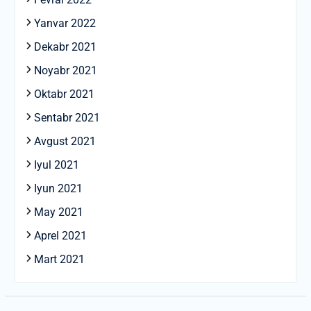
Yanvar 2022
Dekabr 2021
Noyabr 2021
Oktabr 2021
Sentabr 2021
Avgust 2021
Iyul 2021
Iyun 2021
May 2021
Aprel 2021
Mart 2021