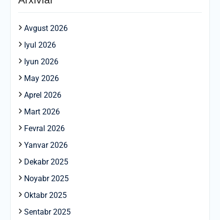
Avgust 2026
Iyul 2026
Iyun 2026
May 2026
Aprel 2026
Mart 2026
Fevral 2026
Yanvar 2026
Dekabr 2025
Noyabr 2025
Oktabr 2025
Sentabr 2025