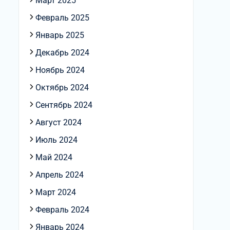
Март 2025
Февраль 2025
Январь 2025
Декабрь 2024
Ноябрь 2024
Октябрь 2024
Сентябрь 2024
Август 2024
Июль 2024
Май 2024
Апрель 2024
Март 2024
Февраль 2024
Январь 2024