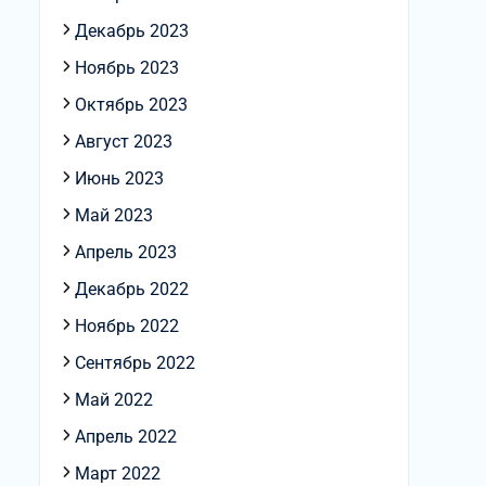
Декабрь 2023
Ноябрь 2023
Октябрь 2023
Август 2023
Июнь 2023
Май 2023
Апрель 2023
Декабрь 2022
Ноябрь 2022
Сентябрь 2022
Май 2022
Апрель 2022
Март 2022