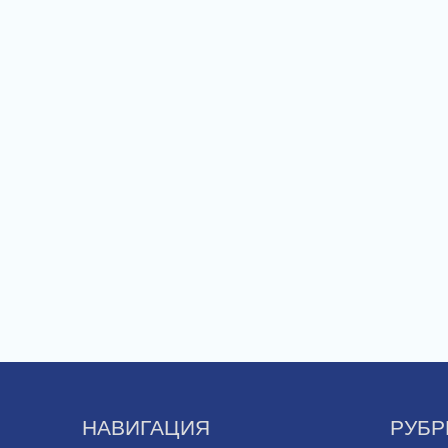
НАВИГАЦИЯ
РУБР