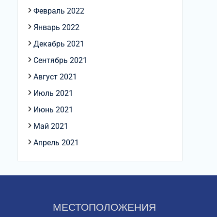
Февраль 2022
Январь 2022
Декабрь 2021
Сентябрь 2021
Август 2021
Июль 2021
Июнь 2021
Май 2021
Апрель 2021
МЕСТОПОЛОЖЕНИЯ