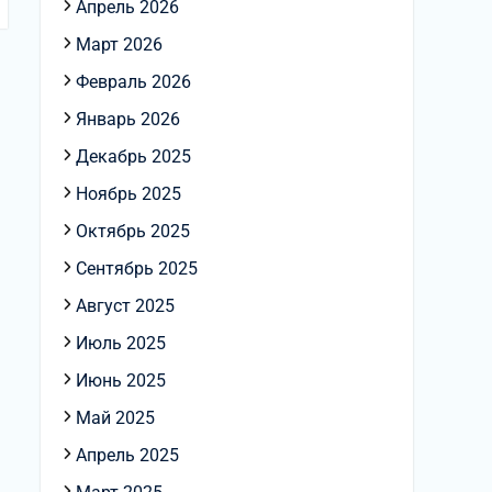
Апрель 2026
Март 2026
Февраль 2026
Январь 2026
Декабрь 2025
Ноябрь 2025
Октябрь 2025
Сентябрь 2025
Август 2025
Июль 2025
Июнь 2025
Май 2025
Апрель 2025