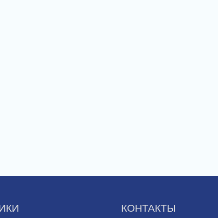
ИКИ
КОНТАКТЫ