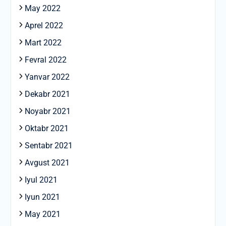
May 2022
Aprel 2022
Mart 2022
Fevral 2022
Yanvar 2022
Dekabr 2021
Noyabr 2021
Oktabr 2021
Sentabr 2021
Avgust 2021
Iyul 2021
Iyun 2021
May 2021