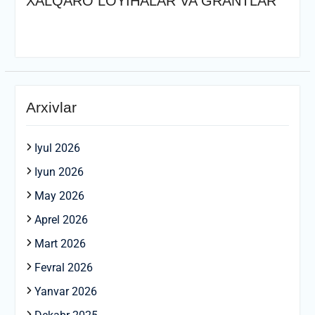
XALQARO LOYIHALAR VA GRANTLAR
Arxivlar
Iyul 2026
Iyun 2026
May 2026
Aprel 2026
Mart 2026
Fevral 2026
Yanvar 2026