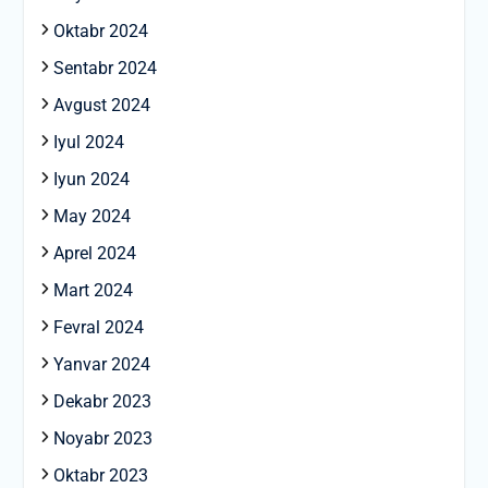
Oktabr 2024
Sentabr 2024
Avgust 2024
Iyul 2024
Iyun 2024
May 2024
Aprel 2024
Mart 2024
Fevral 2024
Yanvar 2024
Dekabr 2023
Noyabr 2023
Oktabr 2023