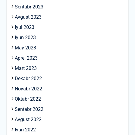
Sentabr 2023
Avgust 2023
Iyul 2023
Iyun 2023
May 2023
Aprel 2023
Mart 2023
Dekabr 2022
Noyabr 2022
Oktabr 2022
Sentabr 2022
Avgust 2022
Iyun 2022