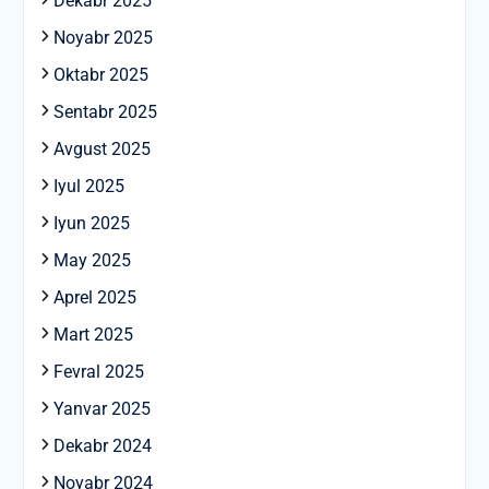
Dekabr 2025
Noyabr 2025
Oktabr 2025
Sentabr 2025
Avgust 2025
Iyul 2025
Iyun 2025
May 2025
Aprel 2025
Mart 2025
Fevral 2025
Yanvar 2025
Dekabr 2024
Noyabr 2024