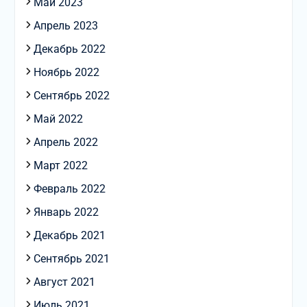
Май 2023
Апрель 2023
Декабрь 2022
Ноябрь 2022
Сентябрь 2022
Май 2022
Апрель 2022
Март 2022
Февраль 2022
Январь 2022
Декабрь 2021
Сентябрь 2021
Август 2021
Июль 2021