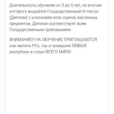
Длительность обучения от 3 до 5 лет, по итогам
которого выдаётся Государственный Аттестат
(Диплом) с указанием всех оценок изученных
предметов. Диплом соответствует всем
Государственным требованиям.
ВНИМАНИЕ!!! НА ОБУЧЕНИЕ ПРИГЛАШАЮТСЯ
как жители РУз, так и граждане ЛЮБЫХ
республик и стран ВСЕГО МИРА!.