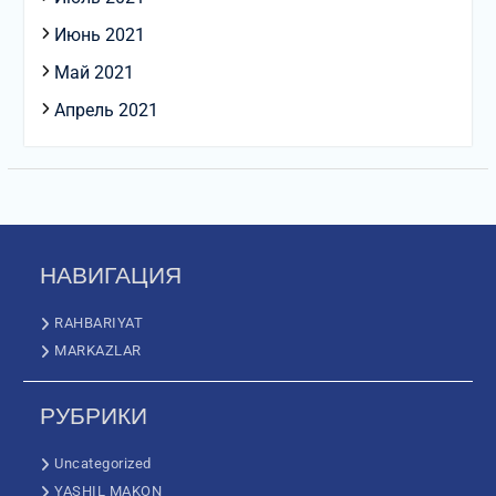
Июнь 2021
Май 2021
Апрель 2021
НАВИГАЦИЯ
RAHBARIYAT
MARKAZLAR
РУБРИКИ
Uncategorized
YASHIL MAKON