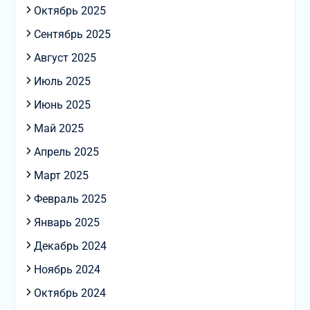
Октябрь 2025
Сентябрь 2025
Август 2025
Июль 2025
Июнь 2025
Май 2025
Апрель 2025
Март 2025
Февраль 2025
Январь 2025
Декабрь 2024
Ноябрь 2024
Октябрь 2024