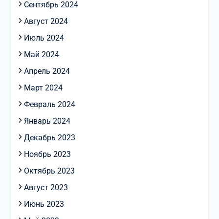
Сентябрь 2024
Август 2024
Июль 2024
Май 2024
Апрель 2024
Март 2024
Февраль 2024
Январь 2024
Декабрь 2023
Ноябрь 2023
Октябрь 2023
Август 2023
Июнь 2023