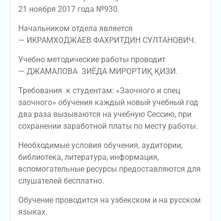
21 ноября 2017 года №930.
Начальником отдела является
— ИКРАМХОДЖАЕВ ФАХРИТДИН СУЛТАНОВИЧ.
Учебно методические работы проводит
— ДЖАМАЛОВА ЗИЁДА МИРОРТИҚ ҚИЗИ.
Требования к студентам: «Заочного и спец
заочного» обучения каждый новый учебный год
два раза вызываются на учебную Сессию, при
сохранении заработной платы по месту работы.
Необходимые условия обучения, аудитории,
библиотека, литература, информация,
вспомогательные ресурсы предоставляются для
слушателей бесплатно.
Обучение проводится на узбекском и на русском
языках.