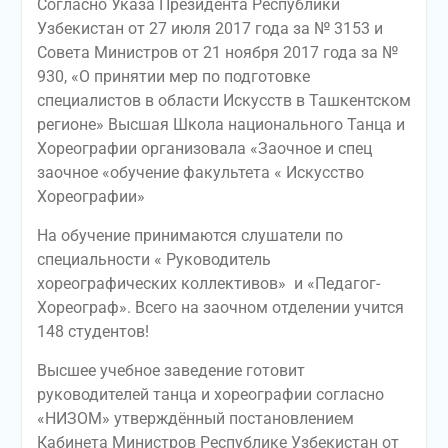
Согласно Указа Президента Республики
Узбекистан от 27 июля 2017 года за № 3153 и
Совета Министров от 21 ноября 2017 года за №
930, «О принятии мер по подготовке
специалистов в области Искусств в Ташкентском
регионе» Высшая Школа национального Танца и
Хореографии организовала «Заочное и спец
заочное «обучение факультета « Искусство
Хореографии»
На обучение принимаются слушатели по
специальности « Руководитель
хореографических коллективов» и «Педагог-
Хореограф». Всего на заочном отделении учится
148 студентов!
Высшее учебное заведение готовит
руководителей танца и хореографии согласно
«НИЗОМ» утверждённый постановлением
Кабинета Министров Республике Узбекистан от