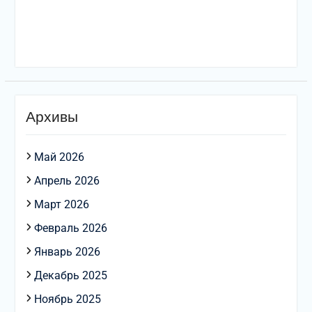
Архивы
Май 2026
Апрель 2026
Март 2026
Февраль 2026
Январь 2026
Декабрь 2025
Ноябрь 2025