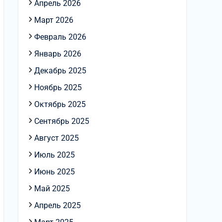
Апрель 2026
Март 2026
Февраль 2026
Январь 2026
Декабрь 2025
Ноябрь 2025
Октябрь 2025
Сентябрь 2025
Август 2025
Июль 2025
Июнь 2025
Май 2025
Апрель 2025