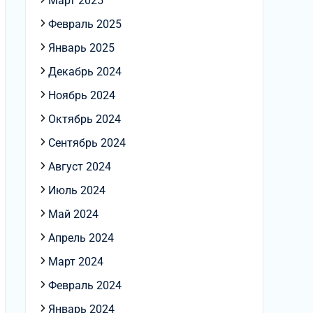
Март 2025
Февраль 2025
Январь 2025
Декабрь 2024
Ноябрь 2024
Октябрь 2024
Сентябрь 2024
Август 2024
Июль 2024
Май 2024
Апрель 2024
Март 2024
Февраль 2024
Январь 2024