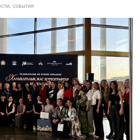
ОСТИ
,
СОБЫТИЯ