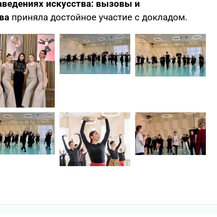
ведениях искусства: вызовы и
ва
приняла достойное участие с докладом.