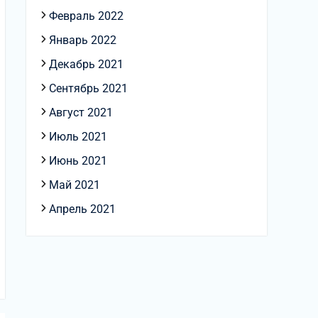
Февраль 2022
Январь 2022
Декабрь 2021
Сентябрь 2021
Август 2021
Июль 2021
Июнь 2021
Май 2021
Апрель 2021