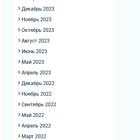
Декабрь 2023
Ноябрь 2023
Октябрь 2023
Август 2023
Июнь 2023
Май 2023
Апрель 2023
Декабрь 2022
Ноябрь 2022
Сентябрь 2022
Май 2022
Апрель 2022
Март 2022