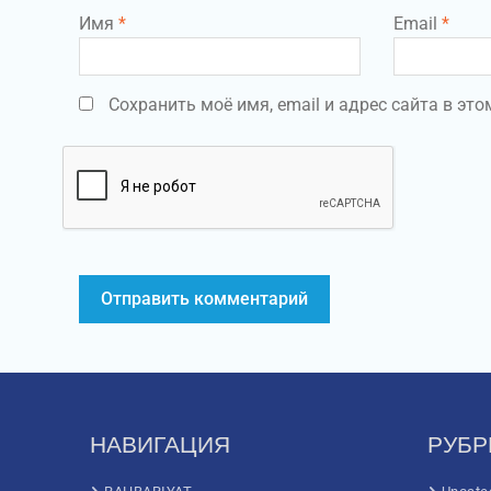
Имя
*
Email
*
Сохранить моё имя, email и адрес сайта в э
НАВИГАЦИЯ
РУБР