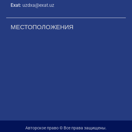
Exat:
uzdxa@exat.uz
МЕСТОПОЛОЖЕНИЯ
Авторское право © Все права защищены.