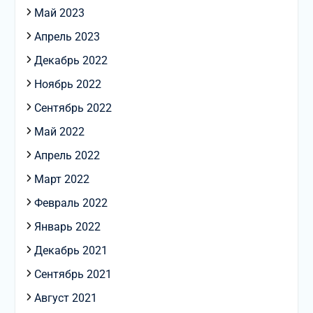
Май 2023
Апрель 2023
Декабрь 2022
Ноябрь 2022
Сентябрь 2022
Май 2022
Апрель 2022
Март 2022
Февраль 2022
Январь 2022
Декабрь 2021
Сентябрь 2021
Август 2021