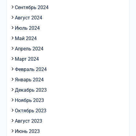
Сентябрь 2024
Август 2024
Июль 2024
Май 2024
Апрель 2024
Март 2024
Февраль 2024
Январь 2024
Декабрь 2023
Ноябрь 2023
Октябрь 2023
Август 2023
Июнь 2023