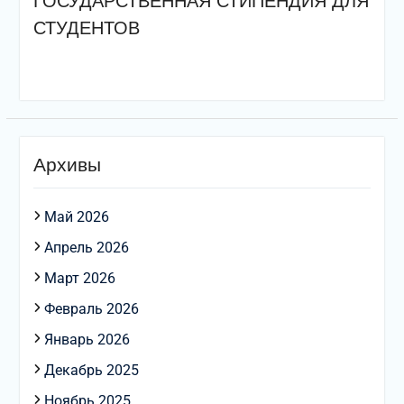
ГОСУДАРСТВЕННАЯ СТИПЕНДИЯ ДЛЯ
СТУДЕНТОВ
Архивы
Май 2026
Апрель 2026
Март 2026
Февраль 2026
Январь 2026
Декабрь 2025
Ноябрь 2025