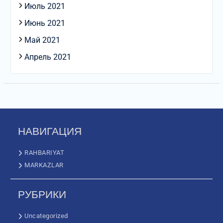
Июль 2021
Июнь 2021
Май 2021
Апрель 2021
НАВИГАЦИЯ
RAHBARIYAT
MARKAZLAR
РУБРИКИ
Uncategorized