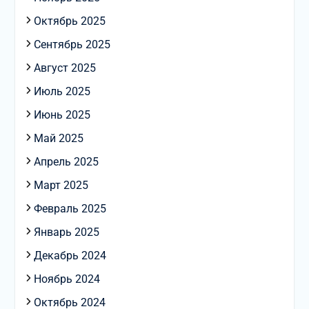
Октябрь 2025
Сентябрь 2025
Август 2025
Июль 2025
Июнь 2025
Май 2025
Апрель 2025
Март 2025
Февраль 2025
Январь 2025
Декабрь 2024
Ноябрь 2024
Октябрь 2024