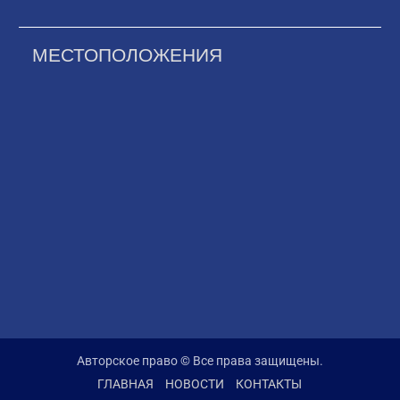
МЕСТОПОЛОЖЕНИЯ
Авторское право © Все права защищены.
ГЛАВНАЯ
НОВОСТИ
КОНТАКТЫ