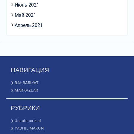
Июнь 2021
Май 2021
Апрель 2021
НАВИГАЦИЯ
RAHBARIYAT
MARKAZLAR
РУБРИКИ
Uncategorized
YASHIL MAKON