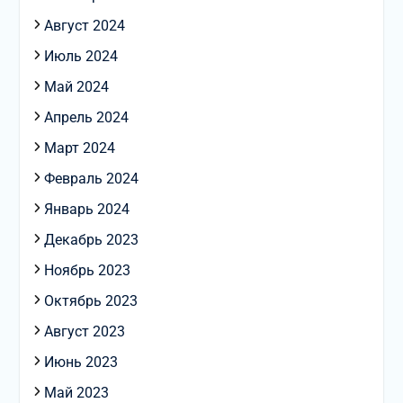
Август 2024
Июль 2024
Май 2024
Апрель 2024
Март 2024
Февраль 2024
Январь 2024
Декабрь 2023
Ноябрь 2023
Октябрь 2023
Август 2023
Июнь 2023
Май 2023