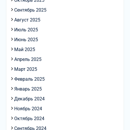
Октябрь 2025
Сентябрь 2025
Август 2025
Июль 2025
Июнь 2025
Май 2025
Апрель 2025
Март 2025
Февраль 2025
Январь 2025
Декабрь 2024
Ноябрь 2024
Октябрь 2024
Сентябрь 2024