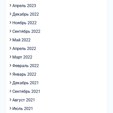
Апрель 2023
Декабрь 2022
Ноябрь 2022
Сентябрь 2022
Май 2022
Апрель 2022
Март 2022
Февраль 2022
Январь 2022
Декабрь 2021
Сентябрь 2021
Август 2021
Июль 2021