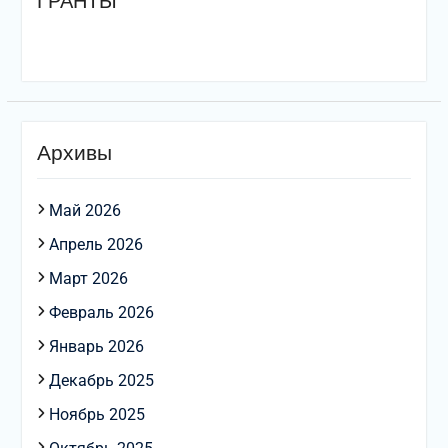
ГРАНТЫ
Архивы
Май 2026
Апрель 2026
Март 2026
Февраль 2026
Январь 2026
Декабрь 2025
Ноябрь 2025