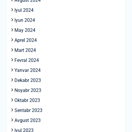
Avgust 2024
Iyul 2024
Iyun 2024
May 2024
Aprel 2024
Mart 2024
Fevral 2024
Yanvar 2024
Dekabr 2023
Noyabr 2023
Oktabr 2023
Sentabr 2023
Avgust 2023
Iyul 2023