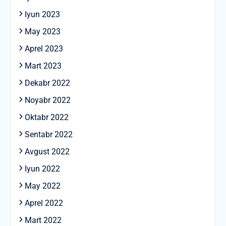
Iyun 2023
May 2023
Aprel 2023
Mart 2023
Dekabr 2022
Noyabr 2022
Oktabr 2022
Sentabr 2022
Avgust 2022
Iyun 2022
May 2022
Aprel 2022
Mart 2022