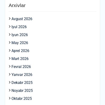
Arxivlar
Avgust 2026
Iyul 2026
Iyun 2026
May 2026
Aprel 2026
Mart 2026
Fevral 2026
Yanvar 2026
Dekabr 2025
Noyabr 2025
Oktabr 2025