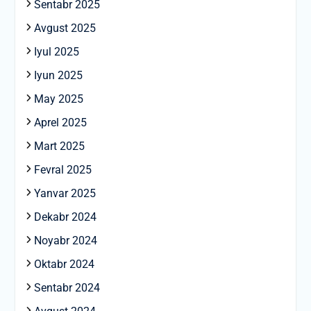
Sentabr 2025
Avgust 2025
Iyul 2025
Iyun 2025
May 2025
Aprel 2025
Mart 2025
Fevral 2025
Yanvar 2025
Dekabr 2024
Noyabr 2024
Oktabr 2024
Sentabr 2024