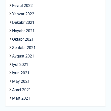
Fevral 2022
Yanvar 2022
Dekabr 2021
Noyabr 2021
Oktabr 2021
Sentabr 2021
Avgust 2021
Iyul 2021
Iyun 2021
May 2021
Aprel 2021
Mart 2021