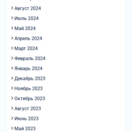
Август 2024
Июль 2024
Май 2024
Апрель 2024
Март 2024
Февраль 2024
Январь 2024
Декабрь 2023
Ноябрь 2023
Октябрь 2023
Август 2023
Июнь 2023
Май 2023