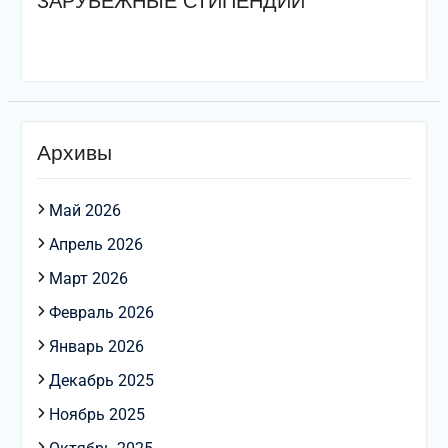
ЗАРУБЕЖНЫЕ СТИПЕНДИИ
Архивы
Май 2026
Апрель 2026
Март 2026
Февраль 2026
Январь 2026
Декабрь 2025
Ноябрь 2025