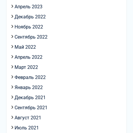
Апрель 2023
Декабрь 2022
Ноябрь 2022
Сентябрь 2022
Май 2022
Апрель 2022
Март 2022
Февраль 2022
Январь 2022
Декабрь 2021
Сентябрь 2021
Август 2021
Июль 2021