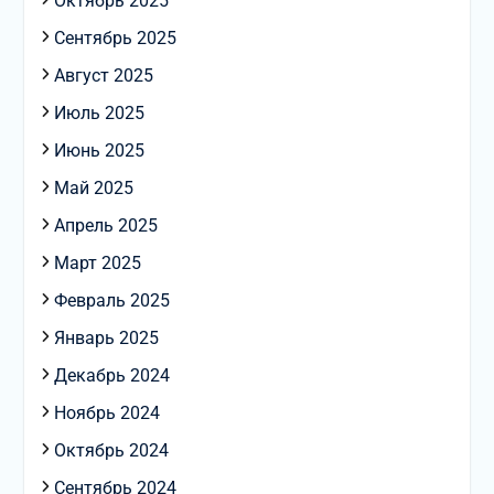
Октябрь 2025
Сентябрь 2025
Август 2025
Июль 2025
Июнь 2025
Май 2025
Апрель 2025
Март 2025
Февраль 2025
Январь 2025
Декабрь 2024
Ноябрь 2024
Октябрь 2024
Сентябрь 2024