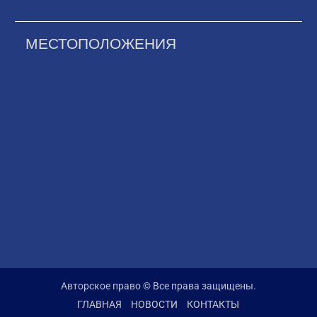
МЕСТОПОЛОЖЕНИЯ
Авторское право © Все права защищены.
ГЛАВНАЯ
НОВОСТИ
КОНТАКТЫ