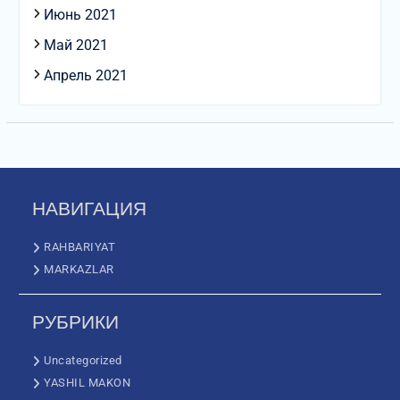
Июнь 2021
Май 2021
Апрель 2021
НАВИГАЦИЯ
RAHBARIYAT
MARKAZLAR
РУБРИКИ
Uncategorized
YASHIL MAKON