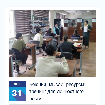
Эмоции, мысли, ресурсы:
ЯНВ
31
тренинг для личностного
роста