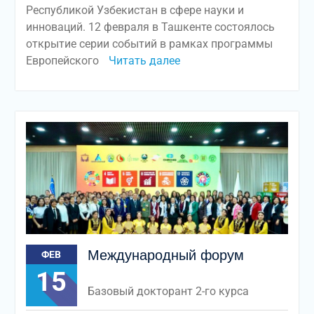
Республикой Узбекистан в сфере науки и
инноваций. 12 февраля в Ташкенте состоялось
открытие серии событий в рамках программы
Европейского
Читать далее
Международный форум
ФЕВ
15
Базовый докторант 2-го курса