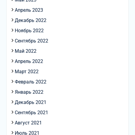
Апрель 2023
Декабрь 2022
Ноябрь 2022
Сентябрь 2022
Май 2022
Апрель 2022
Март 2022
Февраль 2022
Январь 2022
Декабрь 2021
Сентябрь 2021
Август 2021
Июль 2021