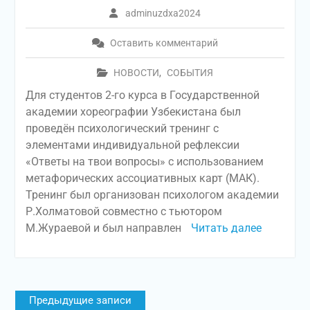
adminuzdxa2024
Оставить комментарий
НОВОСТИ
,
СОБЫТИЯ
Для студентов 2-го курса в Государственной
академии хореографии Узбекистана был
проведён психологический тренинг с
элементами индивидуальной рефлексии
«Ответы на твои вопросы» с использованием
метафорических ассоциативных карт (МАК).
Тренинг был организован психологом академии
Р.Холматовой совместно с тьютором
М.Жураевой и был направлен
Читать далее
Навигация
Предыдущие записи