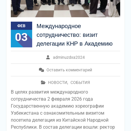
Международное
ФЕВ
03
сотрудничество: визит
делегации КНР в Академию
adminuzdxa2024
Оставить комментарий
НОВОСТИ
,
СОБЫТИЯ
В целях развития международного
сотрудничества 2 февраля 2026 года
Государственную академию хореографии
Узбекистана с ознакомительным визитом
посетила делегация из Китайской Народной
Республики. В состав делегации вошли: ректор