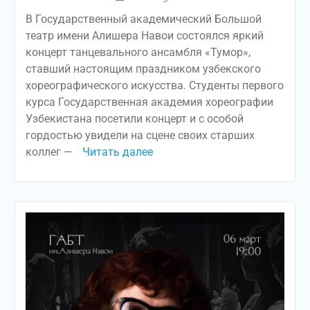
В Государственный академический Большой
театр имени Алишера Навои состоялся яркий
концерт танцевального ансамбля «Тумор»,
ставший настоящим праздником узбекского
хореографического искусства. Студенты первого
курса Государственная академия хореографии
Узбекистана посетили концерт и с особой
гордостью увидели на сцене своих старших
коллег —
Читать далее