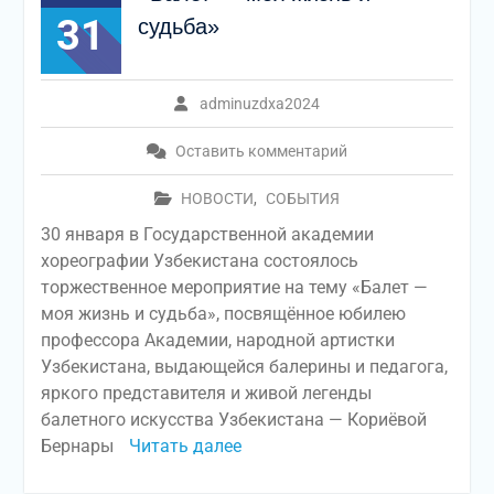
31
судьба»
adminuzdxa2024
Оставить комментарий
НОВОСТИ
,
СОБЫТИЯ
30 января в Государственной академии
хореографии Узбекистана состоялось
торжественное мероприятие на тему «Балет —
моя жизнь и судьба», посвящённое юбилею
профессора Академии, народной артистки
Узбекистана, выдающейся балерины и педагога,
яркого представителя и живой легенды
балетного искусства Узбекистана — Кориёвой
Бернары
Читать далее