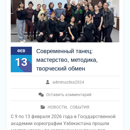
Современный танец:
ФЕВ
13
мастерство, методика,
творческий обмен
adminuzdxa2024
Оставить комментарий
НОВОСТИ
,
СОБЫТИЯ
С 9 по 13 февраля 2026 года в Государственной
академии хореографии Узбекистана прошли