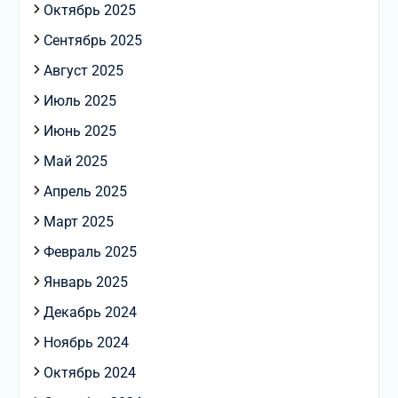
Октябрь 2025
Сентябрь 2025
Август 2025
Июль 2025
Июнь 2025
Май 2025
Апрель 2025
Март 2025
Февраль 2025
Январь 2025
Декабрь 2024
Ноябрь 2024
Октябрь 2024