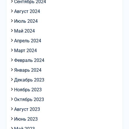
Сентябрь 2024
Август 2024
Июль 2024
Май 2024
Апрель 2024
Март 2024
Февраль 2024
Январь 2024
Декабрь 2023
Ноябрь 2023
Октябрь 2023
Август 2023
Июнь 2023
Май 2023