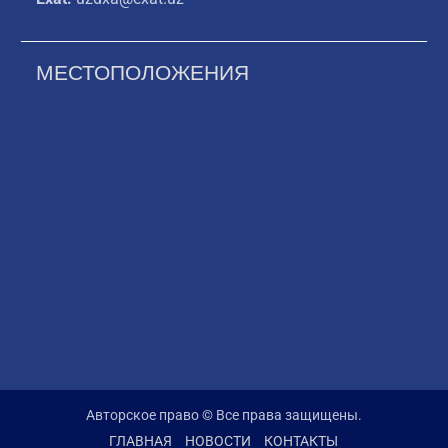
МЕСТОПОЛОЖЕНИЯ
Авторское право © Все права защищены.
ГЛАВНАЯ
НОВОСТИ
КОНТАКТЫ