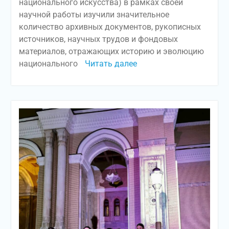
национального искусства) в рамках своей
научной работы изучили значительное
количество архивных документов, рукописных
источников, научных трудов и фондовых
материалов, отражающих историю и эволюцию
национального
Читать далее