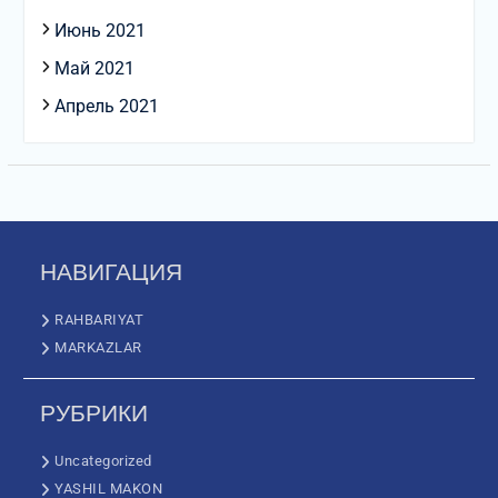
Июнь 2021
Май 2021
Апрель 2021
НАВИГАЦИЯ
RAHBARIYAT
MARKAZLAR
РУБРИКИ
Uncategorized
YASHIL MAKON