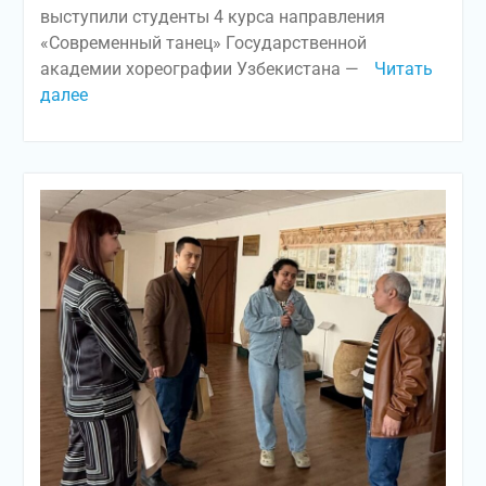
выступили студенты 4 курса направления
«Современный танец» Государственной
академии хореографии Узбекистана —
Читать
далее