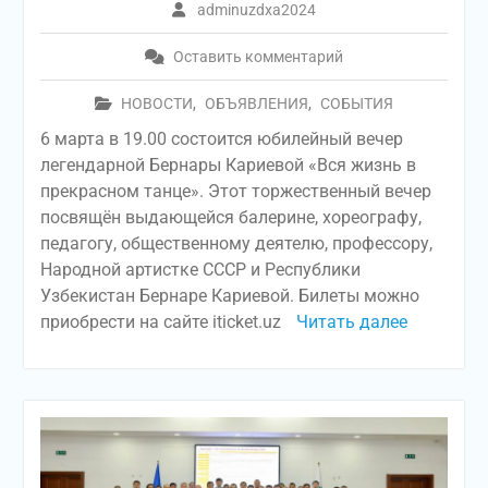
adminuzdxa2024
Оставить комментарий
НОВОСТИ
,
ОБЪЯВЛЕНИЯ
,
СОБЫТИЯ
6 марта в 19.00 состоится юбилейный вечер
легендарной Бернары Кариевой «Вся жизнь в
прекрасном танце». Этот торжественный вечер
посвящён выдающейся балерине, хореографу,
педагогу, общественному деятелю, профессору,
Народной артистке СССР и Республики
Узбекистан Бернаре Кариевой. Билеты можно
приобрести на сайте iticket.uz
Читать далее