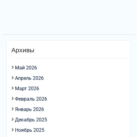
по
записям
Архивы
Май 2026
Апрель 2026
Март 2026
Февраль 2026
Январь 2026
Декабрь 2025
Ноябрь 2025