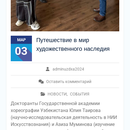
Путешествие в мир
МАР
03
художественного наследия
adminuzdxa2024
Оставить комментарий
НОВОСТИ
,
СОБЫТИЯ
Докторанты Государственной академии
хореографии Узбекистана Юлия Таирова
(научно-исследовательская деятельность в НИИ
Искусствознания) и Азиза Муминова (изучение