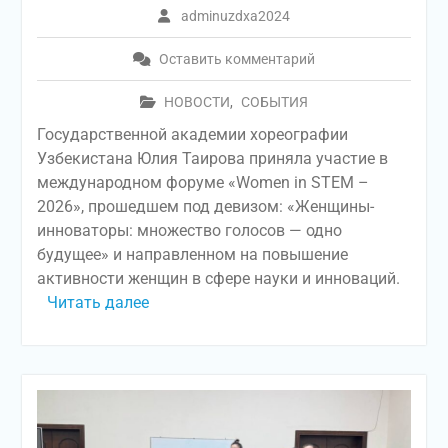
adminuzdxa2024
Оставить комментарий
НОВОСТИ
,
СОБЫТИЯ
Государственной академии хореографии
Узбекистана Юлия Таирова приняла участие в
международном форуме «Women in STEM –
2026», прошедшем под девизом: «Женщины-
инноваторы: множество голосов — одно
будущее» и направленном на повышение
активности женщин в сфере науки и инноваций.
Читать далее