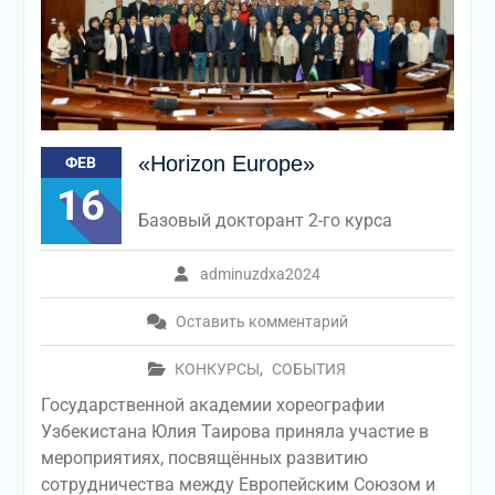
«Horizon Europe»
ФЕВ
16
Базовый докторант 2-го курса
adminuzdxa2024
Оставить комментарий
КОНКУРСЫ
,
СОБЫТИЯ
Государственной академии хореографии
Узбекистана Юлия Таирова приняла участие в
мероприятиях, посвящённых развитию
сотрудничества между Европейским Союзом и