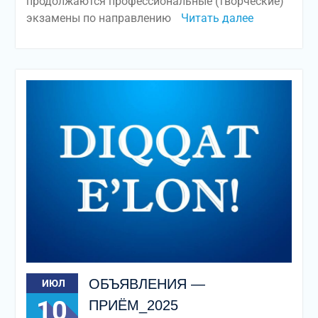
продолжаются профессиональные (творческие)
экзамены по направлению
Читать далее
ОБЪЯВЛЕНИЯ —
ИЮЛ
10
ПРИЁМ_2025