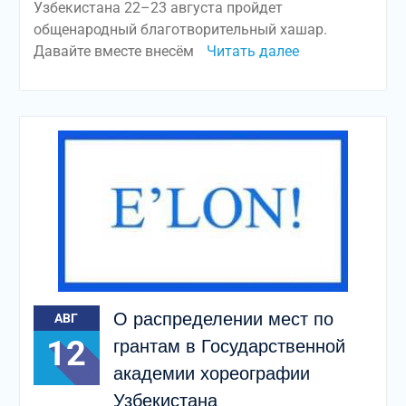
Узбекистана 22–23 августа пройдет
общенародный благотворительный хашар.
Давайте вместе внесём
Читать далее
О распределении мест по
АВГ
12
грантам в Государственной
академии хореографии
Узбекистана