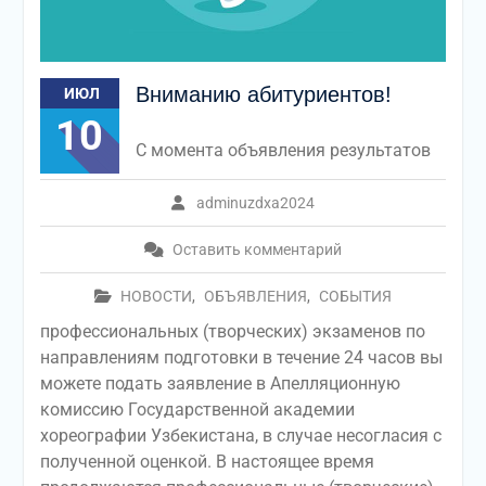
Вниманию абитуриентов!
ИЮЛ
10
С момента объявления результатов
adminuzdxa2024
Оставить комментарий
НОВОСТИ
,
ОБЪЯВЛЕНИЯ
,
СОБЫТИЯ
профессиональных (творческих) экзаменов по
направлениям подготовки в течение 24 часов вы
можете подать заявление в Апелляционную
комиссию Государственной академии
хореографии Узбекистана, в случае несогласия с
полученной оценкой. В настоящее время