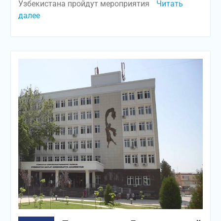
Узбекистана пройдут мероприятия
Читать
далее