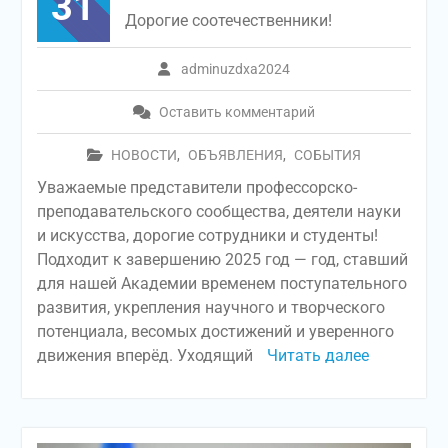
31
Дорогие соотечественники!
adminuzdxa2024
Оставить комментарий
НОВОСТИ
,
ОБЪЯВЛЕНИЯ
,
СОБЫТИЯ
Уважаемые представители профессорско-
преподавательского сообщества, деятели науки
и искусства, дорогие сотрудники и студенты!
Подходит к завершению 2025 год — год, ставший
для нашей Академии временем поступательного
развития, укрепления научного и творческого
потенциала, весомых достижений и уверенного
движения вперёд. Уходящий
Читать далее