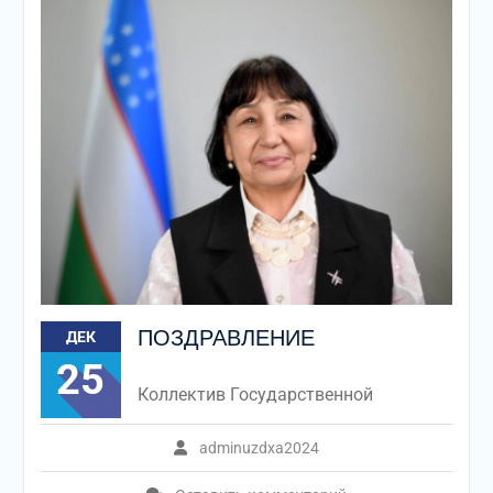
ПОЗДРАВЛЕНИЕ
ДЕК
25
Коллектив Государственной
adminuzdxa2024