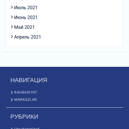
Июль 2021
Июнь 2021
Май 2021
Апрель 2021
НАВИГАЦИЯ
RAHBARIYAT
MARKAZLAR
РУБРИКИ
Uncategorized