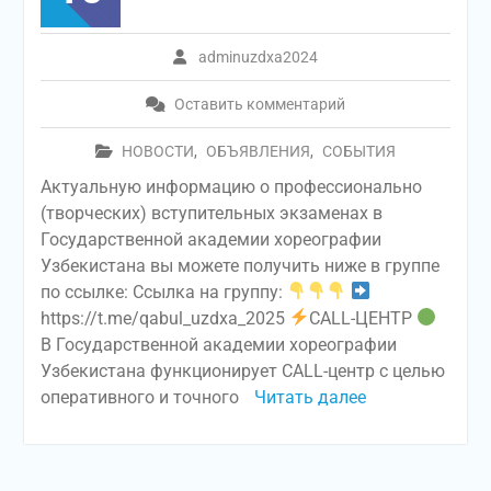
adminuzdxa2024
Оставить комментарий
НОВОСТИ
,
ОБЪЯВЛЕНИЯ
,
СОБЫТИЯ
Актуальную информацию о профессионально
(творческих) вступительных экзаменах в
Государственной академии хореографии
Узбекистана вы можете получить ниже в группе
по ссылке: Ссылка на группу:
https://t.me/qabul_uzdxa_2025
CALL-ЦЕНТР
В Государственной академии хореографии
Узбекистана функционирует CALL-центр с целью
оперативного и точного
Читать далее