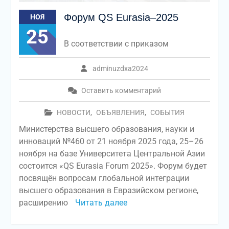
Форум QS Eurasia–2025
НОЯ
25
В соответствии с приказом
adminuzdxa2024
Оставить комментарий
НОВОСТИ
,
ОБЪЯВЛЕНИЯ
,
СОБЫТИЯ
Министерства высшего образования, науки и
инноваций №460 от 21 ноября 2025 года, 25–26
ноября на базе Университета Центральной Азии
состоится «QS Eurasia Forum 2025». Форум будет
посвящён вопросам глобальной интеграции
высшего образования в Евразийском регионе,
расширению
Читать далее