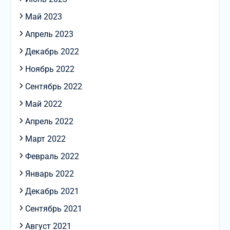
Май 2023
Апрель 2023
Декабрь 2022
Ноябрь 2022
Сентябрь 2022
Май 2022
Апрель 2022
Март 2022
Февраль 2022
Январь 2022
Декабрь 2021
Сентябрь 2021
Август 2021