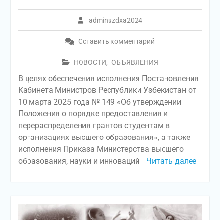
adminuzdxa2024
Оставить комментарий
НОВОСТИ
,
ОБЪЯВЛЕНИЯ
В целях обеспечения исполнения Постановления
Кабинета Министров Республики Узбекистан от
10 марта 2025 года № 149 «Об утверждении
Положения о порядке предоставления и
перераспределения грантов студентам в
организациях высшего образования», а также
исполнения Приказа Министерства высшего
образования, науки и инноваций
Читать далее