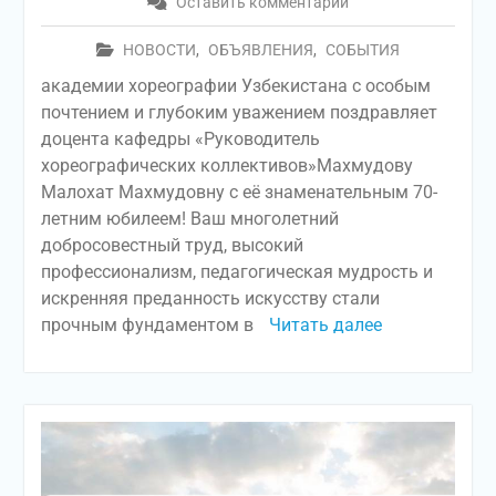
Оставить комментарий
НОВОСТИ
,
ОБЪЯВЛЕНИЯ
,
СОБЫТИЯ
академии хореографии Узбекистана с особым
почтением и глубоким уважением поздравляет
доцента кафедры «Руководитель
хореографических коллективов»Махмудову
Малохат Махмудовну с её знаменательным 70-
летним юбилеем! Ваш многолетний
добросовестный труд, высокий
профессионализм, педагогическая мудрость и
искренняя преданность искусству стали
прочным фундаментом в
Читать далее