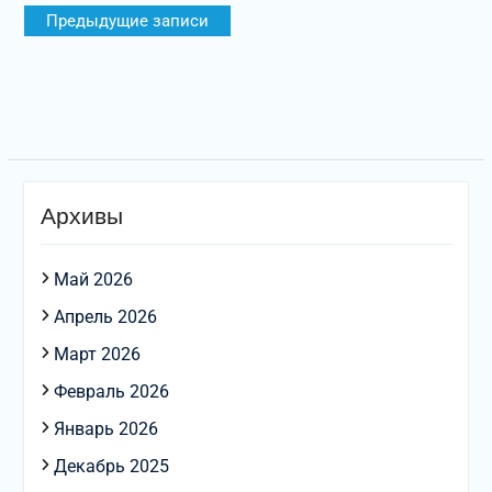
Навигация
Предыдущие записи
по
записям
Архивы
Май 2026
Апрель 2026
Март 2026
Февраль 2026
Январь 2026
Декабрь 2025