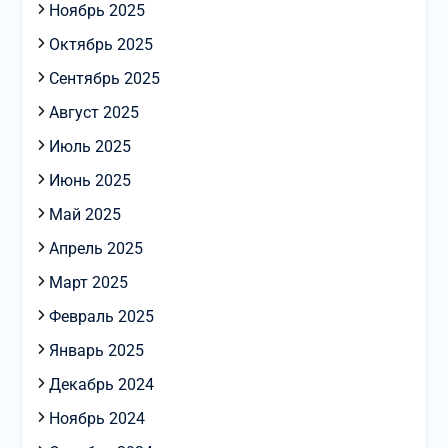
Ноябрь 2025
Октябрь 2025
Сентябрь 2025
Август 2025
Июль 2025
Июнь 2025
Май 2025
Апрель 2025
Март 2025
Февраль 2025
Январь 2025
Декабрь 2024
Ноябрь 2024