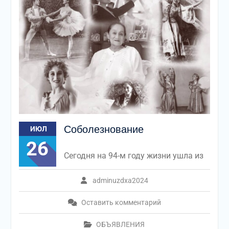
Соболезнование
ИЮЛ
26
Сегодня на 94-м году жизни ушла из
adminuzdxa2024
Оставить комментарий
ОБЪЯВЛЕНИЯ