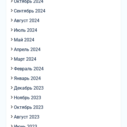
Октябрь 2024
Сентябрь 2024
Август 2024
Июль 2024
Май 2024
Апрель 2024
Март 2024
Февраль 2024
Январь 2024
Декабрь 2023
Ноябрь 2023
Октябрь 2023
Август 2023
Июнь 2023