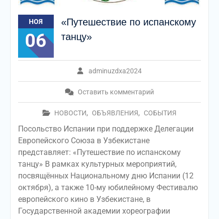
«Путешествие по испанскому
НОЯ
06
танцу»
adminuzdxa2024
Оставить комментарий
НОВОСТИ
,
ОБЪЯВЛЕНИЯ
,
СОБЫТИЯ
Посольство Испании при поддержке Делегации
Европейского Союза в Узбекистане
представляет: «Путешествие по испанскому
танцу» В рамках культурных мероприятий,
посвящённых Национальному дню Испании (12
октября), а также 10-му юбилейному Фестивалю
европейского кино в Узбекистане, в
Государственной академии хореографии