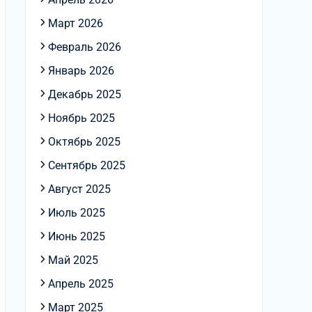
Март 2026
Февраль 2026
Январь 2026
Декабрь 2025
Ноябрь 2025
Октябрь 2025
Сентябрь 2025
Август 2025
Июль 2025
Июнь 2025
Май 2025
Апрель 2025
Март 2025