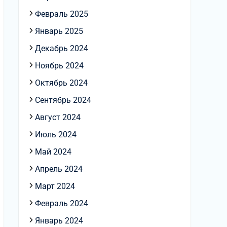
Февраль 2025
Январь 2025
Декабрь 2024
Ноябрь 2024
Октябрь 2024
Сентябрь 2024
Август 2024
Июль 2024
Май 2024
Апрель 2024
Март 2024
Февраль 2024
Январь 2024