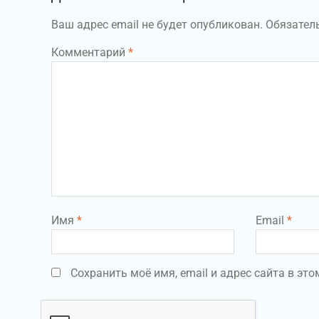
Ваш адрес email не будет опубликован.
Обязател
Комментарий
*
Имя
*
Email
*
Сохранить моё имя, email и адрес сайта в э