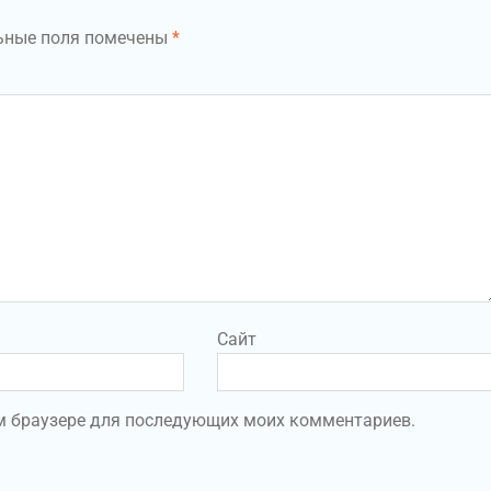
ьные поля помечены
*
Сайт
том браузере для последующих моих комментариев.