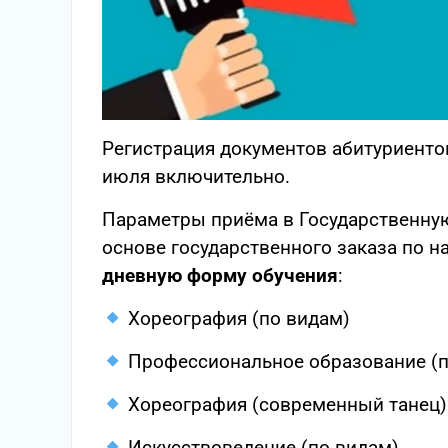
Регистрация документов абитуриентов
июля включительно.
Параметры приёма в Государственну
основе государственного заказа по 
дневную форму обучения
:
Хореография (по видам)
Профессиональное образование (п
Хореография (современный танец)