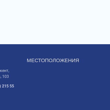
МЕСТОПОЛОЖЕНИЯ
кент,
, 103
) 215 55