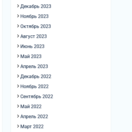
Декабрь 2023
Ноябрь 2023
Октябрь 2023
Август 2023
Июнь 2023
Май 2023
Апрель 2023
Декабрь 2022
Ноябрь 2022
Сентябрь 2022
Май 2022
Апрель 2022
Март 2022