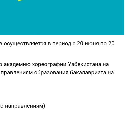
 осуществляется в период с 20 июня по 20
ю академию хореографии Узбекистана на
направлениям образования бакалавриата на
о направлениям)