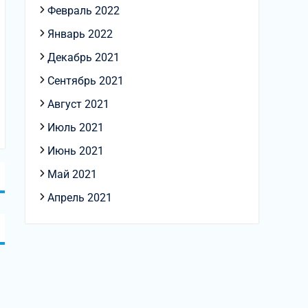
Февраль 2022
Январь 2022
Декабрь 2021
Сентябрь 2021
Август 2021
Июль 2021
Июнь 2021
Май 2021
Апрель 2021