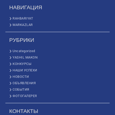
НАВИГАЦИЯ
RAHBARIYAT
MARKAZLAR
РУБРИКИ
Uncategorized
YASHIL MAKON
КОНКУРСЫ
НАШИ УСПЕХИ
НОВОСТИ
ОБЪЯВЛЕНИЯ
СОБЫТИЯ
ФОТОГАЛЕРЕЯ
КОНТАКТЫ