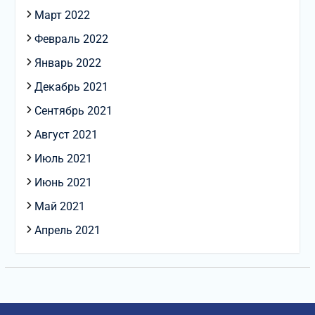
Март 2022
Февраль 2022
Январь 2022
Декабрь 2021
Сентябрь 2021
Август 2021
Июль 2021
Июнь 2021
Май 2021
Апрель 2021