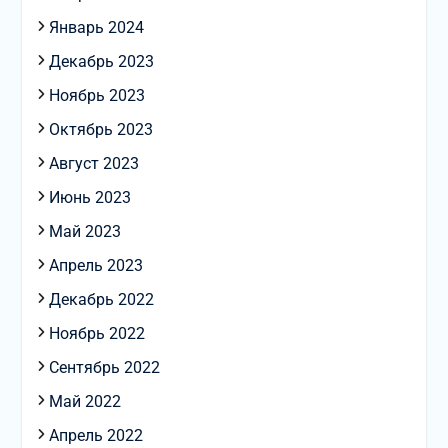
Январь 2024
Декабрь 2023
Ноябрь 2023
Октябрь 2023
Август 2023
Июнь 2023
Май 2023
Апрель 2023
Декабрь 2022
Ноябрь 2022
Сентябрь 2022
Май 2022
Апрель 2022