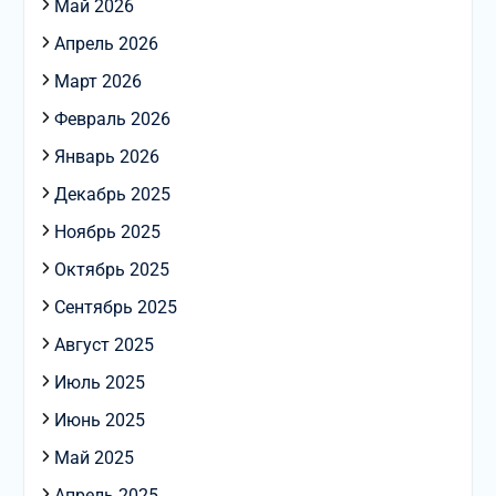
Май 2026
Апрель 2026
Март 2026
Февраль 2026
Январь 2026
Декабрь 2025
Ноябрь 2025
Октябрь 2025
Сентябрь 2025
Август 2025
Июль 2025
Июнь 2025
Май 2025
Апрель 2025