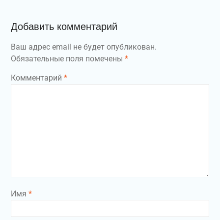
Добавить комментарий
Ваш адрес email не будет опубликован.
Обязательные поля помечены
*
Комментарий
*
Имя
*