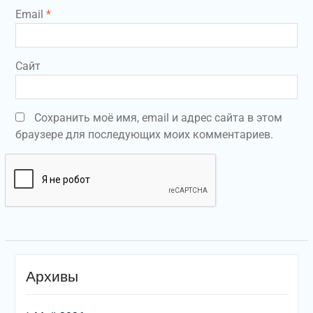
Email
*
Сайт
Сохранить моё имя, email и адрес сайта в этом
браузере для последующих моих комментариев.
Архивы