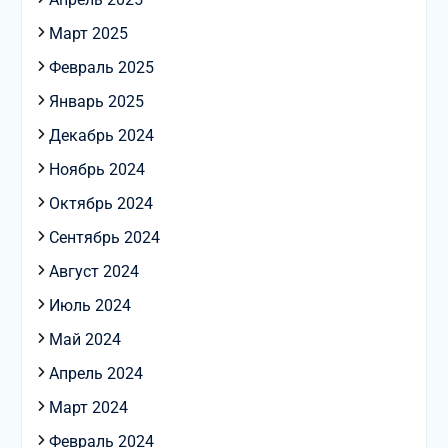
Март 2025
Февраль 2025
Январь 2025
Декабрь 2024
Ноябрь 2024
Октябрь 2024
Сентябрь 2024
Август 2024
Июль 2024
Май 2024
Апрель 2024
Март 2024
Февраль 2024