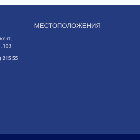
МЕСТОПОЛОЖЕНИЯ
кент,
, 103
) 215 55