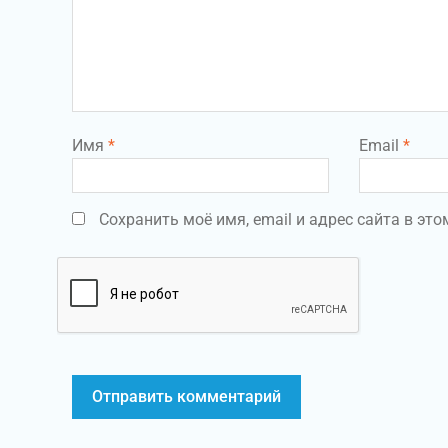
Имя
*
Email
*
Сохранить моё имя, email и адрес сайта в э