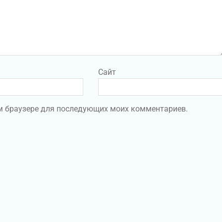
Сайт
том браузере для последующих моих комментариев.