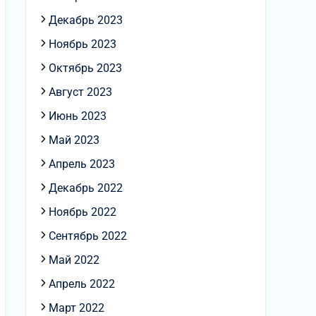
Декабрь 2023
Ноябрь 2023
Октябрь 2023
Август 2023
Июнь 2023
Май 2023
Апрель 2023
Декабрь 2022
Ноябрь 2022
Сентябрь 2022
Май 2022
Апрель 2022
Март 2022