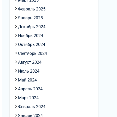
Март 2025
Февраль 2025
Январь 2025
Декабрь 2024
Ноябрь 2024
Октябрь 2024
Сентябрь 2024
Август 2024
Июль 2024
Май 2024
Апрель 2024
Март 2024
Февраль 2024
Январь 2024