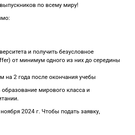
 выпускников по всему миру!
имо:
иверситета и получить безусловное
offer) от минимум одного из них до середины
м на 2 года после окончания учебы
 образование мирового класса и
итании.
 ноября 2024 г. Чтобы подать заявку,