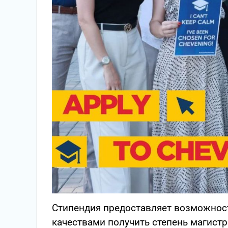
Стипендия предоставляет возможно
качествами получить степень магистр