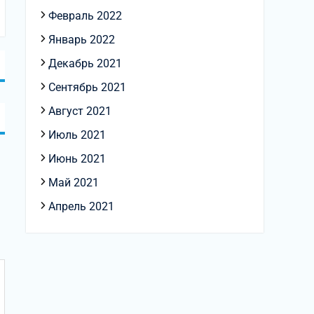
Февраль 2022
Январь 2022
Декабрь 2021
Сентябрь 2021
Август 2021
Июль 2021
Июнь 2021
Май 2021
Апрель 2021