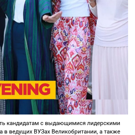
сть кандидатам с выдающимися лидерскими
а в ведущих ВУЗах Великобритании, а также