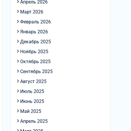
Апрель 2026
Март 2026
Февраль 2026
Январь 2026
Декабрь 2025
Ноябрь 2025
Октябрь 2025
Сентябрь 2025
Август 2025
Июль 2025
Июнь 2025
Май 2025
Апрель 2025