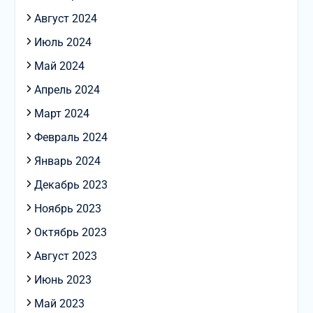
Август 2024
Июль 2024
Май 2024
Апрель 2024
Март 2024
Февраль 2024
Январь 2024
Декабрь 2023
Ноябрь 2023
Октябрь 2023
Август 2023
Июнь 2023
Май 2023