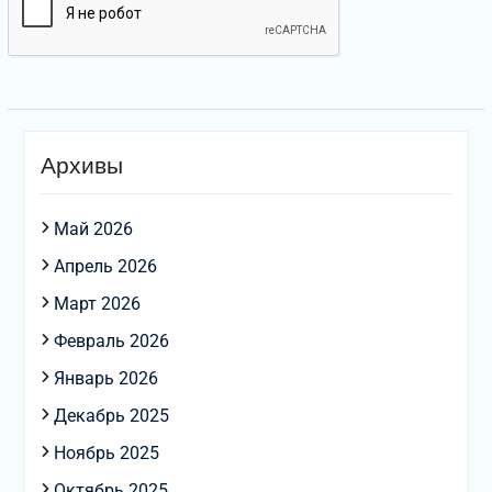
Архивы
Май 2026
Апрель 2026
Март 2026
Февраль 2026
Январь 2026
Декабрь 2025
Ноябрь 2025
Октябрь 2025