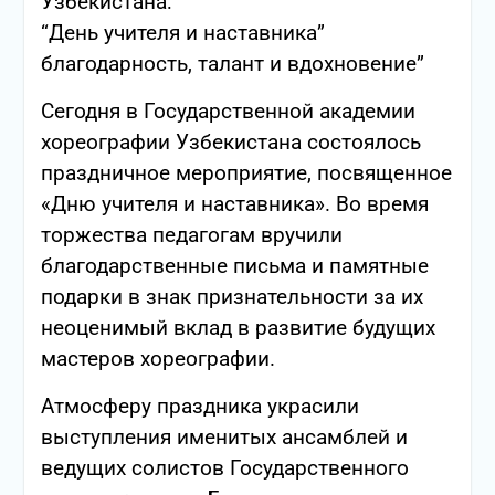
Узбекистана:
“День учителя и наставника”
благодарность, талант и вдохновение”
Сегодня в Государственной академии
хореографии Узбекистана состоялось
праздничное мероприятие, посвященное
«Дню учителя и наставника». Во время
торжества педагогам вручили
благодарственные письма и памятные
подарки в знак признательности за их
неоценимый вклад в развитие будущих
мастеров хореографии.
Атмосферу праздника украсили
выступления именитых ансамблей и
ведущих солистов Государственного