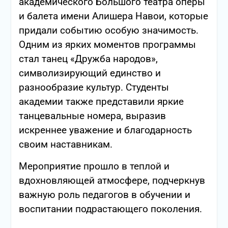
академического Большого театра оперы
и балета имени Алишера Навои, которые
придали событию особую значимость.
Одним из ярких моментов программы
стал танец «Дружба народов»,
символизирующий единство и
разнообразие культур. Студенты
академии также представили яркие
танцевальные номера, выразив
искреннее уважение и благодарность
своим наставникам.
Мероприятие прошло в теплой и
вдохновляющей атмосфере, подчеркнув
важную роль педагогов в обучении и
воспитании подрастающего поколения.