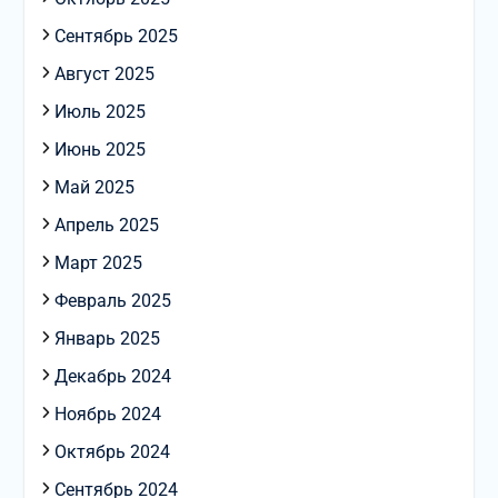
Сентябрь 2025
Август 2025
Июль 2025
Июнь 2025
Май 2025
Апрель 2025
Март 2025
Февраль 2025
Январь 2025
Декабрь 2024
Ноябрь 2024
Октябрь 2024
Сентябрь 2024