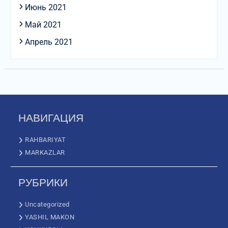
Июнь 2021
Май 2021
Апрель 2021
НАВИГАЦИЯ
RAHBARIYAT
MARKAZLAR
РУБРИКИ
Uncategorized
YASHIL MAKON