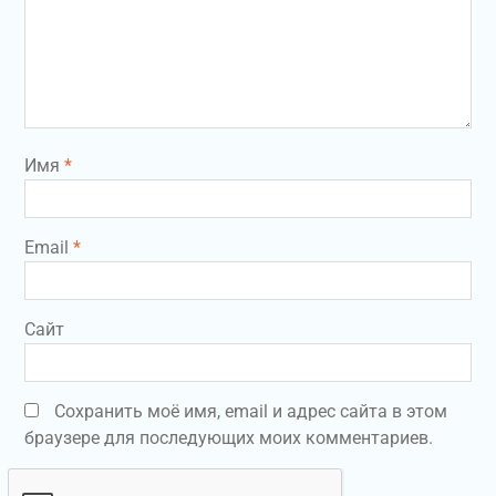
Имя
*
Email
*
Сайт
Сохранить моё имя, email и адрес сайта в этом
браузере для последующих моих комментариев.