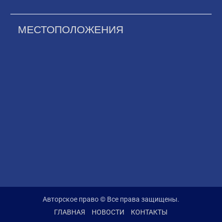
МЕСТОПОЛОЖЕНИЯ
Авторское право © Все права защищены.
ГЛАВНАЯ
НОВОСТИ
КОНТАКТЫ