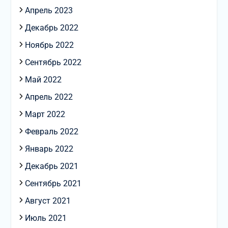
Апрель 2023
Декабрь 2022
Ноябрь 2022
Сентябрь 2022
Май 2022
Апрель 2022
Март 2022
Февраль 2022
Январь 2022
Декабрь 2021
Сентябрь 2021
Август 2021
Июль 2021