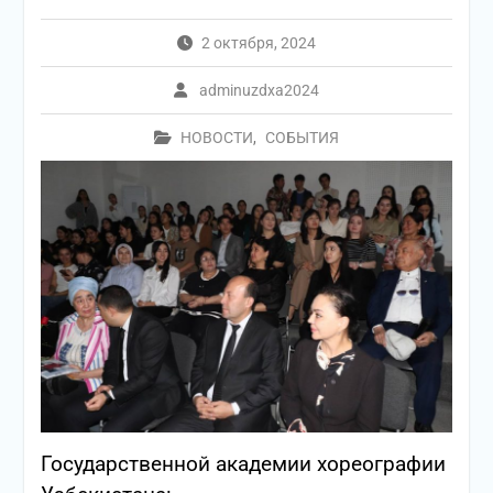
2 октября, 2024
adminuzdxa2024
НОВОСТИ
,
СОБЫТИЯ
Государственной академии хореографии