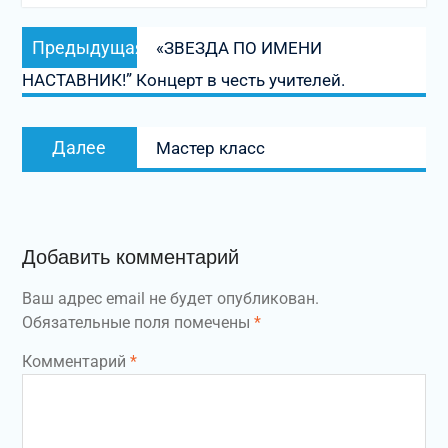
Навигация
Предыдущая
Предыдущая
«ЗВЕЗДА ПО ИМЕНИ
по
запись:
НАСТАВНИК!” Концерт в честь учителей.
записям
Следующая
Далее
Мастер класс
запись:
Добавить комментарий
Ваш адрес email не будет опубликован.
Обязательные поля помечены
*
Комментарий
*