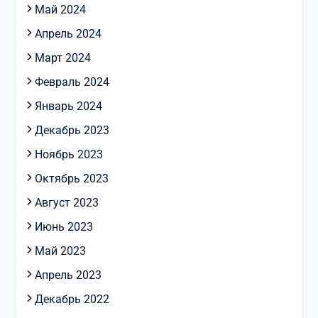
Май 2024
Апрель 2024
Март 2024
Февраль 2024
Январь 2024
Декабрь 2023
Ноябрь 2023
Октябрь 2023
Август 2023
Июнь 2023
Май 2023
Апрель 2023
Декабрь 2022