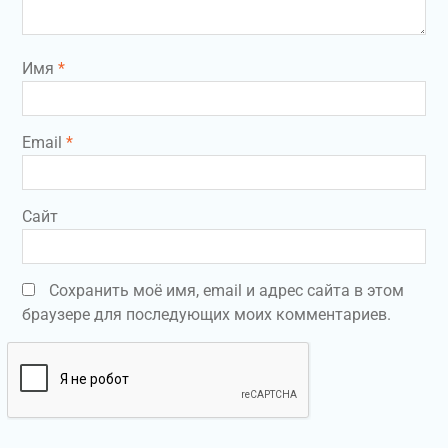
Имя
*
Email
*
Сайт
Сохранить моё имя, email и адрес сайта в этом
браузере для последующих моих комментариев.