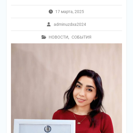
17 марта, 2025
adminuzdxa2024
НОВОСТИ
,
СОБЫТИЯ