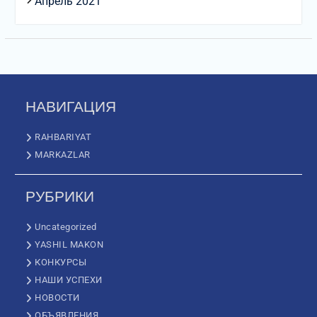
Апрель 2021
НАВИГАЦИЯ
RAHBARIYAT
MARKAZLAR
РУБРИКИ
Uncategorized
YASHIL MAKON
КОНКУРСЫ
НАШИ УСПЕХИ
НОВОСТИ
ОБЪЯВЛЕНИЯ