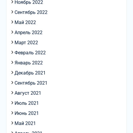
Ноябрь 2022
Сентябрь 2022
Май 2022
Апрель 2022
Март 2022
Февраль 2022
Январь 2022
Декабрь 2021
Сентябрь 2021
Август 2021
Июль 2021
Июнь 2021
Май 2021