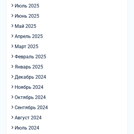
Июль 2025
Июнь 2025
Май 2025
Апрель 2025
Март 2025
Февраль 2025
Январь 2025
Декабрь 2024
Ноябрь 2024
Октябрь 2024
Сентябрь 2024
Август 2024
Июль 2024