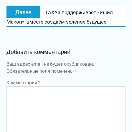
Следующая
Далее
ГАХУз поддерживает «Яшил
запись:
Макон», вместе создаём зелёное будущее
Добавить комментарий
Ваш адрес email не будет опубликован.
Обязательные поля помечены
*
Комментарий
*