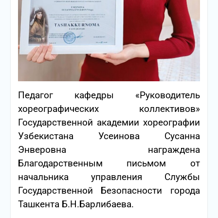
Педагог кафедры «Руководитель
хореографических коллективов»
Государственной академии хореографии
Узбекистана Усеинова Сусанна
Энверовна награждена
Благодарственным письмом от
начальника управления Службы
Государственной Безопасности города
Ташкента Б.Н.Барлибаева.