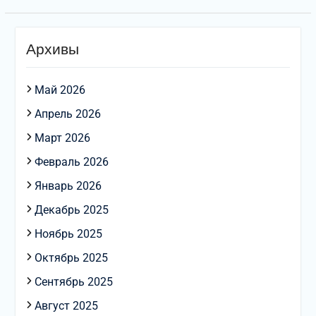
Архивы
Май 2026
Апрель 2026
Март 2026
Февраль 2026
Январь 2026
Декабрь 2025
Ноябрь 2025
Октябрь 2025
Сентябрь 2025
Август 2025