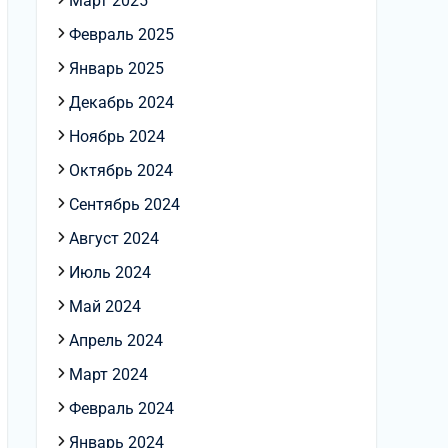
Март 2025
Февраль 2025
Январь 2025
Декабрь 2024
Ноябрь 2024
Октябрь 2024
Сентябрь 2024
Август 2024
Июль 2024
Май 2024
Апрель 2024
Март 2024
Февраль 2024
Январь 2024