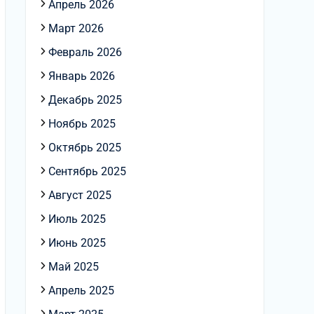
Апрель 2026
Март 2026
Февраль 2026
Январь 2026
Декабрь 2025
Ноябрь 2025
Октябрь 2025
Сентябрь 2025
Август 2025
Июль 2025
Июнь 2025
Май 2025
Апрель 2025