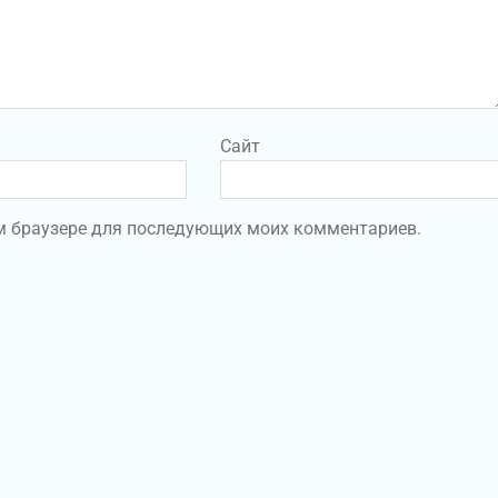
Сайт
том браузере для последующих моих комментариев.