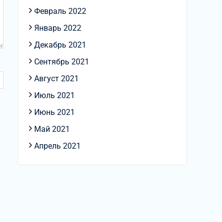
Февраль 2022
Январь 2022
Декабрь 2021
Сентябрь 2021
Август 2021
Июль 2021
Июнь 2021
Май 2021
Апрель 2021