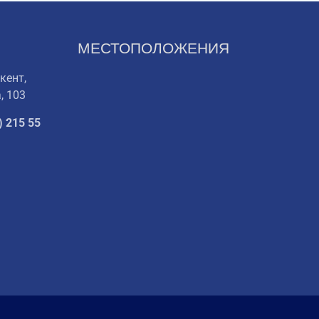
МЕСТОПОЛОЖЕНИЯ
кент,
, 103
) 215 55