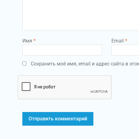
Имя
*
Email
*
Сохранить моё имя, email и адрес сайта в э