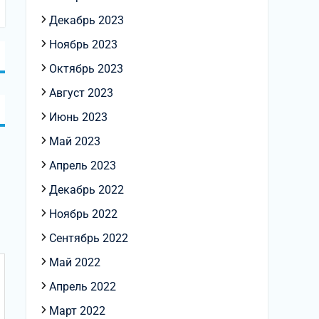
Декабрь 2023
Ноябрь 2023
Октябрь 2023
Август 2023
Июнь 2023
Май 2023
Апрель 2023
Декабрь 2022
Ноябрь 2022
Сентябрь 2022
Май 2022
Апрель 2022
Март 2022