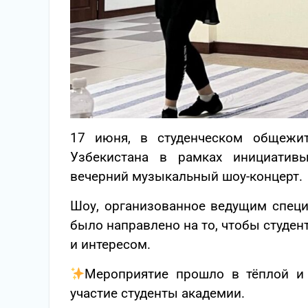
17 июня, в студенческом общежит
Узбекистана в рамках инициатив
вечерний музыкальный шоу-концерт.
Шоу, организованное ведущим специ
было направлено на то, чтобы студен
и интересом.
Мероприятие прошло в тёплой и
участие студенты академии.