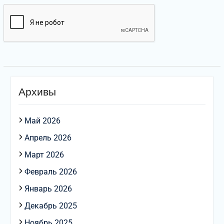
Архивы
Май 2026
Апрель 2026
Март 2026
Февраль 2026
Январь 2026
Декабрь 2025
Ноябрь 2025