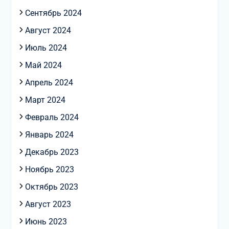
Сентябрь 2024
Август 2024
Июль 2024
Май 2024
Апрель 2024
Март 2024
Февраль 2024
Январь 2024
Декабрь 2023
Ноябрь 2023
Октябрь 2023
Август 2023
Июнь 2023