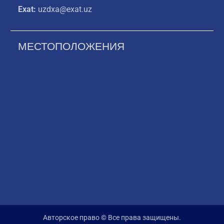
Exat:
uzdxa@exat.uz
МЕСТОПОЛОЖЕНИЯ
Авторское право © Все права защищены.