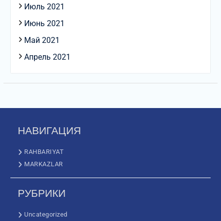
Июль 2021
Июнь 2021
Май 2021
Апрель 2021
НАВИГАЦИЯ
RAHBARIYAT
MARKAZLAR
РУБРИКИ
Uncategorized