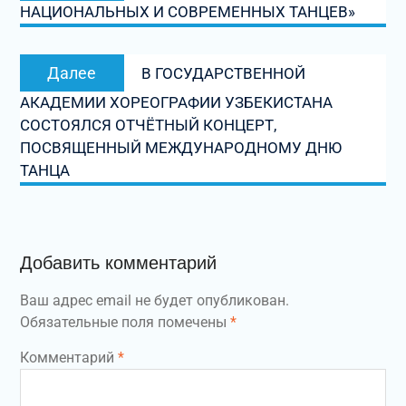
НАЦИОНАЛЬНЫХ И СОВРЕМЕННЫХ ТАНЦЕВ»
записям
Следующая
Далее
В ГОСУДАРСТВЕННОЙ
запись:
АКАДЕМИИ ХОРЕОГРАФИИ УЗБЕКИСТАНА
СОСТОЯЛСЯ ОТЧЁТНЫЙ КОНЦЕРТ,
ПОСВЯЩЕННЫЙ МЕЖДУНАРОДНОМУ ДНЮ
ТАНЦА
Добавить комментарий
Ваш адрес email не будет опубликован.
Обязательные поля помечены
*
Комментарий
*