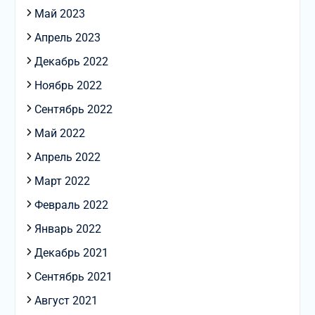
Май 2023
Апрель 2023
Декабрь 2022
Ноябрь 2022
Сентябрь 2022
Май 2022
Апрель 2022
Март 2022
Февраль 2022
Январь 2022
Декабрь 2021
Сентябрь 2021
Август 2021