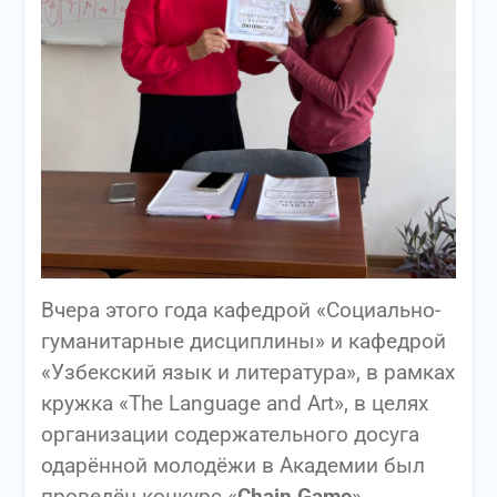
Вчера этого года кафедрой «Социально-
гуманитарные дисциплины» и кафедрой
«Узбекский язык и литература», в рамках
кружка «The Language and Art», в целях
организации содержательного досуга
одарённой молодёжи в Академии был