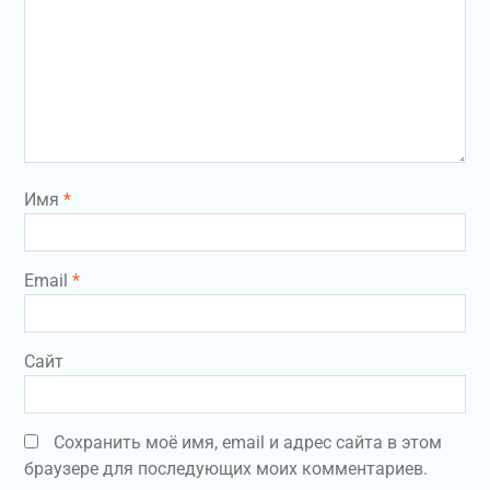
Имя
*
Email
*
Сайт
Сохранить моё имя, email и адрес сайта в этом
браузере для последующих моих комментариев.