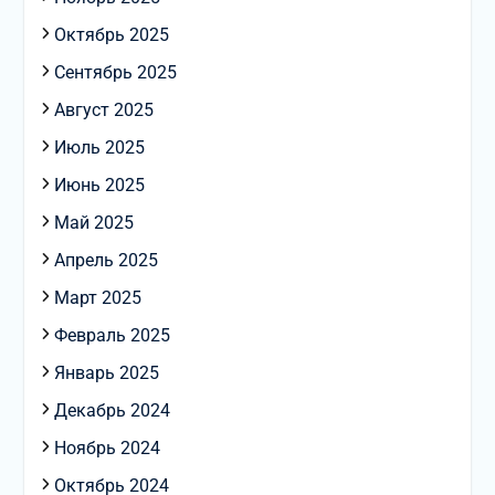
Октябрь 2025
Сентябрь 2025
Август 2025
Июль 2025
Июнь 2025
Май 2025
Апрель 2025
Март 2025
Февраль 2025
Январь 2025
Декабрь 2024
Ноябрь 2024
Октябрь 2024