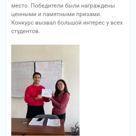
место. Победители были награждены
ценными и памятными призами.
Конкурс вызвал большой интерес у всех
студентов.