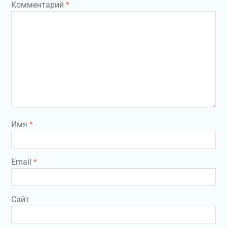
Комментарий
*
Имя
*
Email
*
Сайт