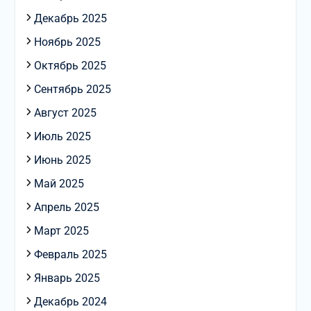
Декабрь 2025
Ноябрь 2025
Октябрь 2025
Сентябрь 2025
Август 2025
Июль 2025
Июнь 2025
Май 2025
Апрель 2025
Март 2025
Февраль 2025
Январь 2025
Декабрь 2024