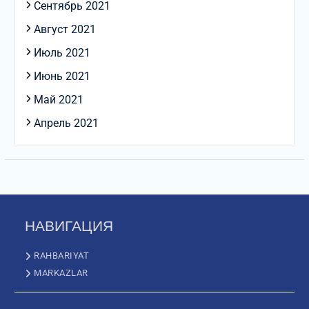
Сентябрь 2021
Август 2021
Июль 2021
Июнь 2021
Май 2021
Апрель 2021
НАВИГАЦИЯ
RAHBARIYAT
MARKAZLAR