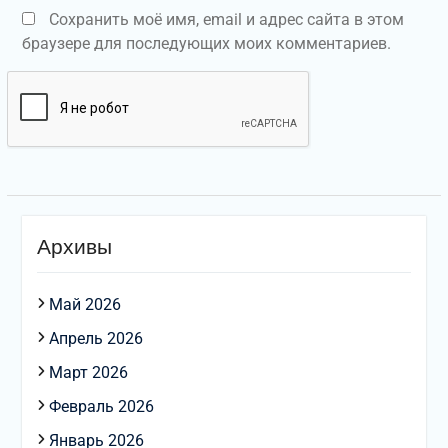
Сохранить моё имя, email и адрес сайта в этом
браузере для последующих моих комментариев.
Архивы
Май 2026
Апрель 2026
Март 2026
Февраль 2026
Январь 2026