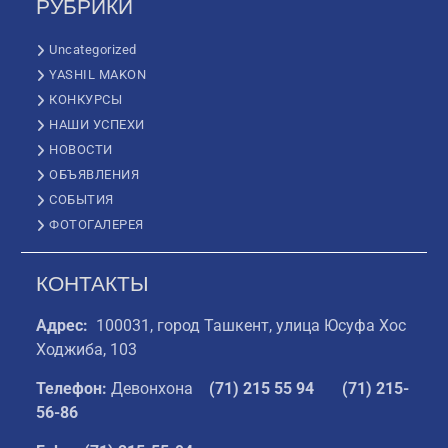
РУБРИКИ
Uncategorized
YASHIL MAKON
КОНКУРСЫ
НАШИ УСПЕХИ
НОВОСТИ
ОБЪЯВЛЕНИЯ
СОБЫТИЯ
ФОТОГАЛЕРЕЯ
КОНТАКТЫ
Адрес:
100031, город Ташкент, улица Юсуфа Хос
Ходжиба, 103
Телефон:
Девонхона
(
71) 215 55 94
(71) 215-
56-86