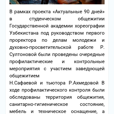
В рамках проекта
«Актуальные 90 дней»
в студенческом общежитии
Государственной академии хореографии
Узбекистана под руководством первого
проректора по делам молодежи и
духовно-просветительской работе
Р.
Султоновой
были проведены очередные
профилактические и контрольные
мероприятия с участием заведующей
общежитием
Н.Сафаевой
и тьютора
Р.Ахмедовой
В
ходе профилактического контроля были
обследованы территория общежития,
санитарно-гигиеническое состояние,
мебель и техническое оснащение, а