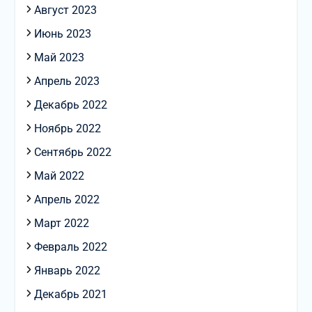
Август 2023
Июнь 2023
Май 2023
Апрель 2023
Декабрь 2022
Ноябрь 2022
Сентябрь 2022
Май 2022
Апрель 2022
Март 2022
Февраль 2022
Январь 2022
Декабрь 2021