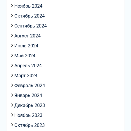
Ноябрь 2024
Октябрь 2024
Сентябрь 2024
Август 2024
Июль 2024
Май 2024
Апрель 2024
Март 2024
Февраль 2024
Январь 2024
Декабрь 2023
Ноябрь 2023
Октябрь 2023