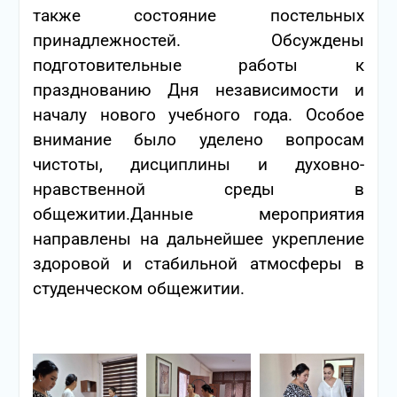
также состояние постельных
принадлежностей. Обсуждены
подготовительные работы к
празднованию Дня независимости и
началу нового учебного года. Особое
внимание было уделено вопросам
чистоты, дисциплины и духовно-
нравственной среды в
общежитии.
Данные мероприятия
направлены на дальнейшее укрепление
здоровой и стабильной атмосферы в
студенческом общежитии.