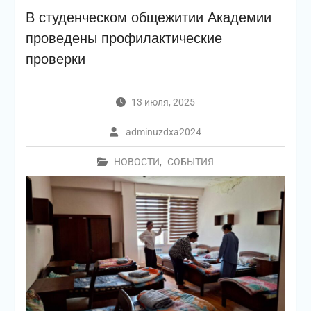
В студенческом общежитии Академии
проведены профилактические
проверки
13 июля, 2025
adminuzdxa2024
НОВОСТИ
,
СОБЫТИЯ