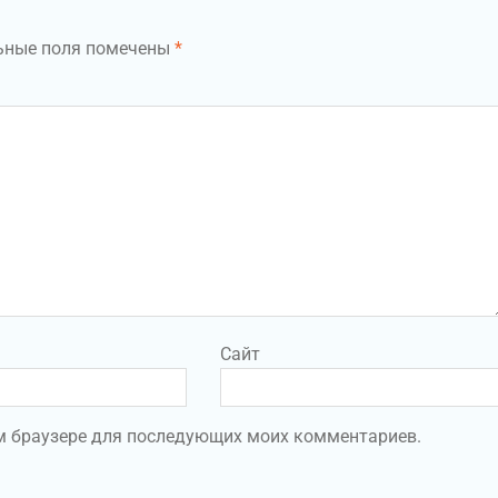
ьные поля помечены
*
Сайт
том браузере для последующих моих комментариев.