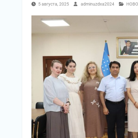
5 августа, 2025
adminuzdxa2024
НОВО