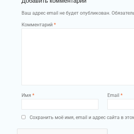
Добавить комментарий
Ваш адрес email не будет опубликован.
Обязател
Комментарий
*
Имя
*
Email
*
Сохранить моё имя, email и адрес сайта в э