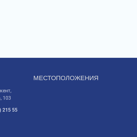
МЕСТОПОЛОЖЕНИЯ
кент,
, 103
) 215 55