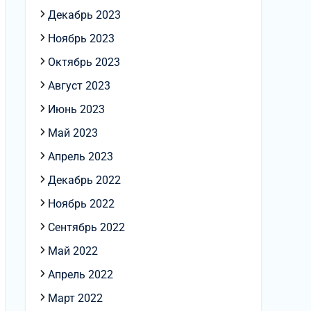
Декабрь 2023
Ноябрь 2023
Октябрь 2023
Август 2023
Июнь 2023
Май 2023
Апрель 2023
Декабрь 2022
Ноябрь 2022
Сентябрь 2022
Май 2022
Апрель 2022
Март 2022