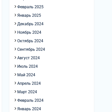
Февраль 2025
Январь 2025
Декабрь 2024
Ноябрь 2024
Октябрь 2024
Сентябрь 2024
Август 2024
Июль 2024
Май 2024
Апрель 2024
Март 2024
Февраль 2024
Январь 2024