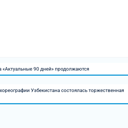
а «Актуальные 90 дней» продолжаются
 хореографии Узбекистана состоялась торжественная