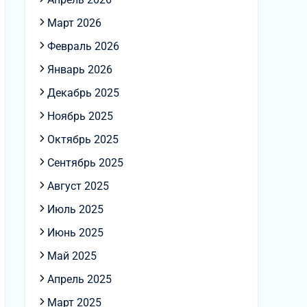
Март 2026
Февраль 2026
Январь 2026
Декабрь 2025
Ноябрь 2025
Октябрь 2025
Сентябрь 2025
Август 2025
Июль 2025
Июнь 2025
Май 2025
Апрель 2025
Март 2025