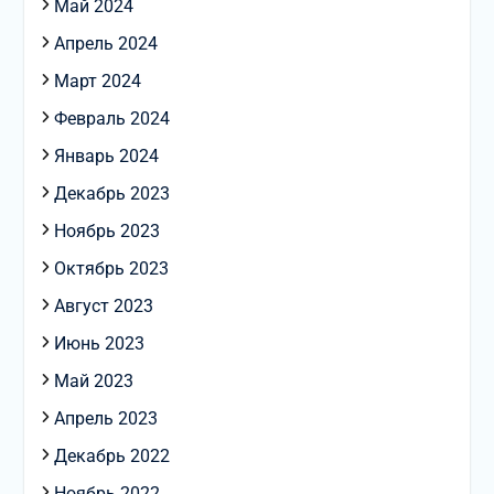
Май 2024
Апрель 2024
Март 2024
Февраль 2024
Январь 2024
Декабрь 2023
Ноябрь 2023
Октябрь 2023
Август 2023
Июнь 2023
Май 2023
Апрель 2023
Декабрь 2022
Ноябрь 2022