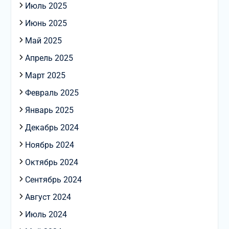
Июль 2025
Июнь 2025
Май 2025
Апрель 2025
Март 2025
Февраль 2025
Январь 2025
Декабрь 2024
Ноябрь 2024
Октябрь 2024
Сентябрь 2024
Август 2024
Июль 2024