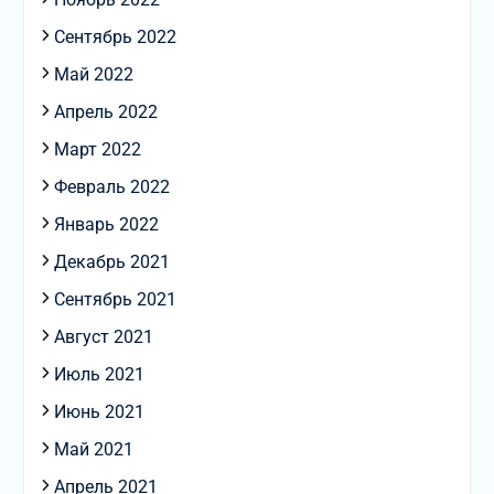
Сентябрь 2022
Май 2022
Апрель 2022
Март 2022
Февраль 2022
Январь 2022
Декабрь 2021
Сентябрь 2021
Август 2021
Июль 2021
Июнь 2021
Май 2021
Апрель 2021