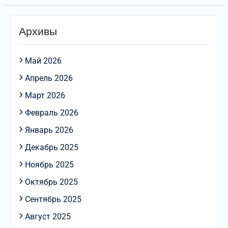
Архивы
Май 2026
Апрель 2026
Март 2026
Февраль 2026
Январь 2026
Декабрь 2025
Ноябрь 2025
Октябрь 2025
Сентябрь 2025
Август 2025