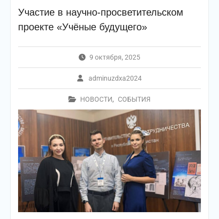
Участие в научно-просветительском
проекте «Учёные будущего»
9 октября, 2025
adminuzdxa2024
НОВОСТИ
,
СОБЫТИЯ