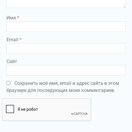
Имя
*
Email
*
Сайт
Сохранить моё имя, email и адрес сайта в этом
браузере для последующих моих комментариев.