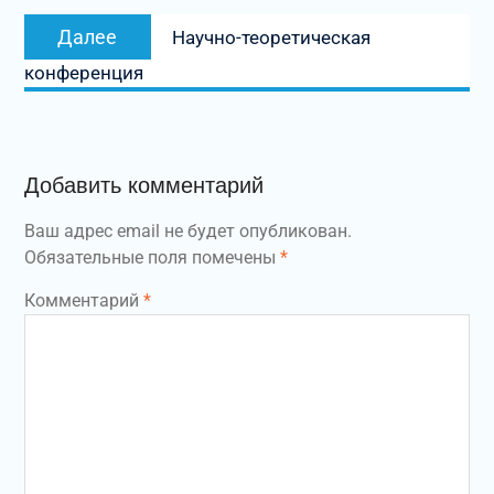
Следующая
Далее
Научно-теоретическая
запись:
конференция
Добавить комментарий
Ваш адрес email не будет опубликован.
Обязательные поля помечены
*
Комментарий
*