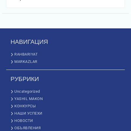
НАВИГАЦИЯ
RAHBARIYAT
MARKAZLAR
РУБРИКИ
Uncategorized
YASHIL MAKON
КОНКУРСЫ
НАШИ УСПЕХИ
НОВОСТИ
ОБЪЯВЛЕНИЯ