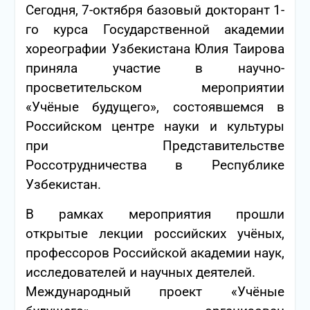
Сегодня, 7-октября базовый докторант 1-
го курса Государственной академии
хореографии Узбекистана Юлия Таирова
приняла участие в научно-
просветительском мероприятии
«Учёные будущего», состоявшемся в
Российском центре науки и культуры
при Представительстве
Россотрудничества в Республике
Узбекистан.
В рамках мероприятия прошли
открытые лекции российских учёных,
профессоров Российской академии наук,
исследователей и научных деятелей.
Международный проект «Учёные