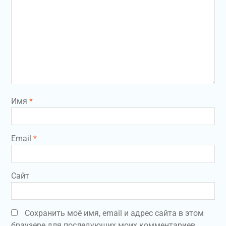
Имя
*
Email
*
Сайт
Сохранить моё имя, email и адрес сайта в этом
браузере для последующих моих комментариев.