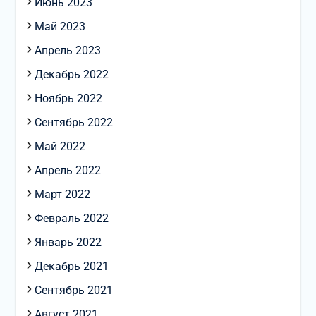
Июнь 2023
Май 2023
Апрель 2023
Декабрь 2022
Ноябрь 2022
Сентябрь 2022
Май 2022
Апрель 2022
Март 2022
Февраль 2022
Январь 2022
Декабрь 2021
Сентябрь 2021
Август 2021