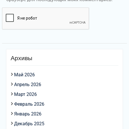
Архивы
Май 2026
Апрель 2026
Март 2026
Февраль 2026
Январь 2026
Декабрь 2025