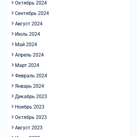
Октябрь 2024
Сентябрь 2024
Август 2024
Июль 2024
Май 2024
Апрель 2024
Март 2024
Февраль 2024
Январь 2024
Декабрь 2023
Ноябрь 2023
Октябрь 2023
Август 2023