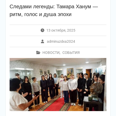
Следами легенды: Тамара Ханум —
ритм, голос и душа эпохи
13 октября, 2025
adminuzdxa2024
НОВОСТИ
,
СОБЫТИЯ