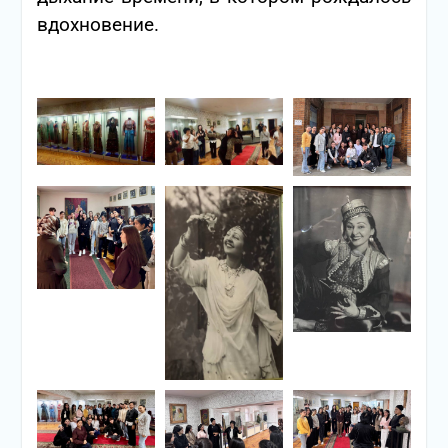
вдохновение.