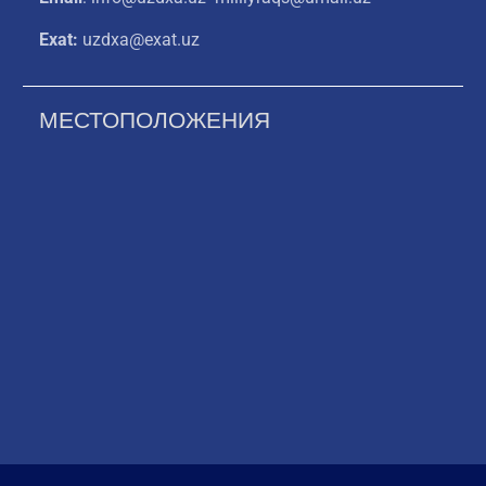
Exat:
uzdxa@exat.uz
МЕСТОПОЛОЖЕНИЯ