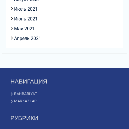
Июль 2021
Июнь 2021
Май 2021
Апрель 2021
НАВИГАЦИЯ
RAHBARIYAT
MARKAZLAR
РУБРИКИ