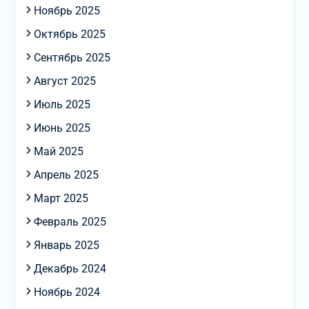
Ноябрь 2025
Октябрь 2025
Сентябрь 2025
Август 2025
Июль 2025
Июнь 2025
Май 2025
Апрель 2025
Март 2025
Февраль 2025
Январь 2025
Декабрь 2024
Ноябрь 2024