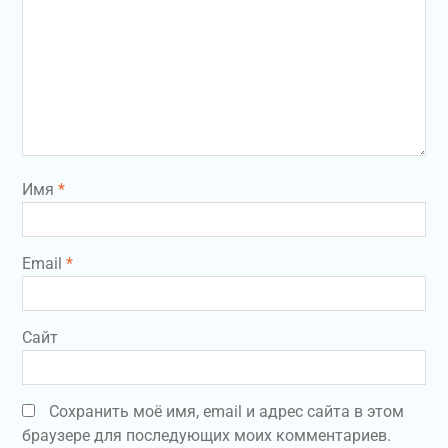
Имя
*
Email
*
Сайт
Сохранить моё имя, email и адрес сайта в этом
браузере для последующих моих комментариев.