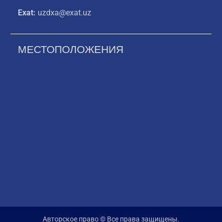
Exat:
uzdxa@exat.uz
МЕСТОПОЛОЖЕНИЯ
Авторское право © Все права защищены.