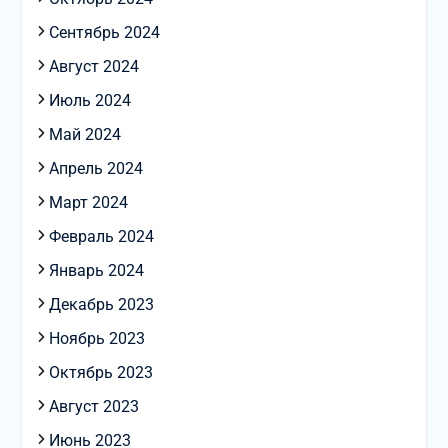
Сентябрь 2024
Август 2024
Июль 2024
Май 2024
Апрель 2024
Март 2024
Февраль 2024
Январь 2024
Декабрь 2023
Ноябрь 2023
Октябрь 2023
Август 2023
Июнь 2023