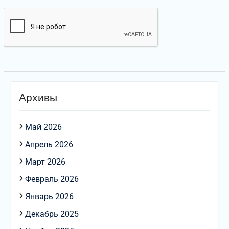
Архивы
Май 2026
Апрель 2026
Март 2026
Февраль 2026
Январь 2026
Декабрь 2025