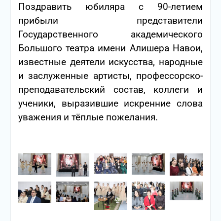
Поздравить юбиляра с 90-летием
прибыли представители
Государственного академического
Большого театра имени Алишера Навои,
известные деятели искусства, народные
и заслуженные артисты, профессорско-
преподавательский состав, коллеги и
ученики, выразившие искренние слова
уважения и тёплые пожелания.