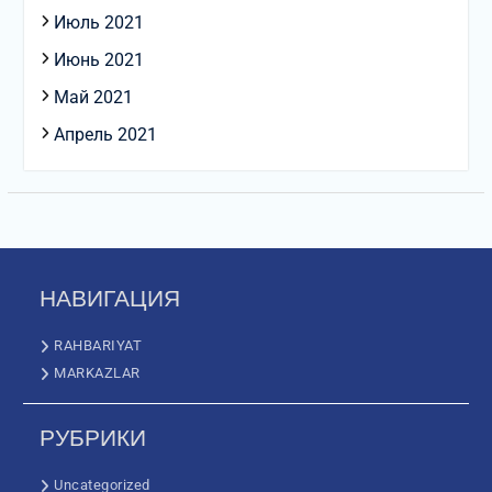
Июль 2021
Июнь 2021
Май 2021
Апрель 2021
НАВИГАЦИЯ
RAHBARIYAT
MARKAZLAR
РУБРИКИ
Uncategorized