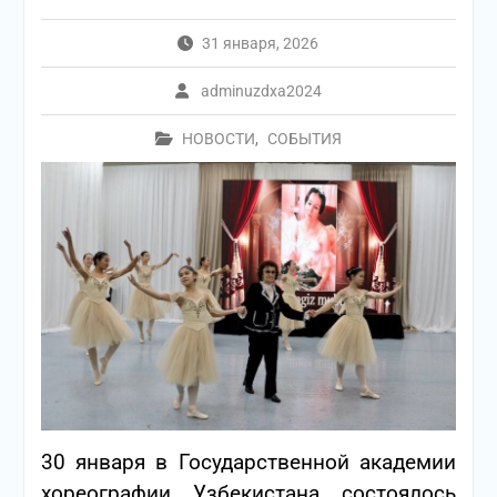
31 января, 2026
adminuzdxa2024
НОВОСТИ
,
СОБЫТИЯ
30 января в Государственной академии
хореографии Узбекистана состоялось