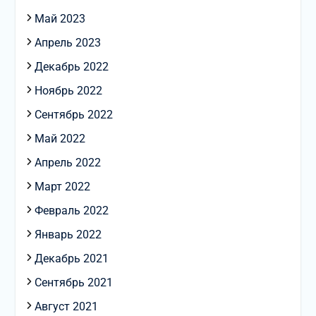
Май 2023
Апрель 2023
Декабрь 2022
Ноябрь 2022
Сентябрь 2022
Май 2022
Апрель 2022
Март 2022
Февраль 2022
Январь 2022
Декабрь 2021
Сентябрь 2021
Август 2021