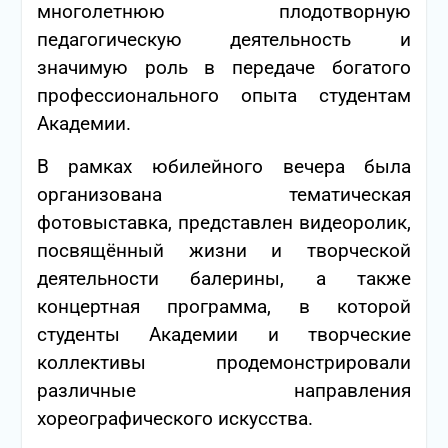
многолетнюю плодотворную
педагогическую деятельность и
значимую роль в передаче богатого
профессионального опыта студентам
Академии.
В рамках юбилейного вечера была
организована тематическая
фотовыставка, представлен видеоролик,
посвящённый жизни и творческой
деятельности балерины, а также
концертная программа, в которой
студенты Академии и творческие
коллективы продемонстрировали
различные направления
хореографического искусства.