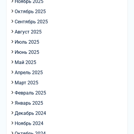
Ноябрь 2025
Октябрь 2025
Сентябрь 2025
Август 2025
Июль 2025
Июнь 2025
Май 2025
Апрель 2025
Март 2025
Февраль 2025
Январь 2025
Декабрь 2024
Ноябрь 2024
Октябрь 2024