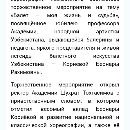
торжественное мероприятие на тему
«Балет — моя жизнь и судьба»,
посвящённое юбилею профессора
Академии, народной артистки
Узбекистана, выдающейся балерины и
педагога, яркого представителя и живой
легенды балетного искусства
Узбекистана — Кориёвой Бернары
Рахимовны.
Торжественное мероприятие открыл
ректор Академии Шухрат Тохтасимов с
приветственным словом, в котором
отметил весомый вклад Бернары
Кориёвой в развитие национальной и
классической хореографии, а также её