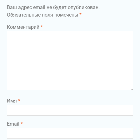
Ваш адрес email не будет опубликован.
Обязательные поля помечены
*
Комментарий
*
Имя
*
Email
*