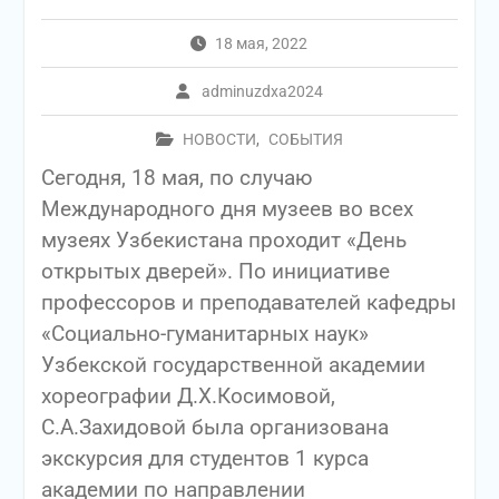
18 мая, 2022
adminuzdxa2024
НОВОСТИ
,
СОБЫТИЯ
Сегодня, 18 мая, по случаю
Международного дня музеев во всех
музеях Узбекистана проходит «День
открытых дверей». По инициативе
профессоров и преподавателей кафедры
«Социально-гуманитарных наук»
Узбекской государственной академии
хореографии Д.Х.Косимовой,
С.А.Захидовой была организована
экскурсия для студентов 1 курса
академии по направлении