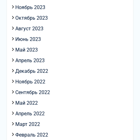
Ноябрь 2023
Октябрь 2023
Август 2023
Июнь 2023
Май 2023
Апрель 2023
Декабрь 2022
Ноябрь 2022
Сентябрь 2022
Май 2022
Апрель 2022
Март 2022
Февраль 2022