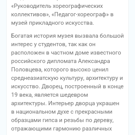
«Руководитель хореографических
коллективов», «Педагог-хореограф» в
музей прикладного искусства.
Богатая история музея вызвала большой
интерес у студентов, так как он
расположен в частном доме известного
российского дипломата Александра
Половцева, которого высоко ценил
среднеазиатскую культуру, архитектуру и
искусство. Дворец, построенный в конце
19 века, является шедевром
архитектуры. Интерьер дворца украшен
в национальном духе с прекрасными
образцами гипса и резьбы по дереву,
отражающими гармонию различных