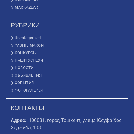
MARKAZLAR
РУБРИКИ
Uncategorized
YASHIL MAKON
КОНКУРСЫ
НАШИ УСПЕХИ
НОВОСТИ
ОБЪЯВЛЕНИЯ
СОБЫТИЯ
ФОТОГАЛЕРЕЯ
КОНТАКТЫ
Адрес:
100031, город Ташкент, улица Юсуфа Хос
Ходжиба, 103