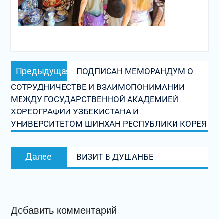
Навигация
Предыдущая
Предыдущая
ПОДПИСАН МЕМОРАНДУМ О
по
запись:
СОТРУДНИЧЕСТВЕ И ВЗАИМОПОНИМАНИИ
записям
МЕЖДУ ГОСУДАРСТВЕННОЙ АКАДЕМИЕЙ
ХОРЕОГРАФИИ УЗБЕКИСТАНА И
УНИВЕРСИТЕТОМ ШИНХАН РЕСПУБЛИКИ КОРЕЯ
Следующая
Далее
ВИЗИТ В ДУШАНБЕ
запись:
Добавить комментарий