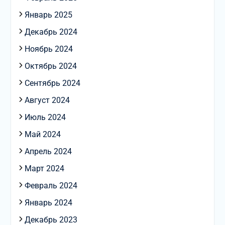
Январь 2025
Декабрь 2024
Ноябрь 2024
Октябрь 2024
Сентябрь 2024
Август 2024
Июль 2024
Май 2024
Апрель 2024
Март 2024
Февраль 2024
Январь 2024
Декабрь 2023