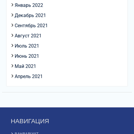
Январь 2022
Декабрь 2021
Сентябрь 2021
Август 2021
Июль 2021
Июнь 2021
Май 2021
Апрель 2021
НАВИГАЦИЯ
RAHBARIYAT