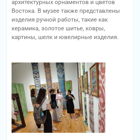
архитектурных орнаментов и цветов
Востока. В музее также представлены
изделия ручной работы, такие как
керамика, золотое шитье, ковры,
картины, шелк и ювелирные изделия.