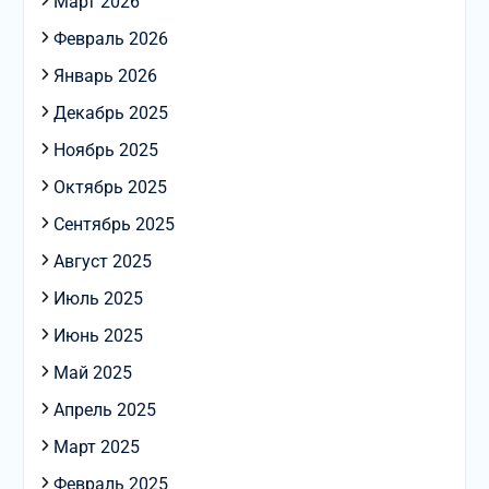
Март 2026
Февраль 2026
Январь 2026
Декабрь 2025
Ноябрь 2025
Октябрь 2025
Сентябрь 2025
Август 2025
Июль 2025
Июнь 2025
Май 2025
Апрель 2025
Март 2025
Февраль 2025