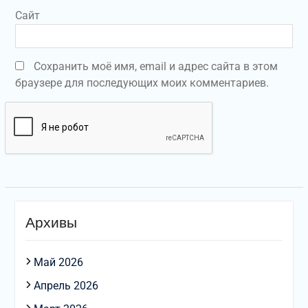
Сайт
Сохранить моё имя, email и адрес сайта в этом
браузере для последующих моих комментариев.
Архивы
Май 2026
Апрель 2026