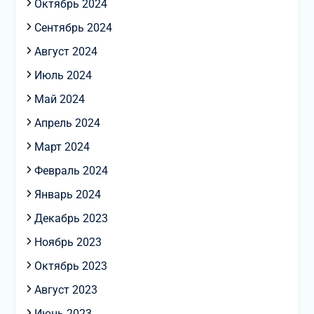
Октябрь 2024
Сентябрь 2024
Август 2024
Июль 2024
Май 2024
Апрель 2024
Март 2024
Февраль 2024
Январь 2024
Декабрь 2023
Ноябрь 2023
Октябрь 2023
Август 2023
Июнь 2023