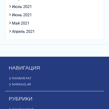
Июль 2021
Июнь 2021
Май 2021
Апрель 2021
НАВИГАЦИЯ
RAHBARIYAT
MARKAZLAR
РУБРИКИ