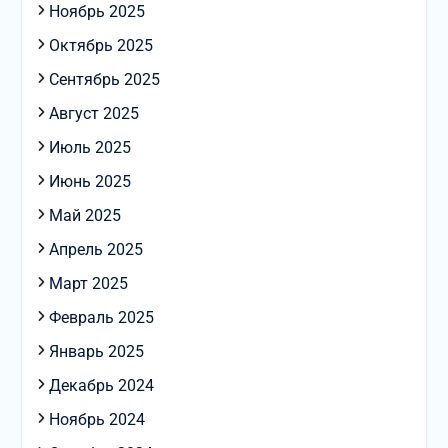
Ноябрь 2025
Октябрь 2025
Сентябрь 2025
Август 2025
Июль 2025
Июнь 2025
Май 2025
Апрель 2025
Март 2025
Февраль 2025
Январь 2025
Декабрь 2024
Ноябрь 2024