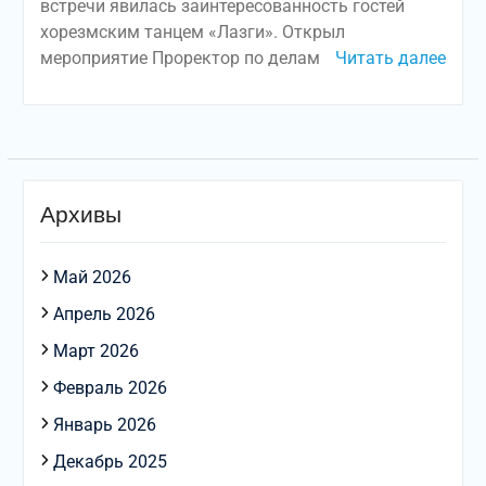
встречи явилась заинтересованность гостей
хорезмским танцем «Лазги». Открыл
мероприятие Проректор по делам
Читать далее
Архивы
Май 2026
Апрель 2026
Март 2026
Февраль 2026
Январь 2026
Декабрь 2025