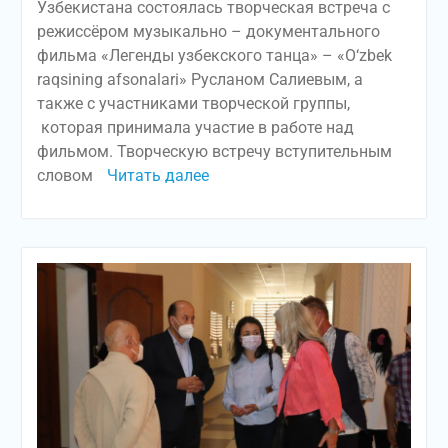
Узбекистана состоялась творческая встреча с
режиссёром музыкально – документального
фильма «Легенды узбекского танца» – «O‘zbek
raqsining afsonalari» Русланом Салиевым, а
также с участниками творческой группы,
которая принимала участие в работе над
фильмом. Творческую встречу вступительным
словом
Читать далее