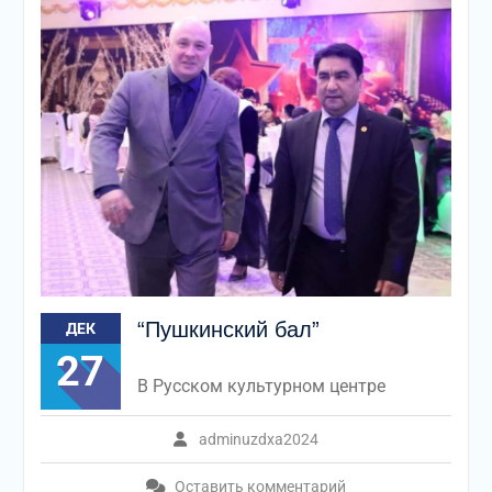
“Пушкинский бал”
ДЕК
27
В Русском культурном центре
adminuzdxa2024
Оставить комментарий