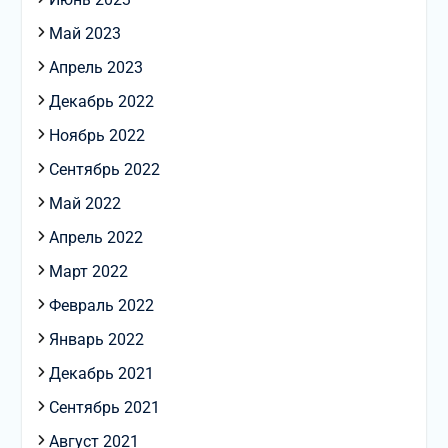
Май 2023
Апрель 2023
Декабрь 2022
Ноябрь 2022
Сентябрь 2022
Май 2022
Апрель 2022
Март 2022
Февраль 2022
Январь 2022
Декабрь 2021
Сентябрь 2021
Август 2021