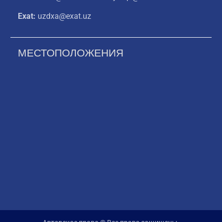
Exat:
uzdxa@exat.uz
МЕСТОПОЛОЖЕНИЯ