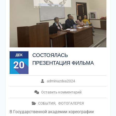
СОСТОЯЛАСЬ
ДЕК
20
ПРЕЗЕНТАЦИЯ ФИЛЬМА
adminuzdxa2024
Оставить комментарий
СОБЫТИЯ
,
ФОТОГАЛЕРЕЯ
В Государственной академии хореографии