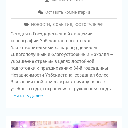
Оставить комментарий
НОВОСТИ
,
СОБЫТИЯ
,
ФОТОГАЛЕРЕЯ
Сегодня в Государственной академии
хореографии Узбекистана стартовал
благотворительный хашар под девизом
«Благополучный и благоустроенный махалля –
украшение страны» в целях достойной
подготовки к празднованию 34-й годовщины
Независимости Узбекистана, создания более
благоприятной атмосферы к началу нового
учебного года, сохранения окружающей среды
Читать далее