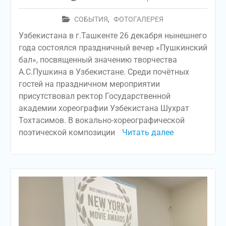
СОБЫТИЯ
,
ФОТОГАЛЕРЕЯ
Узбекистана в г.Ташкенте 26 декабря нынешнего
года состоялся праздничный вечер «Пушкинский
бал», посвященный значению творчества
А.С.Пушкина в Узбекистане. Среди почётных
гостей на праздничном мероприятии
присутствовал ректор Государственной
академии хореографии Узбекистана Шухрат
Тохтасимов. В вокально-хореографической
поэтической композиции
Читать далее