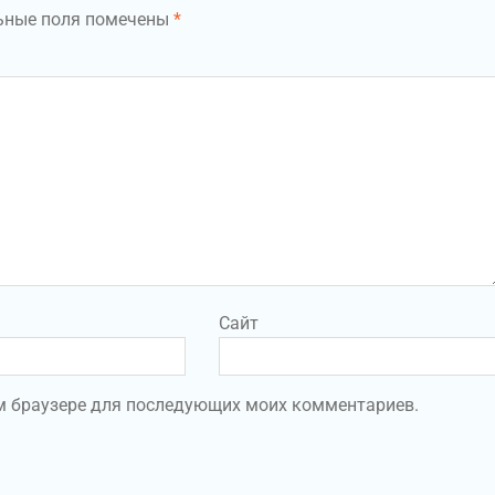
ьные поля помечены
*
Сайт
том браузере для последующих моих комментариев.