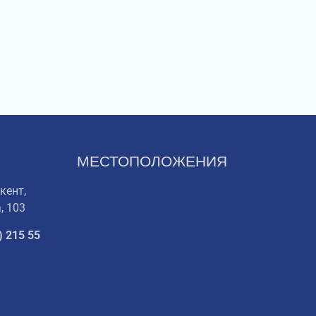
МЕСТОПОЛОЖЕНИЯ
кент,
, 103
) 215 55