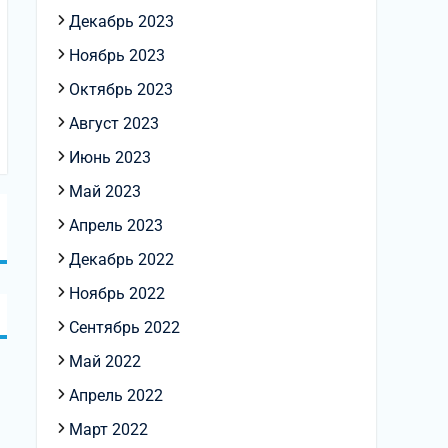
Декабрь 2023
Ноябрь 2023
Октябрь 2023
Август 2023
Июнь 2023
Май 2023
Апрель 2023
Декабрь 2022
Ноябрь 2022
Сентябрь 2022
Май 2022
Апрель 2022
Март 2022