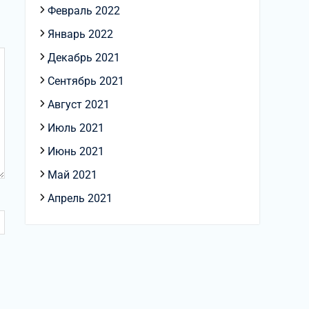
Февраль 2022
Январь 2022
Декабрь 2021
Сентябрь 2021
Август 2021
Июль 2021
Июнь 2021
Май 2021
Апрель 2021