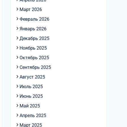
Март 2026
Февраль 2026
Январь 2026
Декабрь 2025
Ноябрь 2025
Октябрь 2025
Сентябрь 2025
Август 2025
Июль 2025
Июнь 2025
Май 2025
Апрель 2025
Март 2025