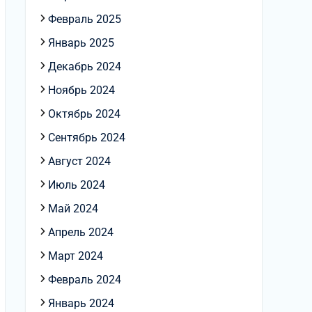
Февраль 2025
Январь 2025
Декабрь 2024
Ноябрь 2024
Октябрь 2024
Сентябрь 2024
Август 2024
Июль 2024
Май 2024
Апрель 2024
Март 2024
Февраль 2024
Январь 2024