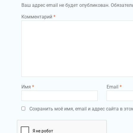
Ваш адрес email не будет опубликован.
Обязател
Комментарий
*
Имя
*
Email
*
Сохранить моё имя, email и адрес сайта в э