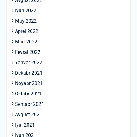
Avgust 2022
Iyun 2022
May 2022
Aprel 2022
Mart 2022
Fevral 2022
Yanvar 2022
Dekabr 2021
Noyabr 2021
Oktabr 2021
Sentabr 2021
Avgust 2021
Iyul 2021
Iyun 2021