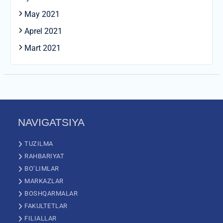
May 2021
Aprel 2021
Mart 2021
NAVIGATSIYA
TUZILMA
RAHBARIYAT
BO’LIMLAR
MARKAZLAR
BOSHQARMALAR
FAKULTETLAR
FILIALLAR