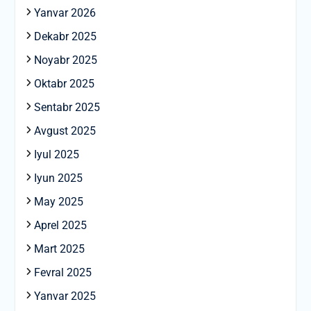
Yanvar 2026
Dekabr 2025
Noyabr 2025
Oktabr 2025
Sentabr 2025
Avgust 2025
Iyul 2025
Iyun 2025
May 2025
Aprel 2025
Mart 2025
Fevral 2025
Yanvar 2025