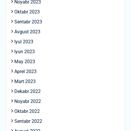
Noyabr 2023
Oktabr 2023
Sentabr 2023
Avgust 2023
Iyul 2023
Iyun 2023
May 2023
Aprel 2023
Mart 2023
Dekabr 2022
Noyabr 2022
Oktabr 2022
Sentabr 2022