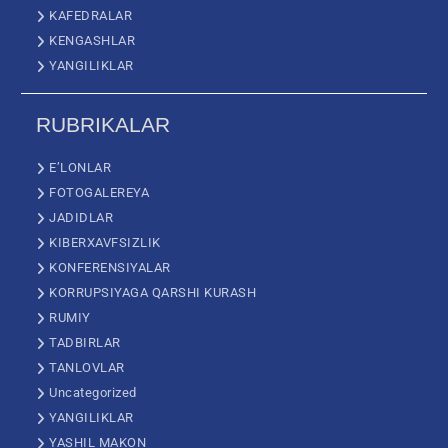
KAFEDRALAR
KENGASHLAR
YANGILIKLAR
RUBRIKALAR
E’LONLAR
FOTOGALEREYA
JADIDLAR
KIBERXAVFSIZLIK
KONFERENSIYALAR
KORRUPSIYAGA QARSHI KURASH
RUMIY
TADBIRLAR
TANLOVLAR
Uncategorized
YANGILIKLAR
YASHIL MAKON