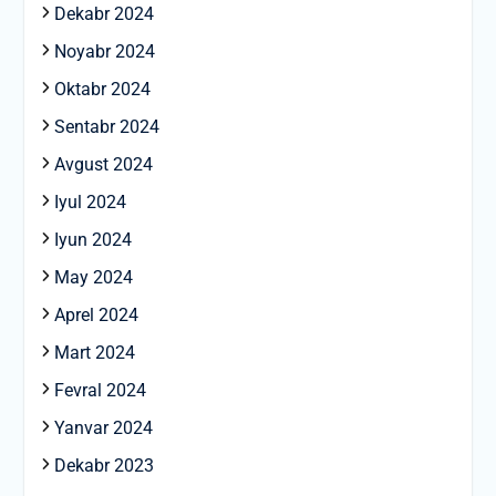
Dekabr 2024
Noyabr 2024
Oktabr 2024
Sentabr 2024
Avgust 2024
Iyul 2024
Iyun 2024
May 2024
Aprel 2024
Mart 2024
Fevral 2024
Yanvar 2024
Dekabr 2023