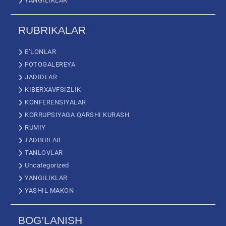
YANGILIKLAR
RUBRIKALAR
E’LONLAR
FOTOGALEREYA
JADIDLAR
KIBERXAVFSIZLIK
KONFERENSIYALAR
KORRUPSIYAGA QARSHI KURASH
RUMIY
TADBIRLAR
TANLOVLAR
Uncategorized
YANGILIKLAR
YASHIL MAKON
BOG’LANISH