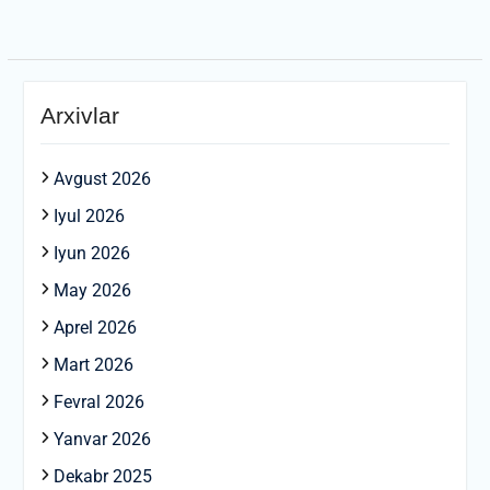
Arxivlar
Avgust 2026
Iyul 2026
Iyun 2026
May 2026
Aprel 2026
Mart 2026
Fevral 2026
Yanvar 2026
Dekabr 2025