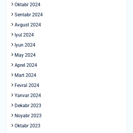
Oktabr 2024
Sentabr 2024
Avgust 2024
Iyul 2024
Iyun 2024
May 2024
Aprel 2024
Mart 2024
Fevral 2024
Yanvar 2024
Dekabr 2023
Noyabr 2023
Oktabr 2023