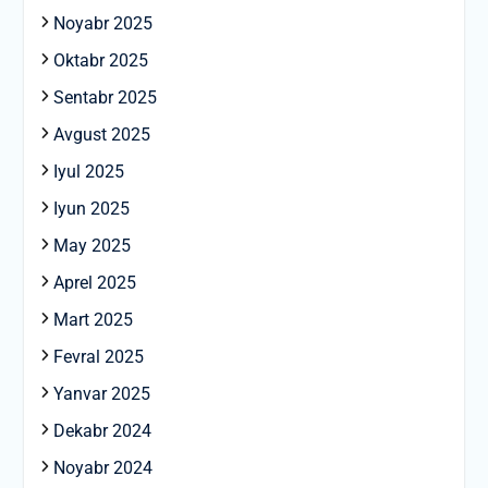
Noyabr 2025
Oktabr 2025
Sentabr 2025
Avgust 2025
Iyul 2025
Iyun 2025
May 2025
Aprel 2025
Mart 2025
Fevral 2025
Yanvar 2025
Dekabr 2024
Noyabr 2024