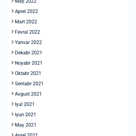
May 2022
Aprel 2022
Mart 2022
Fevral 2022
Yanvar 2022
Dekabr 2021
Noyabr 2021
Oktabr 2021
Sentabr 2021
Avgust 2021
Iyul 2021
Iyun 2021
May 2021
Aprel 2021