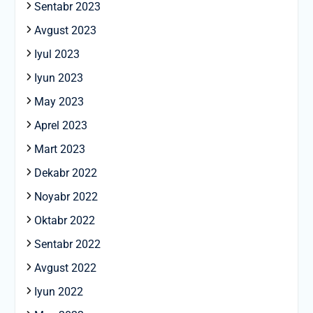
Sentabr 2023
Avgust 2023
Iyul 2023
Iyun 2023
May 2023
Aprel 2023
Mart 2023
Dekabr 2022
Noyabr 2022
Oktabr 2022
Sentabr 2022
Avgust 2022
Iyun 2022