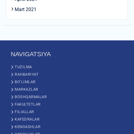
Mart 2021
NAVIGATSIYA
TUZILMA
RAHBARIYAT
BO’LIMLAR
MARKAZLAR
BOSHQARMALAR
FAKULTETLAR
FILIALLAR
KAFEDRALAR
KENGASHLAR