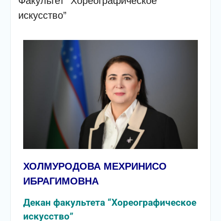
Факультет “Хореографическое
искусство”
ХОЛМУРОДОВА МЕХРИНИСО
ИБРАГИМОВНА
Декан факультета “Хореографическое
искусство”