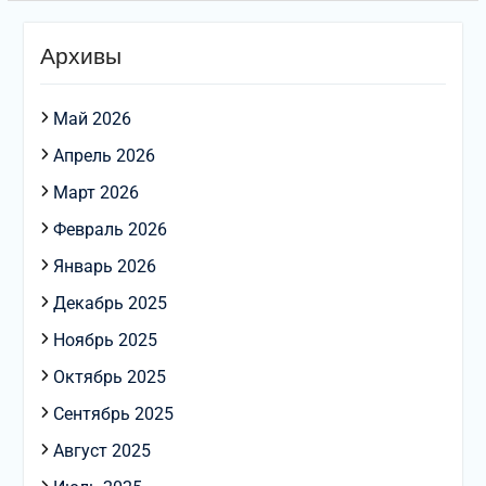
Архивы
Май 2026
Апрель 2026
Март 2026
Февраль 2026
Январь 2026
Декабрь 2025
Ноябрь 2025
Октябрь 2025
Сентябрь 2025
Август 2025