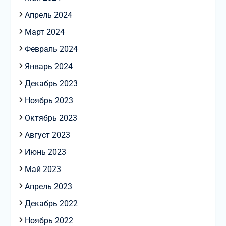
Апрель 2024
Март 2024
Февраль 2024
Январь 2024
Декабрь 2023
Ноябрь 2023
Октябрь 2023
Август 2023
Июнь 2023
Май 2023
Апрель 2023
Декабрь 2022
Ноябрь 2022