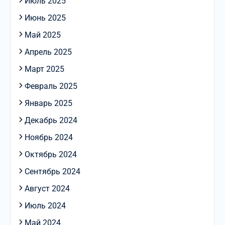
Июль 2025
Июнь 2025
Май 2025
Апрель 2025
Март 2025
Февраль 2025
Январь 2025
Декабрь 2024
Ноябрь 2024
Октябрь 2024
Сентябрь 2024
Август 2024
Июль 2024
Май 2024