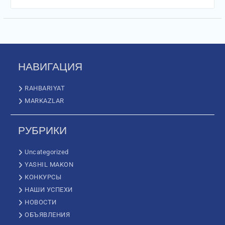
НАВИГАЦИЯ
RAHBARIYAT
MARKAZLAR
РУБРИКИ
Uncategorized
YASHIL MAKON
КОНКУРСЫ
НАШИ УСПЕХИ
НОВОСТИ
ОБЪЯВЛЕНИЯ