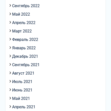
Сентябрь 2022
Май 2022
Апрель 2022
Март 2022
Февраль 2022
Январь 2022
Декабрь 2021
Сентябрь 2021
Август 2021
Июль 2021
Июнь 2021
Май 2021
Апрель 2021