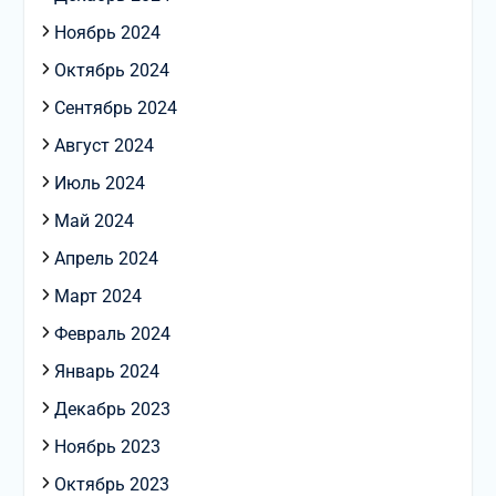
Ноябрь 2024
Октябрь 2024
Сентябрь 2024
Август 2024
Июль 2024
Май 2024
Апрель 2024
Март 2024
Февраль 2024
Январь 2024
Декабрь 2023
Ноябрь 2023
Октябрь 2023