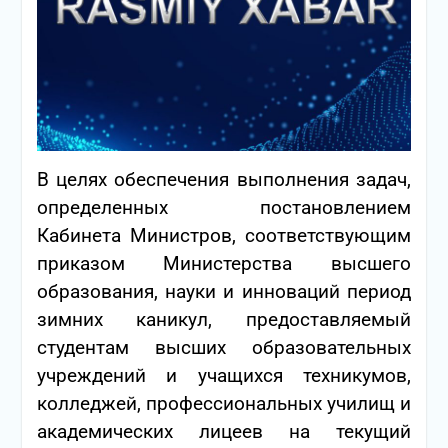
В целях обеспечения выполнения задач,
определенных постановлением
Кабинета Министров, соответствующим
приказом Министерства высшего
образования, науки и инноваций период
зимних каникул, предоставляемый
студентам высших образовательных
учреждений и учащихся техникумов,
колледжей, профессиональных училищ и
академических лицеев на текущий