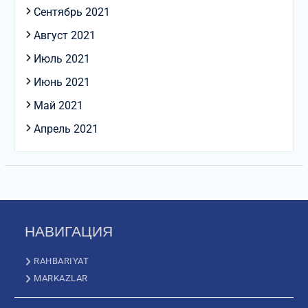
Сентябрь 2021
Август 2021
Июль 2021
Июнь 2021
Май 2021
Апрель 2021
НАВИГАЦИЯ
RAHBARIYAT
MARKAZLAR