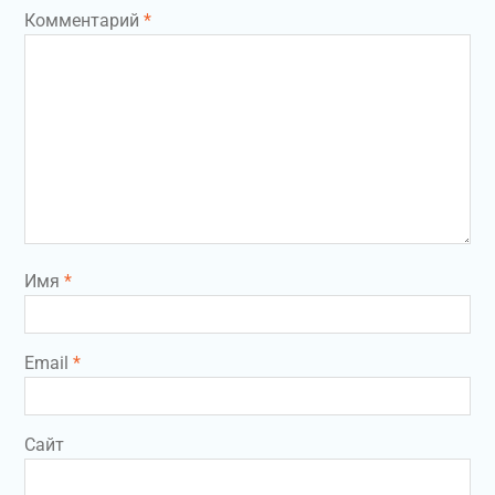
Комментарий
*
Имя
*
Email
*
Сайт