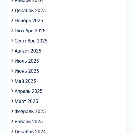
Январь 2026
Декабрь 2025
Ноябрь 2025
Октябрь 2025
Сентябрь 2025
Август 2025
Июль 2025
Июнь 2025
Май 2025
Апрель 2025
Март 2025
Февраль 2025
Январь 2025
Декабрь 2024