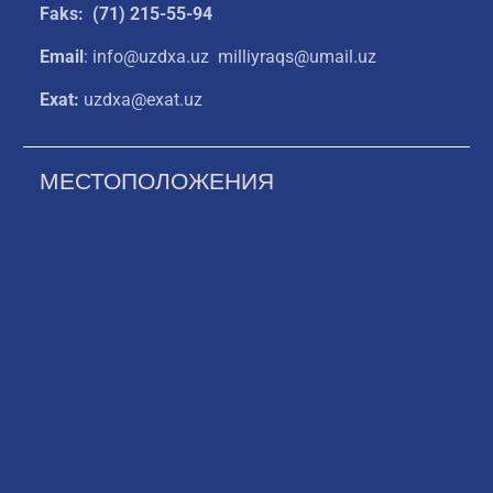
Faks: (71) 215-55-94
Email
: info@uzdxa.uz milliyraqs@umail.uz
Exat:
uzdxa@exat.uz
МЕСТОПОЛОЖЕНИЯ