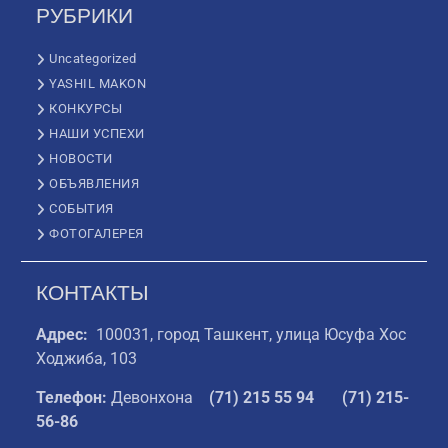
РУБРИКИ
Uncategorized
YASHIL MAKON
КОНКУРСЫ
НАШИ УСПЕХИ
НОВОСТИ
ОБЪЯВЛЕНИЯ
СОБЫТИЯ
ФОТОГАЛЕРЕЯ
КОНТАКТЫ
Адрес:
100031, город Ташкент, улица Юсуфа Хос
Ходжиба, 103
Телефон:
Девонхона
(
71) 215 55 94
(71) 215-
56-86