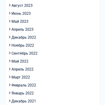
Август 2023
Июнь 2023
Май 2023
Апрель 2023
Декабрь 2022
Ноябрь 2022
Сентябрь 2022
Май 2022
Апрель 2022
Март 2022
Февраль 2022
Январь 2022
Декабрь 2021