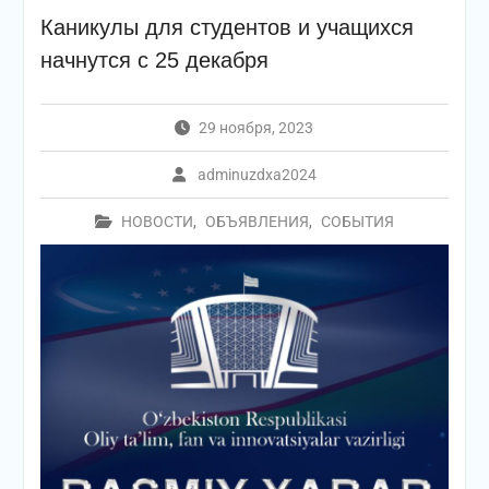
Каникулы для студентов и учащихся
начнутся с 25 декабря
29 ноября, 2023
adminuzdxa2024
НОВОСТИ
,
ОБЪЯВЛЕНИЯ
,
СОБЫТИЯ