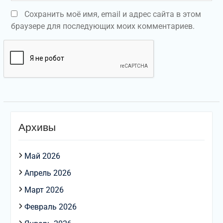
Сохранить моё имя, email и адрес сайта в этом
браузере для последующих моих комментариев.
Архивы
Май 2026
Апрель 2026
Март 2026
Февраль 2026