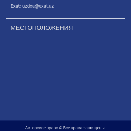
Exat:
uzdxa@exat.uz
МЕСТОПОЛОЖЕНИЯ
Авторское право © Все права защищены.