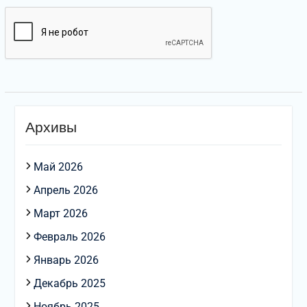
Архивы
Май 2026
Апрель 2026
Март 2026
Февраль 2026
Январь 2026
Декабрь 2025
Ноябрь 2025