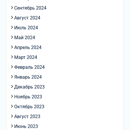
Сентябрь 2024
Август 2024
Июль 2024
Май 2024
Апрель 2024
Март 2024
Февраль 2024
Январь 2024
Декабрь 2023
Ноябрь 2023
Октябрь 2023
Август 2023
Июнь 2023