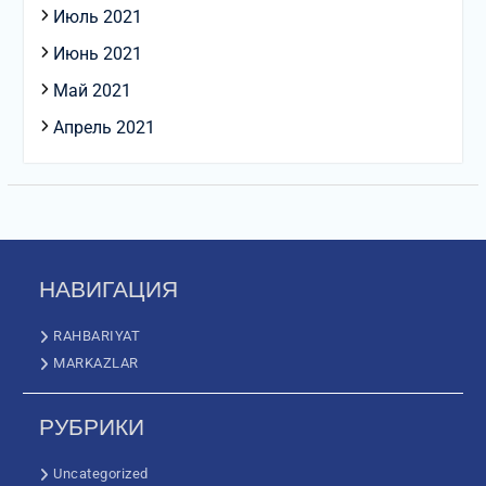
Июль 2021
Июнь 2021
Май 2021
Апрель 2021
НАВИГАЦИЯ
RAHBARIYAT
MARKAZLAR
РУБРИКИ
Uncategorized