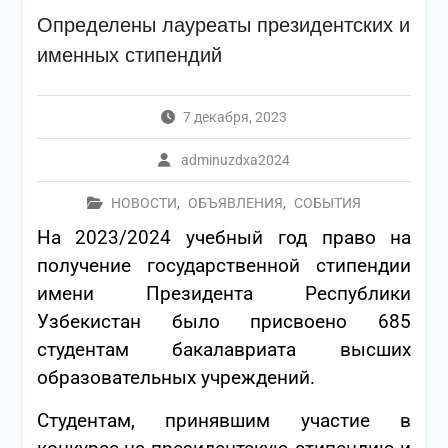
Определены лауреаты президентских и
именных стипендий
7 декабря, 2023
adminuzdxa2024
НОВОСТИ
,
ОБЪЯВЛЕНИЯ
,
СОБЫТИЯ
На 2023/2024 учебный год право на
получение государственной стипендии
имени Президента Республики
Узбекистан было присвоено 685
студентам бакалавриата высших
образовательных учреждений.
Студентам, принявшим участие в