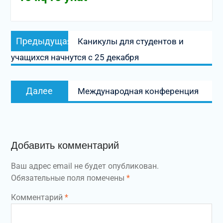
Навигация
Предыдущая
Предыдущая
Каникулы для студентов и
по
запись:
учащихся начнутся с 25 декабря
записям
Следующая
Далее
Международная конференция
запись:
Добавить комментарий
Ваш адрес email не будет опубликован.
Обязательные поля помечены
*
Комментарий
*