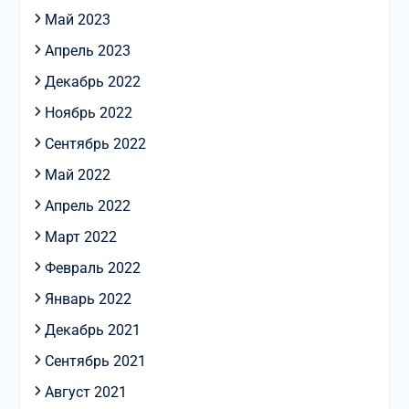
Май 2023
Апрель 2023
Декабрь 2022
Ноябрь 2022
Сентябрь 2022
Май 2022
Апрель 2022
Март 2022
Февраль 2022
Январь 2022
Декабрь 2021
Сентябрь 2021
Август 2021