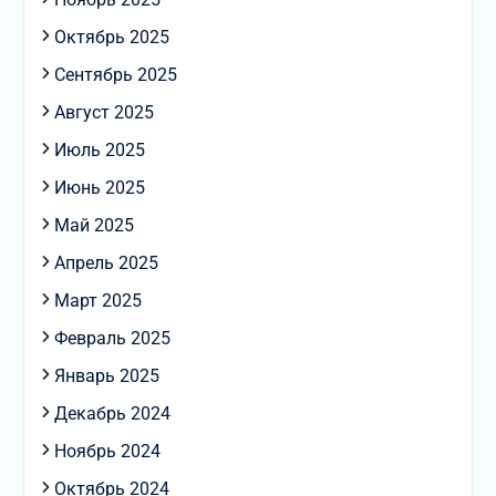
Октябрь 2025
Сентябрь 2025
Август 2025
Июль 2025
Июнь 2025
Май 2025
Апрель 2025
Март 2025
Февраль 2025
Январь 2025
Декабрь 2024
Ноябрь 2024
Октябрь 2024