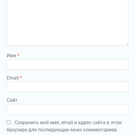
Имя
*
Email
*
Сайт
Сохранить моё имя, email и адрес сайта в этом
браузере для последующих моих комментариев.