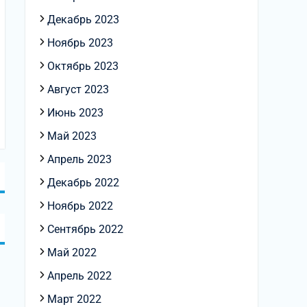
Декабрь 2023
Ноябрь 2023
Октябрь 2023
Август 2023
Июнь 2023
Май 2023
Апрель 2023
Декабрь 2022
Ноябрь 2022
Сентябрь 2022
Май 2022
Апрель 2022
Март 2022