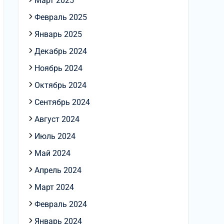
Март 2025
Февраль 2025
Январь 2025
Декабрь 2024
Ноябрь 2024
Октябрь 2024
Сентябрь 2024
Август 2024
Июль 2024
Май 2024
Апрель 2024
Март 2024
Февраль 2024
Январь 2024