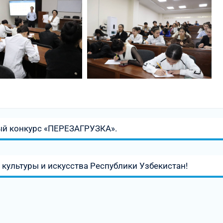
й конкурс «ПЕРЕЗАГРУЗКА».
 культуры и искусства Республики Узбекистан!