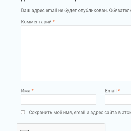
Ваш адрес email не будет опубликован.
Обязател
Комментарий
*
Имя
*
Email
*
Сохранить моё имя, email и адрес сайта в э