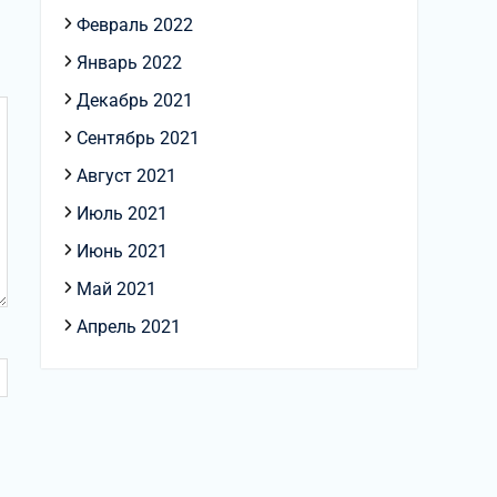
Февраль 2022
Январь 2022
Декабрь 2021
Сентябрь 2021
Август 2021
Июль 2021
Июнь 2021
Май 2021
Апрель 2021