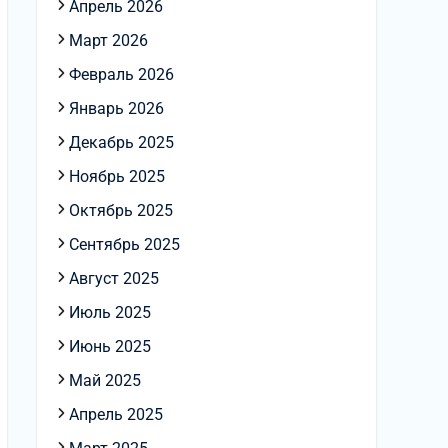
Апрель 2026
Март 2026
Февраль 2026
Январь 2026
Декабрь 2025
Ноябрь 2025
Октябрь 2025
Сентябрь 2025
Август 2025
Июль 2025
Июнь 2025
Май 2025
Апрель 2025