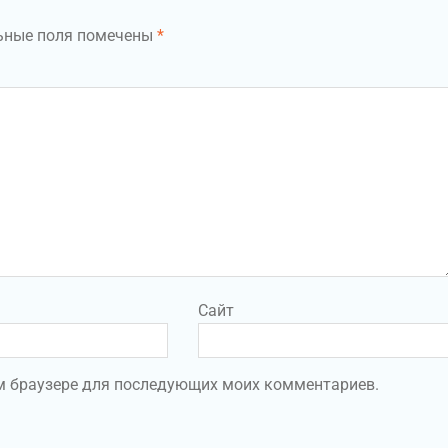
ьные поля помечены
*
Сайт
том браузере для последующих моих комментариев.