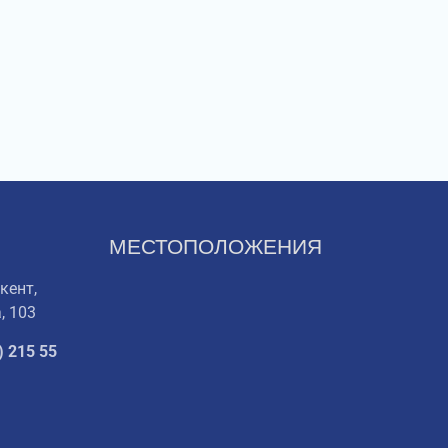
МЕСТОПОЛОЖЕНИЯ
кент,
, 103
) 215 55