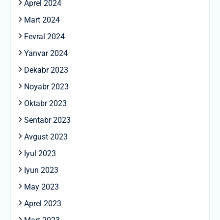
Aprel 2024
Mart 2024
Fevral 2024
Yanvar 2024
Dekabr 2023
Noyabr 2023
Oktabr 2023
Sentabr 2023
Avgust 2023
Iyul 2023
Iyun 2023
May 2023
Aprel 2023