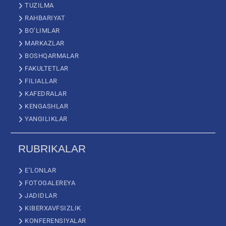
TUZILMA
RAHBARIYAT
BO’LIMLAR
MARKAZLAR
BOSHQARMALAR
FAKULTETLAR
FILIALLAR
KAFEDRALAR
KENGASHLAR
YANGILIKLAR
RUBRIKALAR
E’LONLAR
FOTOGALEREYA
JADIDLAR
KIBERXAVFSIZLIK
KONFERENSIYALAR