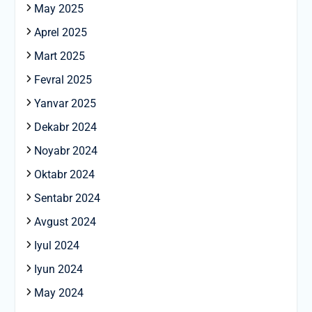
May 2025
Aprel 2025
Mart 2025
Fevral 2025
Yanvar 2025
Dekabr 2024
Noyabr 2024
Oktabr 2024
Sentabr 2024
Avgust 2024
Iyul 2024
Iyun 2024
May 2024