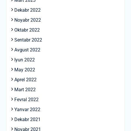
Mart 2023
Dekabr 2022
Noyabr 2022
Oktabr 2022
Sentabr 2022
Avgust 2022
Iyun 2022
May 2022
Aprel 2022
Mart 2022
Fevral 2022
Yanvar 2022
Dekabr 2021
Noyabr 2021