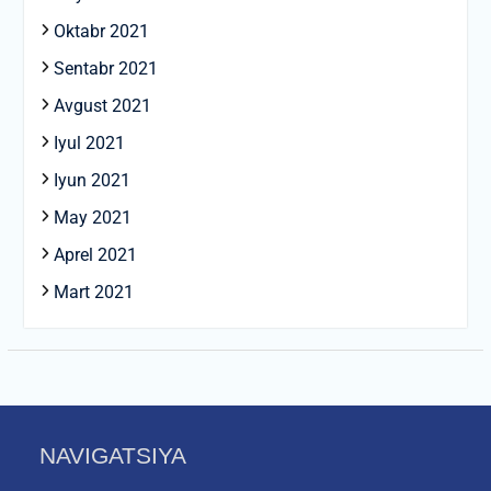
Oktabr 2021
Sentabr 2021
Avgust 2021
Iyul 2021
Iyun 2021
May 2021
Aprel 2021
Mart 2021
NAVIGATSIYA