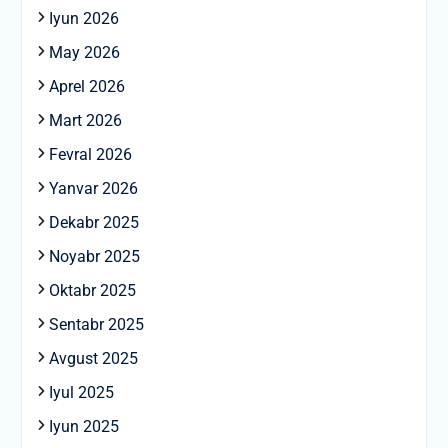
Iyun 2026
May 2026
Aprel 2026
Mart 2026
Fevral 2026
Yanvar 2026
Dekabr 2025
Noyabr 2025
Oktabr 2025
Sentabr 2025
Avgust 2025
Iyul 2025
Iyun 2025