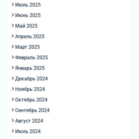
Июль 2025
Июнь 2025
Май 2025
Апрель 2025
Март 2025
Февраль 2025
Январь 2025
Декабрь 2024
Ноябрь 2024
Октябрь 2024
Сентябрь 2024
Август 2024
Июль 2024