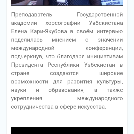
Преподаватель Государственной
академии хореографии Узбекистана
Елена Кари-Якубова в своём интервью
поделилась мнением о значении
международной конференции,
подчеркнув, что благодаря инициативам
Президента Республики Узбекистан в
стране создаются широкие
возможности для развития культуры,
науки и образования, а также
укрепления международного
сотрудничества в сфере искусства.