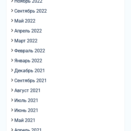
Ноябрь 2022
Сентябрь 2022
Май 2022
Апрель 2022
Март 2022
Февраль 2022
Январь 2022
Декабрь 2021
Сентябрь 2021
Август 2021
Июль 2021
Июнь 2021
Май 2021
Апрель 2021