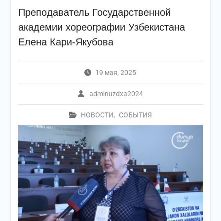
Преподаватель Государственной
академии хореографии Узбекистана
Елена Кари-Якубова
19 мая, 2025
adminuzdxa2024
НОВОСТИ
,
СОБЫТИЯ