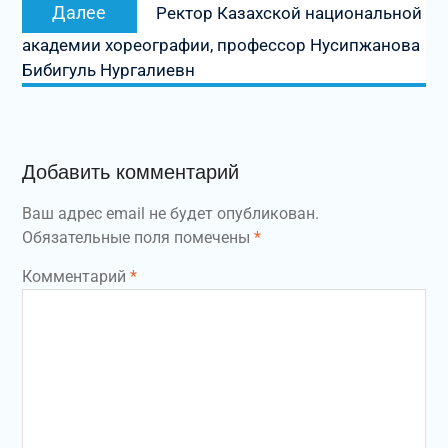
Следующая
Далее
Ректор Казахской национальной
запись:
академии хореографии, профессор Нусипжанова
Бибигуль Нургалиевн
Добавить комментарий
Ваш адрес email не будет опубликован.
Обязательные поля помечены
*
Комментарий
*