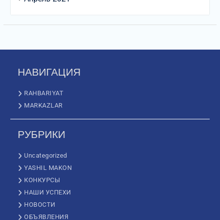
НАВИГАЦИЯ
RAHBARIYAT
MARKAZLAR
РУБРИКИ
Uncategorized
YASHIL MAKON
КОНКУРСЫ
НАШИ УСПЕХИ
НОВОСТИ
ОБЪЯВЛЕНИЯ