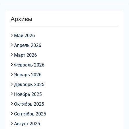
Архивы
Май 2026
Апрель 2026
Март 2026
Февраль 2026
Январь 2026
Декабрь 2025
Ноябрь 2025
Октябрь 2025
Сентябрь 2025
Август 2025