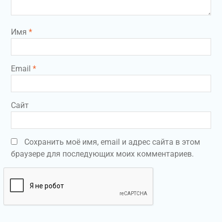
Имя
*
Email
*
Сайт
Сохранить моё имя, email и адрес сайта в этом
браузере для последующих моих комментариев.